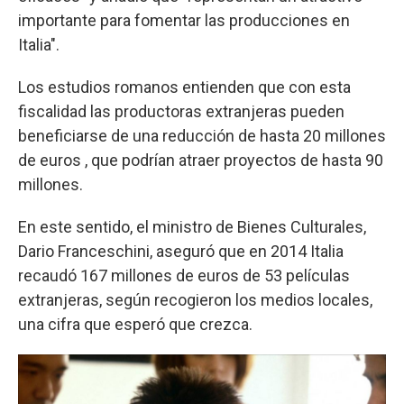
importante para fomentar las producciones en
Italia".
Los estudios romanos entienden que con esta
fiscalidad las productoras extranjeras pueden
beneficiarse de una reducción de hasta 20 millones
de euros , que podrían atraer proyectos de hasta 90
millones.
En este sentido, el ministro de Bienes Culturales,
Dario Franceschini, aseguró que en 2014 Italia
recaudó 167 millones de euros de 53 películas
extranjeras, según recogieron los medios locales,
una cifra que esperó que crezca.