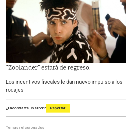
"Zoolander" estará de regreso.
Los incentivos fiscales le dan nuevo impulso a los
rodajes
¿Encontraste un error?
Reportar
Temas relacionados