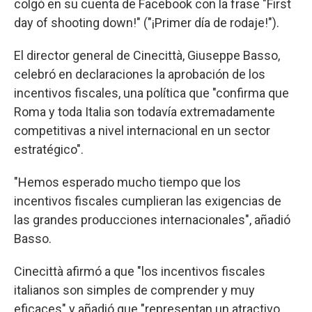
colgó en su cuenta de Facebook con la frase "First
day of shooting down!" ("¡Primer día de rodaje!").
El director general de Cinecittà, Giuseppe Basso,
celebró en declaraciones la aprobación de los
incentivos fiscales, una política que "confirma que
Roma y toda Italia son todavía extremadamente
competitivas a nivel internacional en un sector
estratégico".
"Hemos esperado mucho tiempo que los
incentivos fiscales cumplieran las exigencias de
las grandes producciones internacionales", añadió
Basso.
Cinecittà afirmó a que "los incentivos fiscales
italianos son simples de comprender y muy
eficaces" y añadió que "representan un atractivo