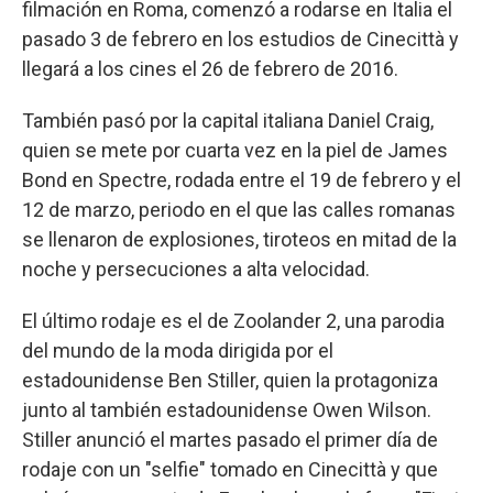
filmación en Roma, comenzó a rodarse en Italia el
pasado 3 de febrero en los estudios de Cinecittà y
llegará a los cines el 26 de febrero de 2016.
También pasó por la capital italiana Daniel Craig,
quien se mete por cuarta vez en la piel de James
Bond en Spectre, rodada entre el 19 de febrero y el
12 de marzo, periodo en el que las calles romanas
se llenaron de explosiones, tiroteos en mitad de la
noche y persecuciones a alta velocidad.
El último rodaje es el de Zoolander 2, una parodia
del mundo de la moda dirigida por el
estadounidense Ben Stiller, quien la protagoniza
junto al también estadounidense Owen Wilson.
Stiller anunció el martes pasado el primer día de
rodaje con un "selfie" tomado en Cinecittà y que