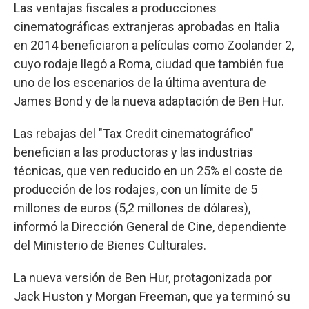
Las ventajas fiscales a producciones
cinematográficas extranjeras aprobadas en Italia
en 2014 beneficiaron a películas como Zoolander 2,
cuyo rodaje llegó a Roma, ciudad que también fue
uno de los escenarios de la última aventura de
James Bond y de la nueva adaptación de Ben Hur.
Las rebajas del "Tax Credit cinematográfico"
benefician a las productoras y las industrias
técnicas, que ven reducido en un 25% el coste de
producción de los rodajes, con un límite de 5
millones de euros (5,2 millones de dólares),
informó la Dirección General de Cine, dependiente
del Ministerio de Bienes Culturales.
La nueva versión de Ben Hur, protagonizada por
Jack Huston y Morgan Freeman, que ya terminó su