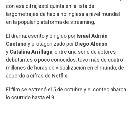
con esa cifra, está quinta en la lista de
largometrajes de habla no inglesa a nivel mundial
en la popular plataforma de streaming.
El drama, escrito y dirigido por
Israel Adrián
Caetano
y protagonizado por
Diego Alonso
y
Catalina Arrillaga
, entre una serie de actores
debutantes o poco conocidos, tuvo más de cuatro
millones de horas de visualización en el mundo, de
acuerdo a cifras de Netflix.
El film se estrenó el 5 de octubre y el conteo abarca
lo ocurrido hasta el 9.