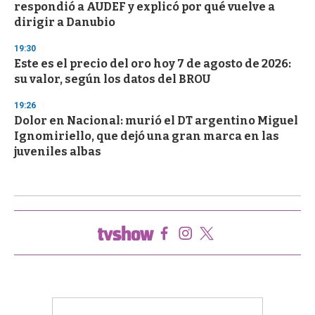
respondió a AUDEF y explicó por qué vuelve a
dirigir a Danubio
19:30
Este es el precio del oro hoy 7 de agosto de 2026:
su valor, según los datos del BROU
19:26
Dolor en Nacional: murió el DT argentino Miguel
Ignomiriello, que dejó una gran marca en las
juveniles albas