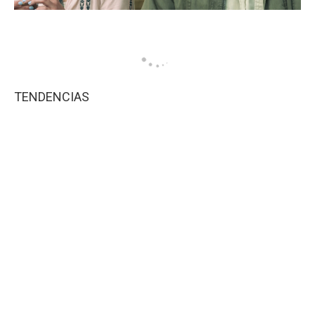
TENDENCIAS