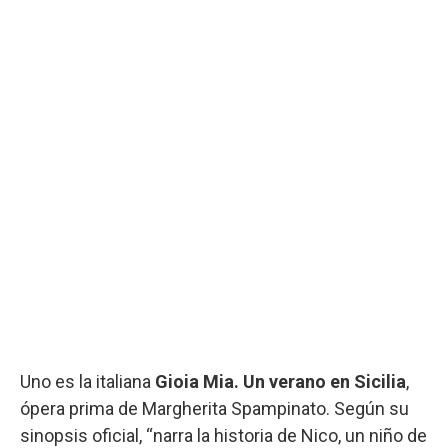
Uno es la italiana
Gioia Mia. Un verano en Sicilia
,
ópera prima de Margherita Spampinato. Según su
sinopsis oficial, “narra la historia de Nico, un niño de