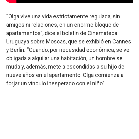
“Olga vive una vida estrictamente regulada, sin
amigos ni relaciones, en un enorme bloque de
apartamentos”, dice el boletín de Cinemateca
Uruguaya sobre Moscas, que se exhibió en Cannes
y Berlín. “Cuando, por necesidad económica, se ve
obligada a alquilar una habitación, un hombre se
muda y, además, mete a escondidas a su hijo de
nueve años en el apartamento. Olga comienza a
forjar un vínculo inesperado con el niño”.