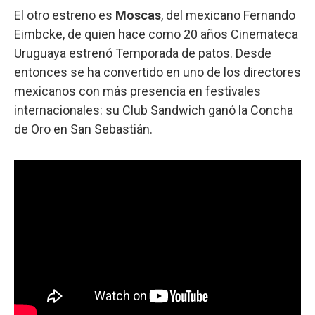
El otro estreno es
Moscas
, del mexicano Fernando
Eimbcke, de quien hace como 20 años Cinemateca
Uruguaya estrenó Temporada de patos. Desde
entonces se ha convertido en uno de los directores
mexicanos con más presencia en festivales
internacionales: su Club Sandwich ganó la Concha
de Oro en San Sebastián.