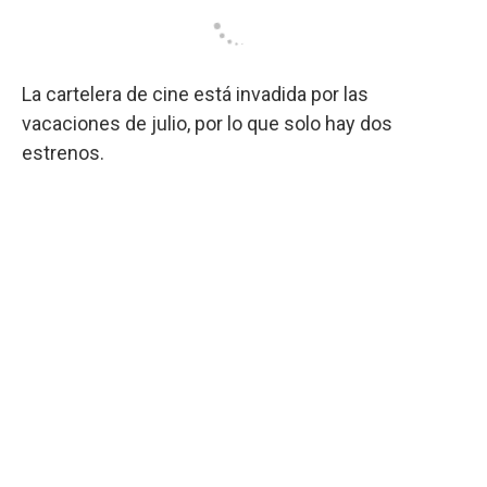
La cartelera de cine está invadida por las
vacaciones de julio, por lo que solo hay dos
estrenos.