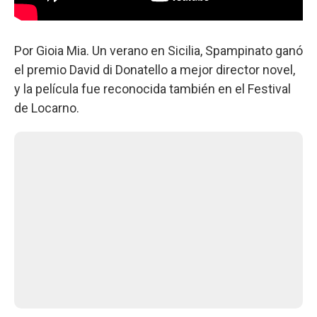
Por Gioia Mia. Un verano en Sicilia, Spampinato ganó
el premio David di Donatello a mejor director novel,
y la película fue reconocida también en el Festival
de Locarno.