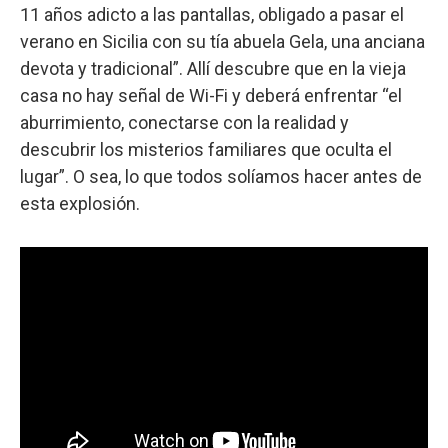
11 años adicto a las pantallas, obligado a pasar el
verano en Sicilia con su tía abuela Gela, una anciana
devota y tradicional”. Allí descubre que en la vieja
casa no hay señal de Wi-Fi y deberá enfrentar “el
aburrimiento, conectarse con la realidad y
descubrir los misterios familiares que oculta el
lugar”. O sea, lo que todos solíamos hacer antes de
esta explosión.