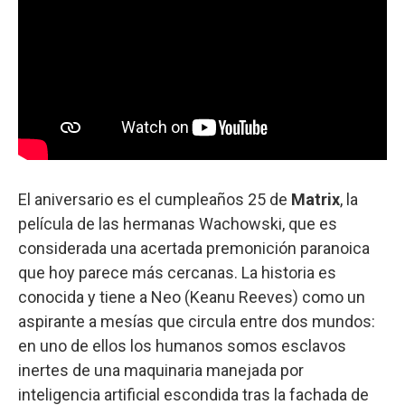
El aniversario es el cumpleaños 25 de
Matrix
, la
película de las hermanas Wachowski, que es
considerada una acertada premonición paranoica
que hoy parece más cercanas. La historia es
conocida y tiene a Neo (Keanu Reeves) como un
aspirante a mesías que circula entre dos mundos:
en uno de ellos los humanos somos esclavos
inertes de una maquinaria manejada por
inteligencia artificial escondida tras la fachada de