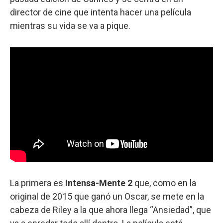
director de cine que intenta hacer una película
mientras su vida se va a pique.
La primera es
Intensa-Mente 2
que, como en la
original de 2015 que ganó un Oscar, se mete en la
cabeza de Riley a la que ahora llega “Ansiedad”, que