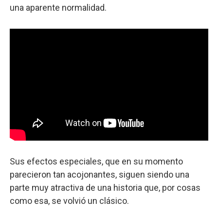
una aparente normalidad.
Sus efectos especiales, que en su momento
parecieron tan acojonantes, siguen siendo una
parte muy atractiva de una historia que, por cosas
como esa, se volvió un clásico.