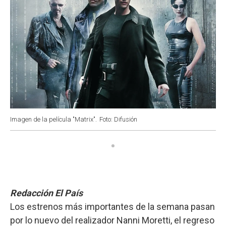
Imagen de la película "Matrix".
Foto: Difusión
Redacción El País
Los estrenos más importantes de la semana pasan
por lo nuevo del realizador Nanni Moretti, el regreso