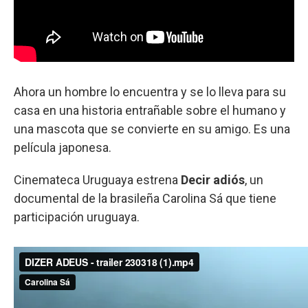
Ahora un hombre lo encuentra y se lo lleva para su
casa en una historia entrañable sobre el humano y
una mascota que se convierte en su amigo. Es una
película japonesa.
Cinemateca Uruguaya estrena
Decir adiós
, un
documental de la brasileña Carolina Sá que tiene
participación uruguaya.