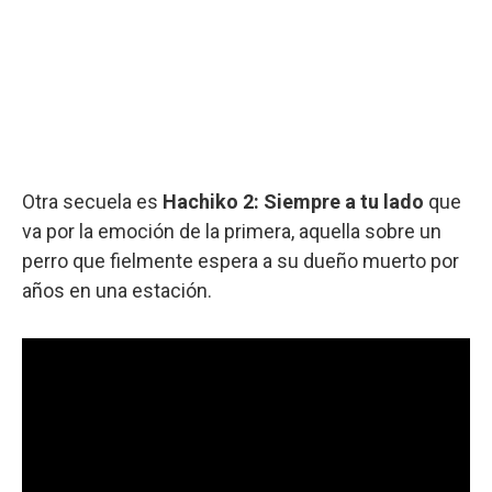
Otra secuela es
Hachiko 2: Siempre a tu lado
que
va por la emoción de la primera, aquella sobre un
perro que fielmente espera a su dueño muerto por
años en una estación.