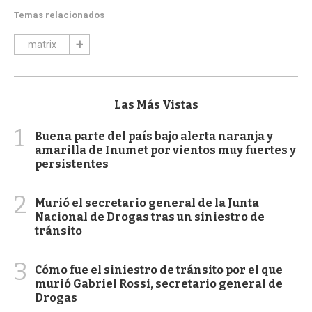
Temas relacionados
matrix
Las Más Vistas
1
Buena parte del país bajo alerta naranja y
amarilla de Inumet por vientos muy fuertes y
persistentes
2
Murió el secretario general de la Junta
Nacional de Drogas tras un siniestro de
tránsito
3
Cómo fue el siniestro de tránsito por el que
murió Gabriel Rossi, secretario general de
Drogas