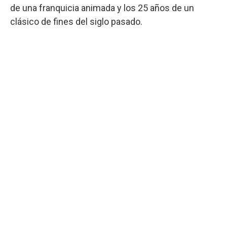
de una franquicia animada y los 25 años de un
clásico de fines del siglo pasado.