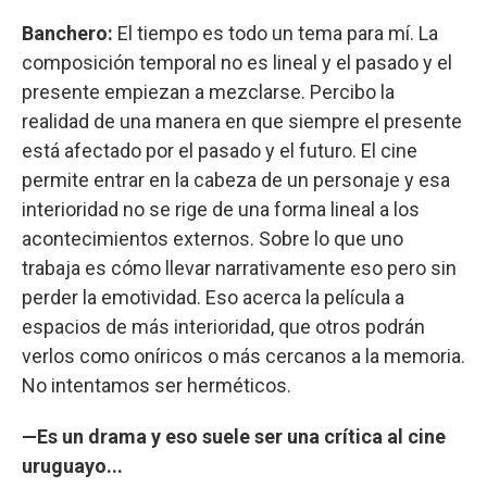
Banchero:
El tiempo es todo un tema para mí. La
composición temporal no es lineal y el pasado y el
presente empiezan a mezclarse. Percibo la
realidad de una manera en que siempre el presente
está afectado por el pasado y el futuro. El cine
permite entrar en la cabeza de un personaje y esa
interioridad no se rige de una forma lineal a los
acontecimientos externos. Sobre lo que uno
trabaja es cómo llevar narrativamente eso pero sin
perder la emotividad. Eso acerca la película a
espacios de más interioridad, que otros podrán
verlos como oníricos o más cercanos a la memoria.
No intentamos ser herméticos.
—Es un drama y eso suele ser una crítica al cine
uruguayo...