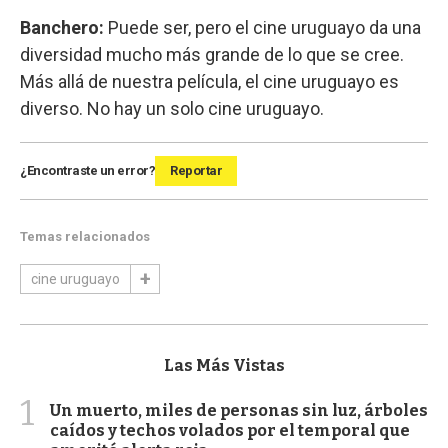
Banchero:
Puede ser, pero el cine uruguayo da una
diversidad mucho más grande de lo que se cree.
Más allá de nuestra película, el cine uruguayo es
diverso. No hay un solo cine uruguayo.
¿Encontraste un error?
Reportar
Temas relacionados
cine uruguayo
Las Más Vistas
1
Un muerto, miles de personas sin luz, árboles
caídos y techos volados por el temporal que