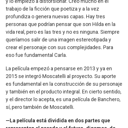
y lo empiezo a distorsionar. Creo mucho en el
trabajo de la ficción que poetiza y a la vez
profundiza o genera nuevas capas. Hay tres
personas que podrían pensar que son Hilda en la
vida real, pero es las tres y no es ninguna. Siempre
queríamos salir de una imagen estereotipada y
crear el personaje con sus complejidades. Para
eso fue fundamental Carla.
La película empezó a pensarse en 2013 y ya en
2015 se integró Moscatelli al proyecto. Su aporte
es fundamental en la construcción de su personaje
y también en el producto integral. En cierto sentido,
y el director lo acepta, es una película de Banchero,
sí, pero también de Moscatelli.
—La película está dividida en dos partes que