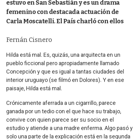
estuvo en San Sebastián y es un drama
femenino con destacada actuación de
Carla Moscatelli. El País charló con ellos
Fernán Cisnero
Hilda está mal. Es, quizás, una arquitecta en un
pueblo ficcional pero apropiadamente llamado
Concepción y que es igual a tantas ciudades del
interior uruguayo (se filmó en Dolores). Y en ese
paisaje, Hilda está mal.
Crónicamente aferrada a un cigarrillo, parece
ganada por un tedio con el que hace su trabajo,
convive con quien parece ser su socio en el
estudio y atiende a una madre enferma. Algo pasó y
solo una parte de la explicación está en la segunda