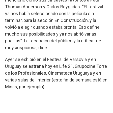
Thomas Anderson y Carlos Reygadas. “El festival
ya nos había seleccionado con la película sin
terminar, para la sección En Construcción, y la
volvió a elegir cuando estaba pronta. Eso define
mucho sus posibilidades y ya nos abrió varias
puertas”. La recepción del público y la crítica fue
muy auspiciosa, dice.
Ayer se exhibió en el Festival de Varsovia y en
Uruguay se estrena hoy en Life 21, Grupocine Torre
de los Profesionales, Cinemateca Uruguaya y en
varias salas del interior (este fin de semana está en
Minas, por ejemplo).