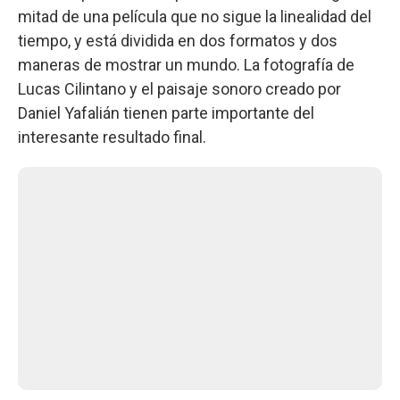
mitad de una película que no sigue la linealidad del
tiempo, y está dividida en dos formatos y dos
maneras de mostrar un mundo. La fotografía de
Lucas Cilintano y el paisaje sonoro creado por
Daniel Yafalián tienen parte importante del
interesante resultado final.