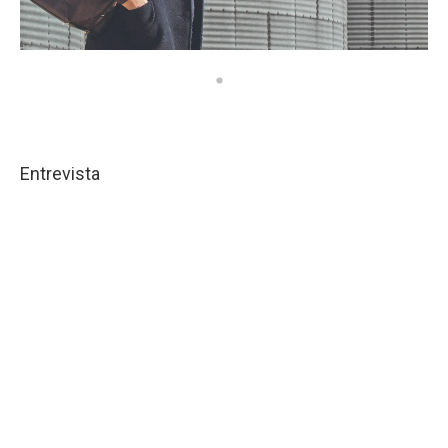
Entrevista