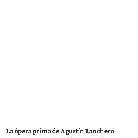
La ópera prima de Agustín Banchero