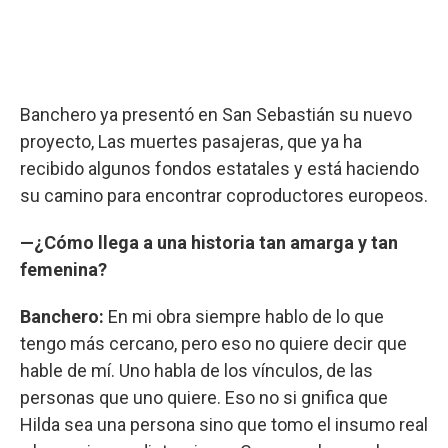
Banchero ya presentó en San Sebastián su nuevo
proyecto, Las muertes pasajeras, que ya ha
recibido algunos fondos estatales y está haciendo
su camino para encontrar coproductores europeos.
—¿Cómo llega a una historia tan amarga y tan
femenina?
Banchero:
En mi obra siempre hablo de lo que
tengo más cercano, pero eso no quiere decir que
hable de mí. Uno habla de los vínculos, de las
personas que uno quiere. Eso no si gnifica que
Hilda sea una persona sino que tomo el insumo real