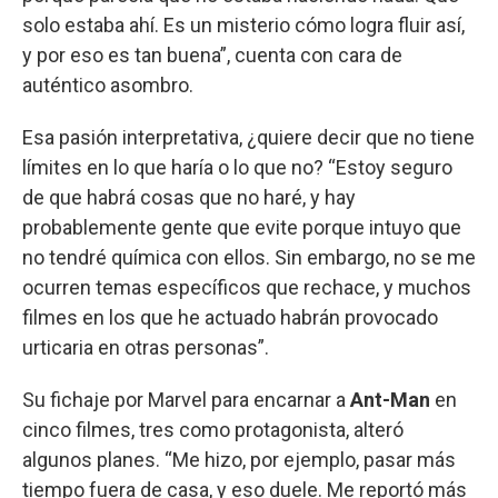
solo estaba ahí. Es un misterio cómo logra fluir así,
y por eso es tan buena”, cuenta con cara de
auténtico asombro.
Esa pasión interpretativa, ¿quiere decir que no tiene
límites en lo que haría o lo que no? “Estoy seguro
de que habrá cosas que no haré, y hay
probablemente gente que evite porque intuyo que
no tendré química con ellos. Sin embargo, no se me
ocurren temas específicos que rechace, y muchos
filmes en los que he actuado habrán provocado
urticaria en otras personas”.
Su fichaje por Marvel para encarnar a
Ant-Man
en
cinco filmes, tres como protagonista, alteró
algunos planes. “Me hizo, por ejemplo, pasar más
tiempo fuera de casa, y eso duele. Me reportó más