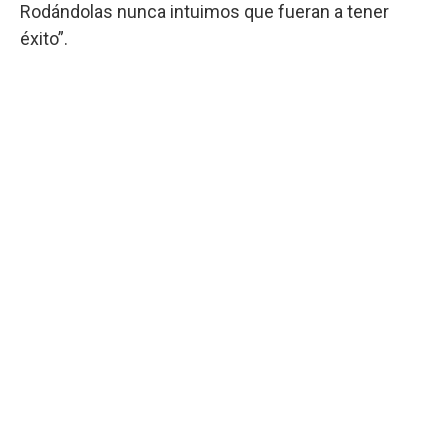
Rodándolas nunca intuimos que fueran a tener
éxito”.