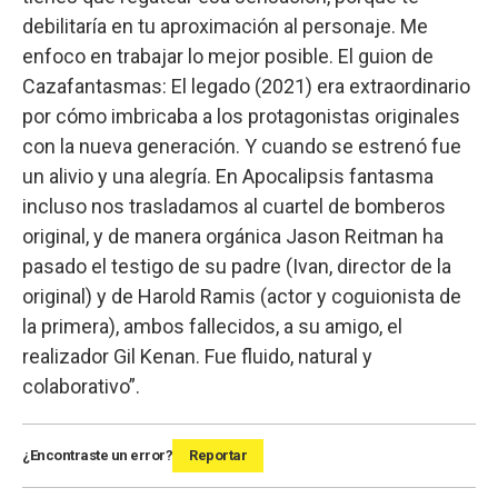
debilitaría en tu aproximación al personaje. Me
enfoco en trabajar lo mejor posible. El guion de
Cazafantasmas: El legado (2021) era extraordinario
por cómo imbricaba a los protagonistas originales
con la nueva generación. Y cuando se estrenó fue
un alivio y una alegría. En Apocalipsis fantasma
incluso nos trasladamos al cuartel de bomberos
original, y de manera orgánica Jason Reitman ha
pasado el testigo de su padre (Ivan, director de la
original) y de Harold Ramis (actor y coguionista de
la primera), ambos fallecidos, a su amigo, el
realizador Gil Kenan. Fue fluido, natural y
colaborativo”.
¿Encontraste un error?
Reportar