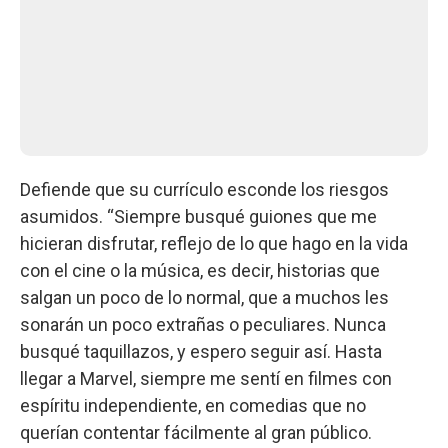
Defiende que su currículo esconde los riesgos
asumidos. “Siempre busqué guiones que me
hicieran disfrutar, reflejo de lo que hago en la vida
con el cine o la música, es decir, historias que
salgan un poco de lo normal, que a muchos les
sonarán un poco extrañas o peculiares. Nunca
busqué taquillazos, y espero seguir así. Hasta
llegar a Marvel, siempre me sentí en filmes con
espíritu independiente, en comedias que no
querían contentar fácilmente al gran público.