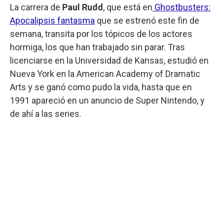
La carrera de
Paul Rudd
, que está en
Ghostbusters:
Apocalipsis fantasma
que se estrenó este fin de
semana, transita por los tópicos de los actores
hormiga, los que han trabajado sin parar. Tras
licenciarse en la Universidad de Kansas, estudió en
Nueva York en la American Academy of Dramatic
Arts y se ganó como pudo la vida, hasta que en
1991 apareció en un anuncio de Super Nintendo, y
de ahí a las series.