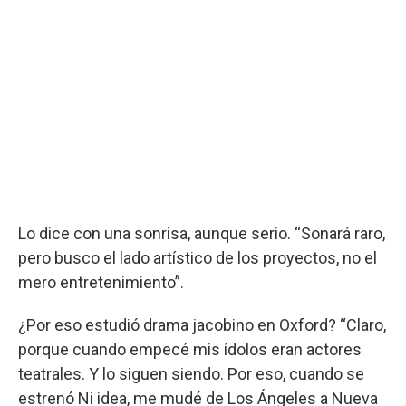
Lo dice con una sonrisa, aunque serio. “Sonará raro,
pero busco el lado artístico de los proyectos, no el
mero entretenimiento”.
¿Por eso estudió drama jacobino en Oxford? “Claro,
porque cuando empecé mis ídolos eran actores
teatrales. Y lo siguen siendo. Por eso, cuando se
estrenó Ni idea, me mudé de Los Ángeles a Nueva