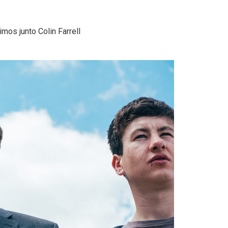
mos junto Colin Farrell