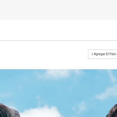
+
Agregar El País