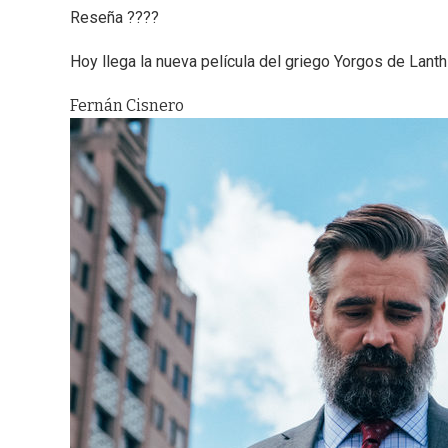
Reseña ????
Hoy llega la nueva película del griego Yorgos de Lanthi
Fernán Cisnero