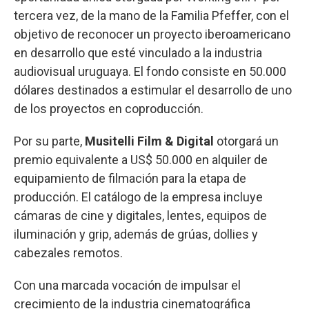
tercera vez, de la mano de la Familia Pfeffer, con el
objetivo de reconocer un proyecto iberoamericano
en desarrollo que esté vinculado a la industria
audiovisual uruguaya. El fondo consiste en 50.000
dólares destinados a estimular el desarrollo de uno
de los proyectos en coproducción.
Por su parte,
Musitelli Film & Digital
otorgará un
premio equivalente a US$ 50.000 en alquiler de
equipamiento de filmación para la etapa de
producción. El catálogo de la empresa incluye
cámaras de cine y digitales, lentes, equipos de
iluminación y grip, además de grúas, dollies y
cabezales remotos.
Con una marcada vocación de impulsar el
crecimiento de la industria cinematográfica