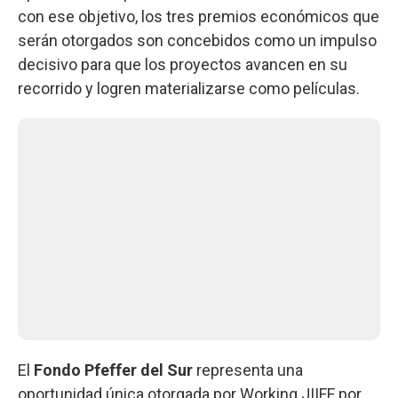
con ese objetivo, los tres premios económicos que
serán otorgados son concebidos como un impulso
decisivo para que los proyectos avancen en su
recorrido y logren materializarse como películas.
El
Fondo Pfeffer del Sur
representa una
oportunidad única otorgada por Working JIIFF por