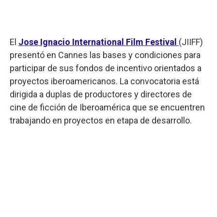
El
Jose Ignacio International Film Festival
(JIIFF)
presentó en Cannes las bases y condiciones para
participar de sus fondos de incentivo orientados a
proyectos iberoamericanos. La convocatoria está
dirigida a duplas de productores y directores de
cine de ficción de Iberoamérica que se encuentren
trabajando en proyectos en etapa de desarrollo.