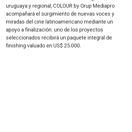
uruguaya y regional, COLOUR by Grup Mediapro
acompañará el surgimiento de nuevas voces y
miradas del cine latinoamericano mediante un
apoyo a finalización: uno de los proyectos
seleccionados recibirá un paquete integral de
finishing valuado en US$ 25.000.