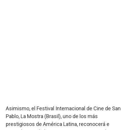
Asimismo, el Festival Internacional de Cine de San
Pablo, La Mostra (Brasil), uno de los más
prestigiosos de América Latina, reconocerá e