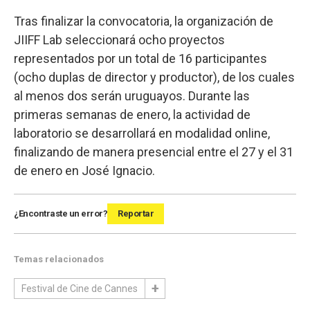
Tras finalizar la convocatoria, la organización de
JIIFF Lab seleccionará ocho proyectos
representados por un total de 16 participantes
(ocho duplas de director y productor), de los cuales
al menos dos serán uruguayos. Durante las
primeras semanas de enero, la actividad de
laboratorio se desarrollará en modalidad online,
finalizando de manera presencial entre el 27 y el 31
de enero en José Ignacio.
¿Encontraste un error?
Reportar
Temas relacionados
Festival de Cine de Cannes