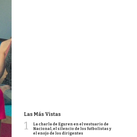
Las Más Vistas
1
La charla de Eguren en el vestuario de
Nacional, el silencio de los futbolistas y
el enojo de los dirigentes