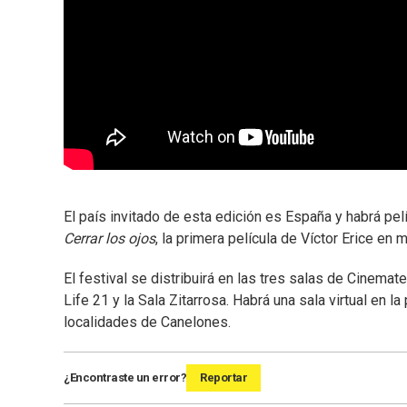
El país invitado de esta edición es España y habrá pel
Cerrar los ojos
, la primera película de Víctor Erice en
El festival se distribuirá en las tres salas de Cinemate
Life 21 y la Sala Zitarrosa. Habrá una sala virtual en 
localidades de Canelones.
¿Encontraste un error?
Reportar