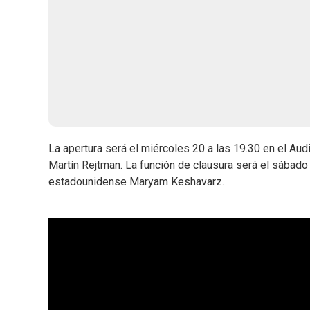
La apertura será el miércoles 20 a las 19.30 en el Aud
Martín Rejtman. La función de clausura será el sábado
estadounidense Maryam Keshavarz.