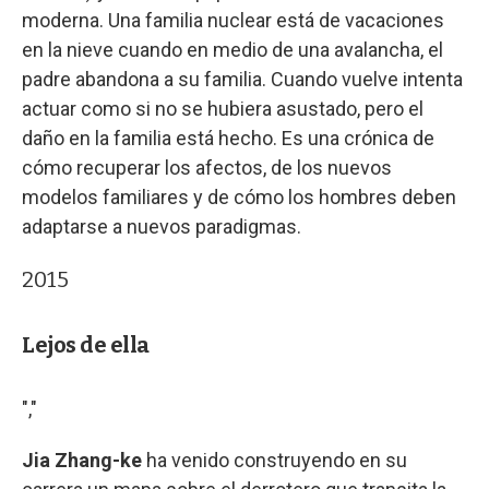
moderna. Una familia nuclear está de vacaciones
en la nieve cuando en medio de una avalancha, el
padre abandona a su familia. Cuando vuelve intenta
actuar como si no se hubiera asustado, pero el
daño en la familia está hecho. Es una crónica de
cómo recuperar los afectos, de los nuevos
modelos familiares y de cómo los hombres deben
adaptarse a nuevos paradigmas.
2015
Lejos de ella
","
Jia Zhang-ke
ha venido construyendo en su