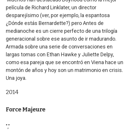
película de Richard Linklater, un director
desparejísimo (ver, por ejemplo, la espantosa
¿Dónde estás Bernardette?) pero Antes de
medianoche es un cierre perfecto de una trilogía
generacional sobre ese asunto de ir madurando.
Armada sobre una serie de conversaciones en
largas tomas con Ethan Hawke y Juliette Delpy,
como esa pareja que se encontró en Viena hace un
montón de años y hoy son un matrimonio en crisis.
Una joya.
2014
Force Majeure
","