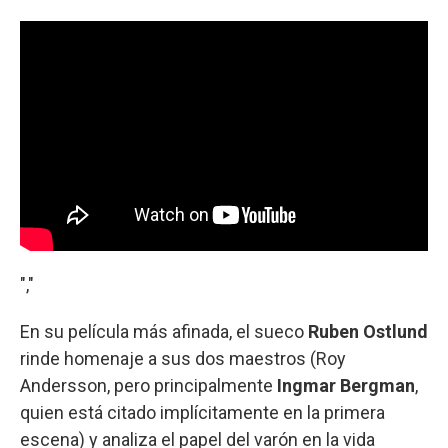
","
En su película más afinada, el sueco
Ruben Ostlund
rinde homenaje a sus dos maestros (Roy
Andersson, pero principalmente
Ingmar Bergman
,
quien está citado implícitamente en la primera
escena) y analiza el papel del varón en la vida