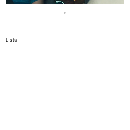
Lista