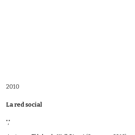
2010
La red social
","