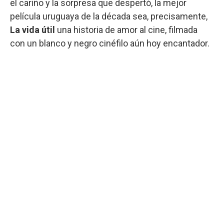
el cariño y la sorpresa que despertó, la mejor
película uruguaya de la década sea, precisamente,
La vida útil
una historia de amor al cine, filmada
con un blanco y negro cinéfilo aún hoy encantador.