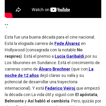
","
Esta fue una buena década para el cine nacional.
Está la elogiada carrera de
Fede Álvarez
en
Hollywood (consagrada con la notable
No
respires
). Está el premio a
Lucia Garibaldi
por su
Los tiburones en Sundance. Está el crecimiento de
carreras como de
Álvaro Brechner
(que con
La
noche de 12 años
dejó claras su valía y su
potencial de desarrollar una trayectoria
internacional). Y está
Federico Veiroj
que empezó
la década con La vida útil y siguió con
El apóstata
,
Belmonte
y
Así habló el cambista
. Pero, quizás por