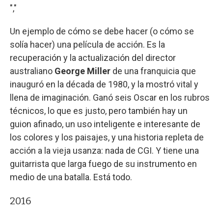
","
Un ejemplo de cómo se debe hacer (o cómo se
solía hacer) una película de acción. Es la
recuperación y la actualización del director
australiano
George Miller
de una franquicia que
inauguró en la década de 1980, y la mostró vital y
llena de imaginación. Ganó seis Oscar en los rubros
técnicos, lo que es justo, pero también hay un
guion afinado, un uso inteligente e interesante de
los colores y los paisajes, y una historia repleta de
acción a la vieja usanza: nada de CGI. Y tiene una
guitarrista que larga fuego de su instrumento en
medio de una batalla. Está todo.
2016