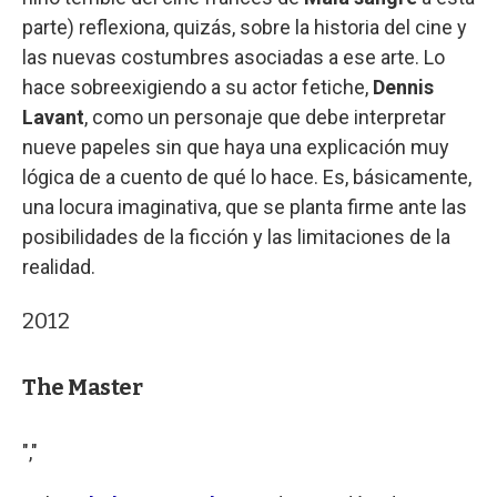
parte) reflexiona, quizás, sobre la historia del cine y
las nuevas costumbres asociadas a ese arte. Lo
hace sobreexigiendo a su actor fetiche,
Dennis
Lavant
, como un personaje que debe interpretar
nueve papeles sin que haya una explicación muy
lógica de a cuento de qué lo hace. Es, básicamente,
una locura imaginativa, que se planta firme ante las
posibilidades de la ficción y las limitaciones de la
realidad.
2012
The Master
","