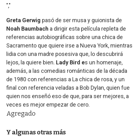
","
Greta Gerwig
pasó de ser musa y guionista de
Noah Baumbach
a dirigir esta película repleta de
referencias autobiográficas sobre una chica de
Sacramento que quiere irse a Nueva York, mientras
lidia con una madre posesiva que, lo descubrirá
lejos, la quiere bien.
Lady Bird e
s un homenaje,
además, a las comedias románticas de la década
de 1980 con referencias a La chica de rosa, y un
final con referencia veladas a Bob Dylan, quien fue
quien nos enseñó eso de que, para ser mejores, a
veces es mejor empezar de cero.
Agregado
Y algunas otras más