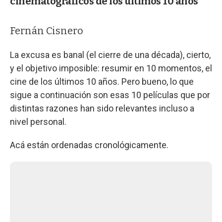
cinematográficos de los últimos 10 años
Fernán Cisnero
La excusa es banal (el cierre de una década), cierto,
y el objetivo imposible: resumir en 10 momentos, el
cine de los últimos 10 años. Pero bueno, lo que
sigue a continuación son esas 10 películas que por
distintas razones han sido relevantes incluso a
nivel personal.
Acá están ordenadas cronológicamente.