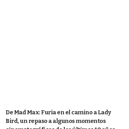
De Mad Max: Furia en el camino a Lady
Bird, un repaso a algunos momentos