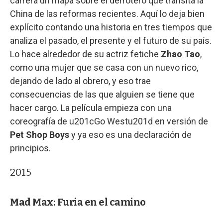
carrera un mapa sobre el derrotero que transita la
China de las reformas recientes. Aquí lo deja bien
explícito contando una historia en tres tiempos que
analiza el pasado, el presente y el futuro de su país.
Lo hace alrededor de su actriz fetiche
Zhao Tao
,
como una mujer que se casa con un nuevo rico,
dejando de lado al obrero, y eso trae
consecuencias de las que alguien se tiene que
hacer cargo. La película empieza con una
coreografía de u201cGo Westu201d en versión de
Pet Shop Boys
y ya eso es una declaración de
principios.
2015
Mad Max: Furia en el camino