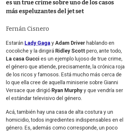
es un true crime sobre uno de los casos
más espeluzantes del jet set
Fernán Cisnero
Estarán
Lady Gaga
y
Adam Driver
hablando en
cocoliche y la dirigirá
Ridley Scott
pero, ante todo,
La casa Gucci
es un ejemplo lujoso de true crime,
el género que atiende, precisamente, la crónica roja
de los ricos y famosos. Está mucho más cerca de
lo que ella cree de aquella miniserie sobre Gianni
Versace que dirigió
Ryan Murphy
y que vendría ser
el estándar televisivo del género.
Acá, también hay una casa de alta costura y un
homicidio, todos ingredientes indispensables en el
género. Es, además como corresponde, un poco