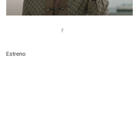
Estreno