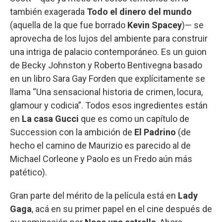
también exagerada
Todo el dinero del mundo
(aquella de la que fue borrado
Kevin Spacey
)— se
aprovecha de los lujos del ambiente para construir
una intriga de palacio contemporáneo. Es un guion
de Becky Johnston y Roberto Bentivegna basado
en un libro Sara Gay Forden que explícitamente se
llama “Una sensacional historia de crimen, locura,
glamour y codicia”. Todos esos ingredientes están
en
La casa Gucci
que es como un capítulo de
Succession con la ambición de
El Padrino
(de
hecho el camino de Maurizio es parecido al de
Michael Corleone y Paolo es un Fredo aún más
patético).
Gran parte del mérito de la película está en
Lady
Gaga
, acá en su primer papel en el cine después de