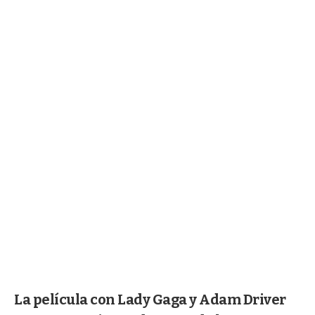
La película con Lady Gaga y Adam Driver