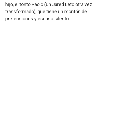
hijo, el tonto Paolo (un Jared Leto otra vez
transformado), que tiene un montón de
pretensiones y escaso talento.