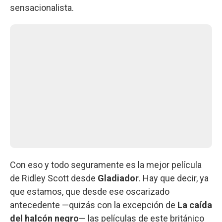
sensacionalista.
Con eso y todo seguramente es la mejor película
de Ridley Scott desde
Gladiador
. Hay que decir, ya
que estamos, que desde ese oscarizado
antecedente —quizás con la excepción de
La caída
del halcón negro
— las películas de este británico