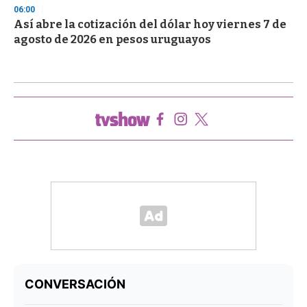
06:00
Así abre la cotización del dólar hoy viernes 7 de
agosto de 2026 en pesos uruguayos