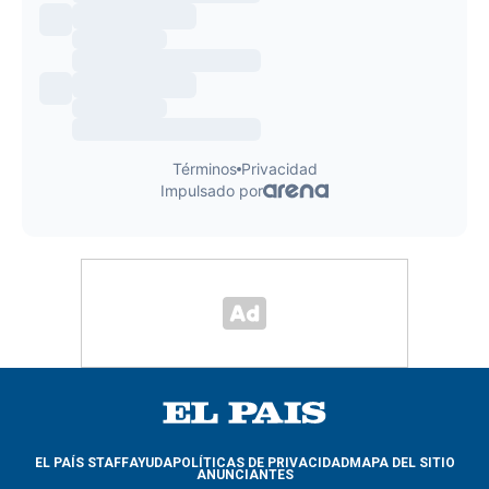
EL PAÍS STAFF
AYUDA
POLÍTICAS DE PRIVACIDAD
MAPA DEL SITIO
ANUNCIANTES