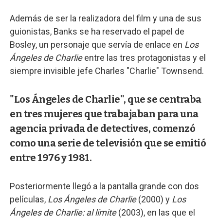
Además de ser la realizadora del film y una de sus
guionistas, Banks se ha reservado el papel de
Bosley, un personaje que servía de enlace en
Los
Ángeles de Charlie
entre las tres protagonistas y el
siempre invisible jefe Charles "Charlie" Townsend.
"Los Ángeles de Charlie", que se centraba
en tres mujeres que trabajaban para una
agencia privada de detectives, comenzó
como una serie de televisión que se emitió
entre 1976 y 1981.
Posteriormente llegó a la pantalla grande con dos
películas,
Los Ángeles de Charlie
(2000) y
Los
Ángeles de Charlie: al límite
(2003), en las que el