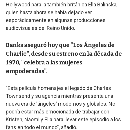
Hollywood para la también británica Ella Balinska,
quien hasta ahora se había dejado ver
esporádicamente en algunas producciones
audiovisuales del Reino Unido.
Banks aseguró hoy que "Los Ángeles de
Charlie", desde su estreno en la década de
1970, "celebra a las mujeres
empoderadas".
"Esta película homenajea el legado de Charles
Townsend y su agencia mientras presenta una
nueva era de 'ángeles' modernos y globales. No
podría estar más emocionada de trabajar con
Kristen, Naomi y Ella para llevar este episodio a los
fans en todo el mundo", añadió.