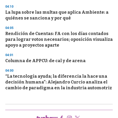
04:10
La lupa sobre las multas que aplica Ambiente: a
quiénes se sanciona y por qué
04:05
Rendición de Cuentas: FA con los días contados
para lograr votos necesarios; oposición visualiza
apoyo a proyectos aparte
04:01
Columna de APPCU: de cal y de arena
04:00
“La tecnología ayuda; la diferencia la hace una
decisión humana”: Alejandro Curcio analiza el
cambio de paradigma en la industria automotriz