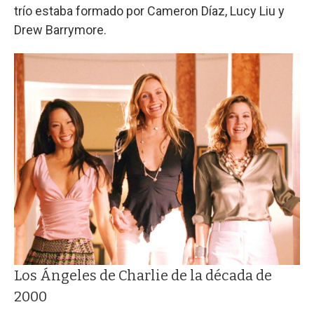
trío estaba formado por Cameron Díaz, Lucy Liu y
Drew Barrymore.
Los Ángeles de Charlie de la década de
2000