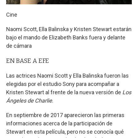
Cine
Naomi Scott, Ella Balinska y Kristen Stewart estarán
bajo el mando de Elizabeth Banks fuera y delante
de cámara
EN BASE A EFE
Las actrices Naomi Scott y Ella Balinska fueron las
elegidas por el estudio Sony para acompañar a
Kristen Stewart al frente de la nueva versión de
Los
Ángeles de Charlie
.
En septiembre de 2017 aparecieron las primeras
informaciones acerca de la participación de
Stewart en esta película, pero no se conocía qué