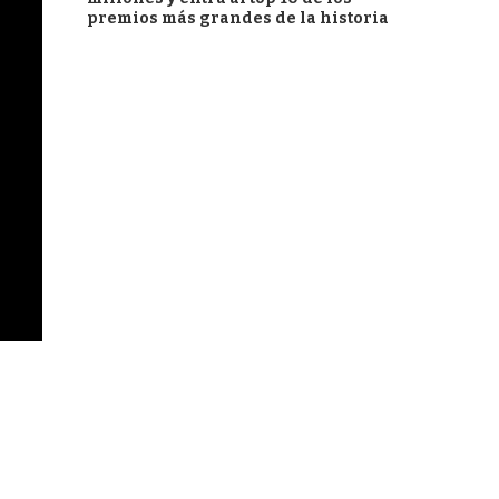
premios más grandes de la historia