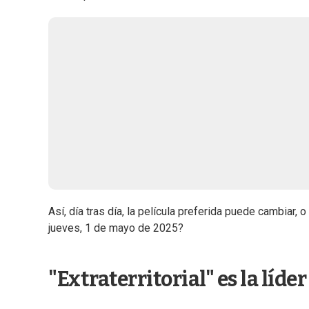
Así, día tras día, la película preferida puede cambiar,
jueves, 1 de mayo de 2025?
"Extraterritorial" es la líde