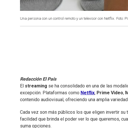
Una persona con un control remoto y un televisor con Netflix.
Foto: P
Redacción El País
El
streaming
se ha consolidado en una de las modali
excepción. Plataformas como
Netflix
,
Prime Video
,
contenido audiovisual, ofreciendo una amplia variedad 
Cada vez son más públicos los que eligen invertir su 
facilidad que brinda el poder ver lo que queremos, cu
suma opciones.