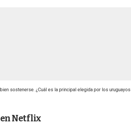
 o bien sostenerse. ¿Cuál es la principal elegida por los uruguayo
r en Netflix