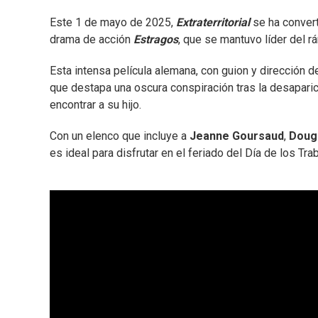
Este 1 de mayo de 2025,
Extraterritorial
se ha convert
drama de acción
Estragos
, que se mantuvo líder del rá
Esta intensa película alemana, con guion y dirección 
que destapa una oscura conspiración tras la desaparic
encontrar a su hijo.
Con un elenco que incluye a
Jeanne Goursaud
,
Doug
es ideal para disfrutar en el feriado del Día de los Tra