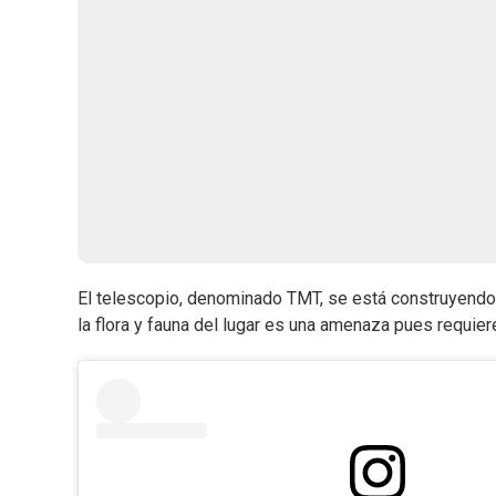
El telescopio, denominado TMT, se está construyendo
la flora y fauna del lugar es una amenaza pues requie