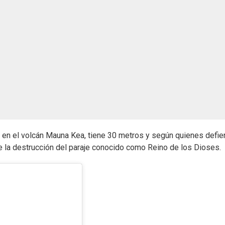
 en el volcán Mauna Kea, tiene 30 metros y según quienes defi
re la destrucción del paraje conocido como Reino de los Dioses.