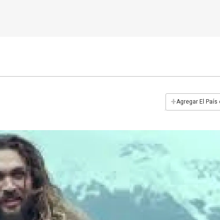
+
Agregar El País