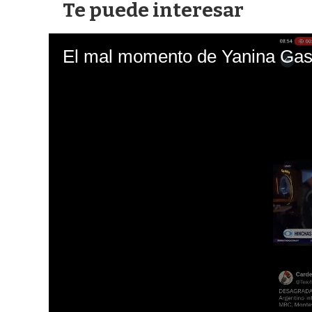
Te puede interesar