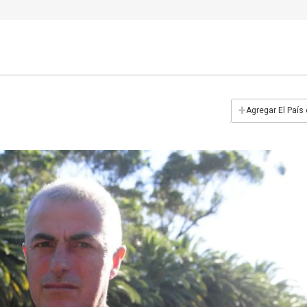
+
Agregar El País