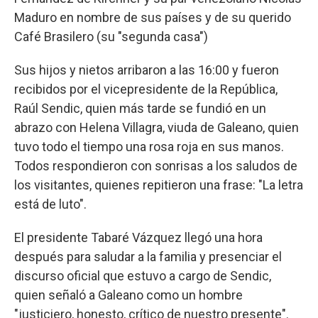
Maduro en nombre de sus países y de su querido
Café Brasilero (su "segunda casa")
Sus hijos y nietos arribaron a las 16:00 y fueron
recibidos por el vicepresidente de la República,
Raúl Sendic, quien más tarde se fundió en un
abrazo con Helena Villagra, viuda de Galeano, quien
tuvo todo el tiempo una rosa roja en sus manos.
Todos respondieron con sonrisas a los saludos de
los visitantes, quienes repitieron una frase: "La letra
está de luto".
El presidente Tabaré Vázquez llegó una hora
después para saludar a la familia y presenciar el
discurso oficial que estuvo a cargo de Sendic,
quien señaló a Galeano como un hombre
"justiciero, honesto, crítico de nuestro presente".