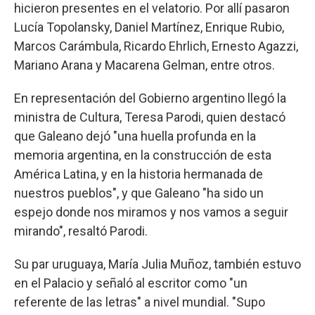
hicieron presentes en el velatorio. Por allí pasaron
Lucía Topolansky, Daniel Martínez, Enrique Rubio,
Marcos Carámbula, Ricardo Ehrlich, Ernesto Agazzi,
Mariano Arana y Macarena Gelman, entre otros.
En representación del Gobierno argentino llegó la
ministra de Cultura, Teresa Parodi, quien destacó
que Galeano dejó "una huella profunda en la
memoria argentina, en la construcción de esta
América Latina, y en la historia hermanada de
nuestros pueblos", y que Galeano "ha sido un
espejo donde nos miramos y nos vamos a seguir
mirando", resaltó Parodi.
Su par uruguaya, María Julia Muñoz, también estuvo
en el Palacio y señaló al escritor como "un
referente de las letras" a nivel mundial. "Supo