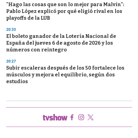
"Hago las cosas que son lo mejor para Malvín":
Pablo López explicó por qué eligió rival en los
playoffs de la LUB
20:33
El boleto ganador de la Lotería Nacional de
España del jueves 6 de agosto de 2026 y los
números con reintegro
20:27
Subir escaleras después de los 50 fortalece los
músculos y mejora el equilibrio, según dos
estudios