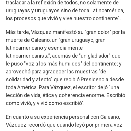
trasladar a la reflexión de todos, no solamente de
uruguayas y uruguayos sino de toda Latinoamérica,
los procesos que vivió y vive nuestro continente".
Más tarde, Vázquez manifestó su "gran dolor" por la
muerte de Galeano, un "gran uruguayo, gran
latinoamericano y esencialmente
latinoamericanista", además de "un gladiador" que
le puso "voz a los más humildes" del continente; y
aprovechó para agradecer las muestras "de
solidaridad y afecto" que recibió Presidencia desde
toda América. Para Vázquez, el escritor dejó "una
lección de vida, ética y coherencia enorme. Escribió
como vivió, y vivió como escribió".
En cuanto a su experiencia personal con Galeano,
Vázquez recordó que cuando leyó por primera vez