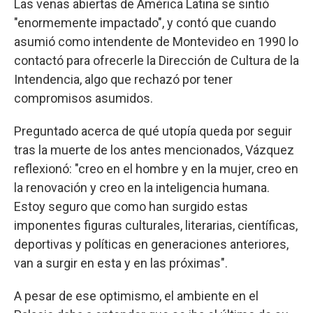
Las venas abiertas de América Latina se sintió
"enormemente impactado", y contó que cuando
asumió como intendente de Montevideo en 1990 lo
contactó para ofrecerle la Dirección de Cultura de la
Intendencia, algo que rechazó por tener
compromisos asumidos.
Preguntado acerca de qué utopía queda por seguir
tras la muerte de los antes mencionados, Vázquez
reflexionó: "creo en el hombre y en la mujer, creo en
la renovación y creo en la inteligencia humana.
Estoy seguro que como han surgido estas
imponentes figuras culturales, literarias, científicas,
deportivas y políticas en generaciones anteriores,
van a surgir en esta y en las próximas".
A pesar de ese optimismo, el ambiente en el