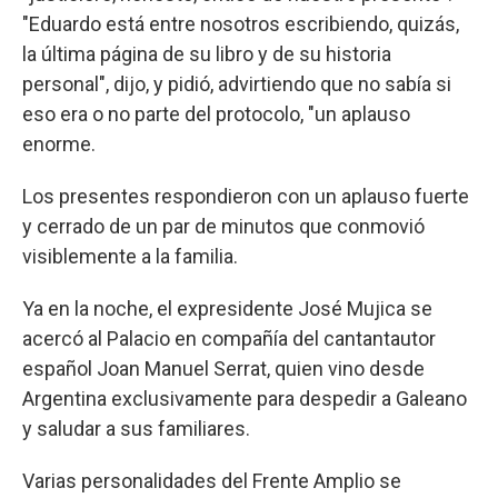
"Eduardo está entre nosotros escribiendo, quizás,
la última página de su libro y de su historia
personal", dijo, y pidió, advirtiendo que no sabía si
eso era o no parte del protocolo, "un aplauso
enorme.
Los presentes respondieron con un aplauso fuerte
y cerrado de un par de minutos que conmovió
visiblemente a la familia.
Ya en la noche, el expresidente José Mujica se
acercó al Palacio en compañía del cantantautor
español Joan Manuel Serrat, quien vino desde
Argentina exclusivamente para despedir a Galeano
y saludar a sus familiares.
Varias personalidades del Frente Amplio se