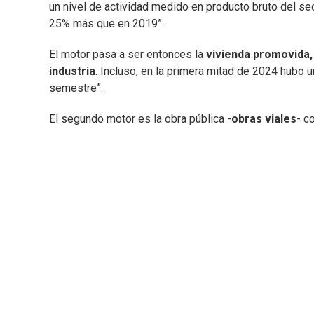
un nivel de actividad medido en producto bruto del se
25% más que en 2019”.
El motor pasa a ser entonces la
vivienda promovida,
industria
. Incluso, en la primera mitad de 2024 hubo 
semestre”.
El segundo motor es la obra pública -
obras viales
- c