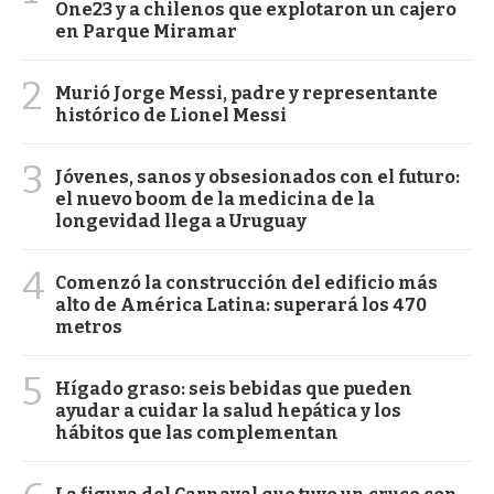
One23 y a chilenos que explotaron un cajero
en Parque Miramar
2
Murió Jorge Messi, padre y representante
histórico de Lionel Messi
3
Jóvenes, sanos y obsesionados con el futuro:
el nuevo boom de la medicina de la
longevidad llega a Uruguay
4
Comenzó la construcción del edificio más
alto de América Latina: superará los 470
metros
5
Hígado graso: seis bebidas que pueden
ayudar a cuidar la salud hepática y los
hábitos que las complementan