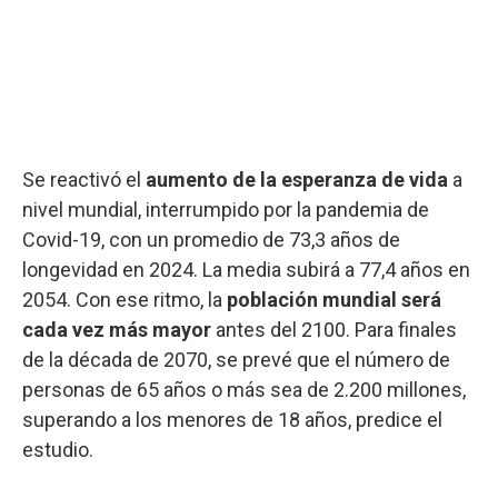
Se reactivó el
aumento de la esperanza de vida
a
nivel mundial, interrumpido por la pandemia de
Covid-19, con un promedio de 73,3 años de
longevidad en 2024. La media subirá a 77,4 años en
2054. Con ese ritmo, la
población mundial será
cada vez más mayor
antes del 2100. Para finales
de la década de 2070, se prevé que el número de
personas de 65 años o más sea de 2.200 millones,
superando a los menores de 18 años, predice el
estudio.