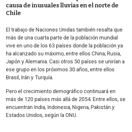
causa de inusuales lluvias en el norte de
Chile
El trabajo de Naciones Unidas también resalta que
más de una cuarta parte de la población mundial
vive en uno de los 63 países donde la población ya
ha alcanzado su máximo, entre ellos China, Rusia,
Japón y Alemania. Casi otros 50 países se unirían a
ese grupo en los próximos 30 años, entre ellos
Brasil, Irán y Turquía.
Pero el crecimiento demográfico continuará en
más de 120 países más allá de 2054. Entre ellos, se
encuentran India, Indonesia, Nigeria, Pakistán y
Estados Unidos, según la ONU.