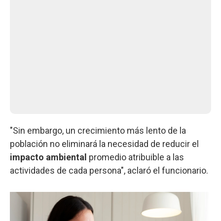
"Sin embargo, un crecimiento más lento de la
población no eliminará la necesidad de reducir el
impacto ambiental
promedio atribuible a las
actividades de cada persona", aclaró el funcionario.