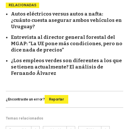
RELACIONADAS
Autos eléctricos versus autos a nafta:
¿cuánto cuesta asegurar ambos vehículos en
Uruguay?
Entrevista al director general forestal del
MGAP: “La UE pone más condiciones, pero no
dice nada de precios”
¿Los empleos verdes son diferentes a los que
se tienen actualmente? El análisis de
Fernando Álvarez
¿Encontraste un error?
Reportar
Temas relacionados