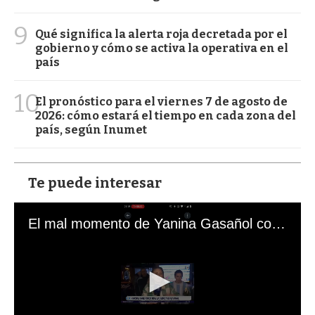
9
Qué significa la alerta roja decretada por el
gobierno y cómo se activa la operativa en el
país
10
El pronóstico para el viernes 7 de agosto de
2026: cómo estará el tiempo en cada zona del
país, según Inumet
Te puede interesar
El mal momento de Yanina Gasañol con un hincha argentino en "Subrayado"