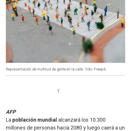
Representación de multitud de gente en la calle.
Foto: Freepik.
AFP
La
población mundial
alcanzará los 10.300
millones de personas hacia 2080 y luego caerá a un