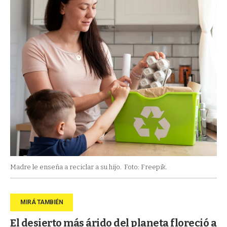
Madre le enseña a reciclar a su hijo.
Foto: Freepik.
El desierto más árido del planeta floreció a