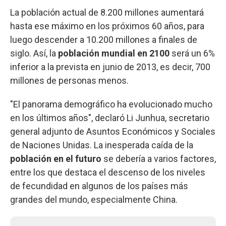
La población actual de 8.200 millones aumentará
hasta ese máximo en los próximos 60 años, para
luego descender a 10.200 millones a finales de
siglo. Así, la
población mundial en 2100
será un 6%
inferior a la prevista en junio de 2013, es decir, 700
millones de personas menos.
"El panorama demográfico ha evolucionado mucho
en los últimos años", declaró Li Junhua, secretario
general adjunto de Asuntos Económicos y Sociales
de Naciones Unidas. La inesperada caída de la
población en el futuro
se debería a varios factores,
entre los que destaca el descenso de los niveles
de fecundidad en algunos de los países más
grandes del mundo, especialmente China.