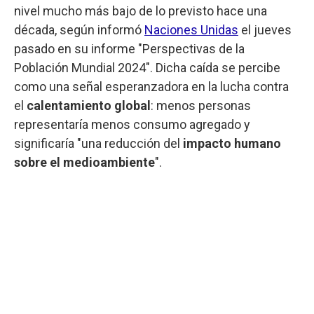
nivel mucho más bajo de lo previsto hace una
década, según informó
Naciones Unidas
el jueves
pasado en su informe "Perspectivas de la
Población Mundial 2024". Dicha caída se percibe
como una señal esperanzadora en la lucha contra
el
calentamiento global
: menos personas
representaría menos consumo agregado y
significaría "una reducción del
impacto humano
sobre el medioambiente
".