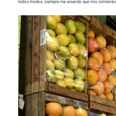
todos modos, siempre me acuerdo que mis comienzos