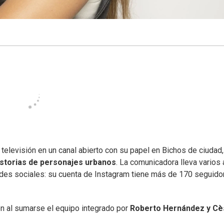
televisión en un canal abierto con su papel en Bichos de ciudad,
istorias de personajes urbanos
. La comunicadora lleva varios
edes sociales: su cuenta de Instagram tiene más de 170 seguido
ón al sumarse el equipo integrado por
Roberto Hernández y Cè