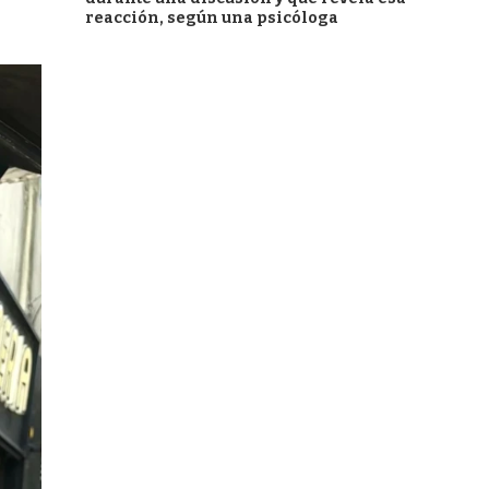
reacción, según una psicóloga