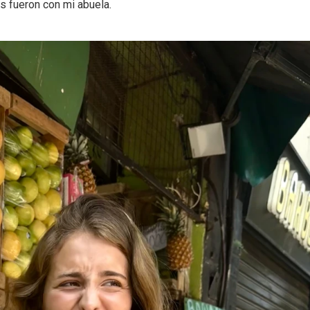
 fueron con mi abuela.