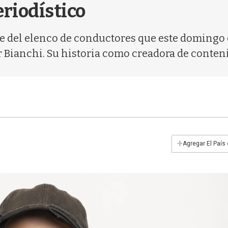
riodístico
e del elenco de conductores que este domingo
 Bianchi. Su historia como creadora de conten
+
Agregar El País