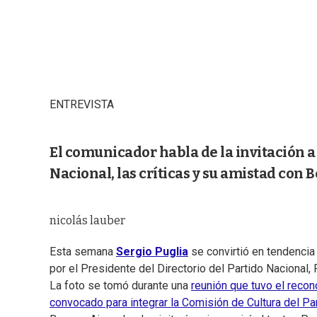
ENTREVISTA
El comunicador habla de la invitación a 
Nacional, las críticas y su amistad con
nicolás lauber
Esta semana
Sergio Puglia
se convirtió en tendencia
por el Presidente del Directorio del Partido Nacional, 
La foto se tomó durante una
reunión que tuvo el recon
convocado para integrar la Comisión de Cultura del Pa