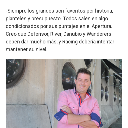
-Siempre los grandes son favoritos por historia,
planteles y presupuesto. Todos salen en algo
condicionados por sus puntajes en el Apertura.
Creo que Defensor, River, Danubio y Wanderers
deben dar mucho más, y Racing debería intentar
mantener su nivel.