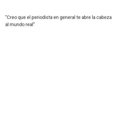
"Creo que el periodista en general te abre la cabeza
al mundo real"