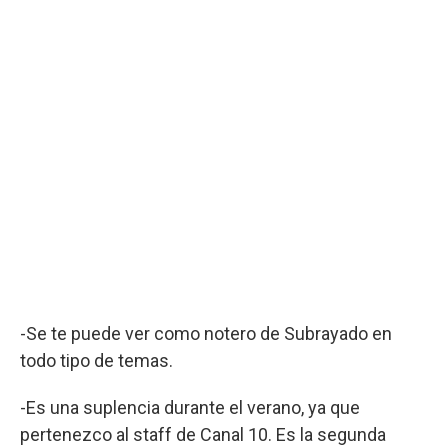
-Se te puede ver como notero de Subrayado en
todo tipo de temas.
-Es una suplencia durante el verano, ya que
pertenezco al staff de Canal 10. Es la segunda