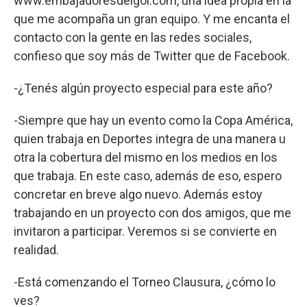
www.embajadoresdelgol.com, una idea propia en la
que me acompaña un gran equipo. Y me encanta el
contacto con la gente en las redes sociales,
confieso que soy más de Twitter que de Facebook.
-¿Tenés algún proyecto especial para este año?
-Siempre que hay un evento como la Copa América,
quien trabaja en Deportes integra de una manera u
otra la cobertura del mismo en los medios en los
que trabaja. En este caso, además de eso, espero
concretar en breve algo nuevo. Además estoy
trabajando en un proyecto con dos amigos, que me
invitaron a participar. Veremos si se convierte en
realidad.
-Está comenzando el Torneo Clausura, ¿cómo lo
ves?