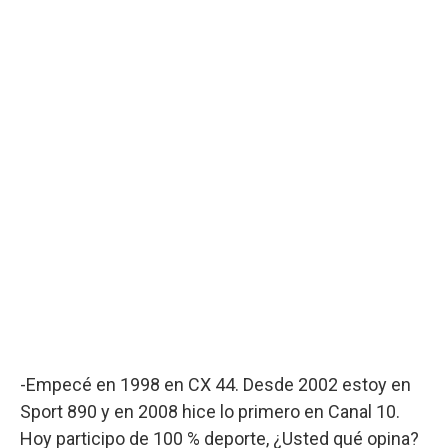
-Empecé en 1998 en CX 44. Desde 2002 estoy en
Sport 890 y en 2008 hice lo primero en Canal 10.
Hoy participo de 100 % deporte, ¿Usted qué opina?