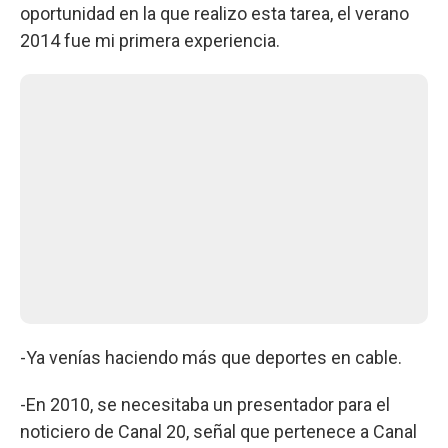
oportunidad en la que realizo esta tarea, el verano
2014 fue mi primera experiencia.
-Ya venías haciendo más que deportes en cable.
-En 2010, se necesitaba un presentador para el
noticiero de Canal 20, señal que pertenece a Canal