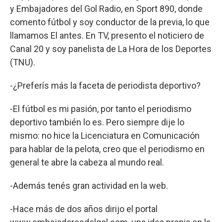
y Embajadores del Gol Radio, en Sport 890, donde
comento fútbol y soy conductor de la previa, lo que
llamamos El antes. En TV, presento el noticiero de
Canal 20 y soy panelista de La Hora de los Deportes
(TNU).
-¿Preferís más la faceta de periodista deportivo?
-El fútbol es mi pasión, por tanto el periodismo
deportivo también lo es. Pero siempre dije lo
mismo: no hice la Licenciatura en Comunicación
para hablar de la pelota, creo que el periodismo en
general te abre la cabeza al mundo real.
-Además tenés gran actividad en la web.
-Hace más de dos años dirijo el portal