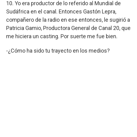
10. Yo era productor de lo referido al Mundial de
Sudáfrica en el canal. Entonces Gastón Lepra,
compañero de la radio en ese entonces, le sugirió a
Patricia Gamio, Productora General de Canal 20, que
me hiciera un casting. Por suerte me fue bien.
-¿Cómo ha sido tu trayecto en los medios?