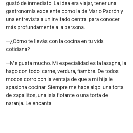
gustó de inmediato. La idea era viajar, tener una
gastronomía excelente como la de Mario Padrón y
una entrevista a un invitado central para conocer
más profundamente a la persona.
—¿Cómo te llevás con la cocina en tu vida
cotidiana?
—Me gusta mucho. Mi especialidad es la lasagna, la
hago con todo: carne, verdura, fiambre. De todos
modos corro con la ventaja de que a mi hija le
apasiona cocinar. Siempre me hace algo: una torta
de zapallitos, una isla flotante o una torta de
naranja. Le encanta.