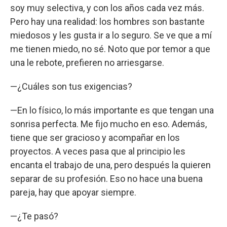
soy muy selectiva, y con los años cada vez más.
Pero hay una realidad: los hombres son bastante
miedosos y les gusta ir a lo seguro. Se ve que a mí
me tienen miedo, no sé. Noto que por temor a que
una le rebote, prefieren no arriesgarse.
—¿Cuáles son tus exigencias?
—En lo físico, lo más importante es que tengan una
sonrisa perfecta. Me fijo mucho en eso. Además,
tiene que ser gracioso y acompañar en los
proyectos. A veces pasa que al principio les
encanta el trabajo de una, pero después la quieren
separar de su profesión. Eso no hace una buena
pareja, hay que apoyar siempre.
—¿Te pasó?