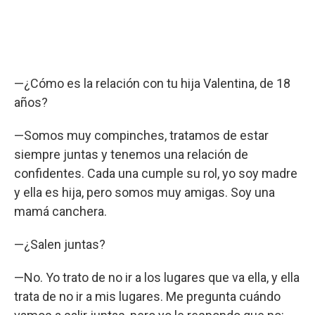
—¿Cómo es la relación con tu hija Valentina, de 18
años?
—Somos muy compinches, tratamos de estar
siempre juntas y tenemos una relación de
confidentes. Cada una cumple su rol, yo soy madre
y ella es hija, pero somos muy amigas. Soy una
mamá canchera.
—¿Salen juntas?
—No. Yo trato de no ir a los lugares que va ella, y ella
trata de no ir a mis lugares. Me pregunta cuándo