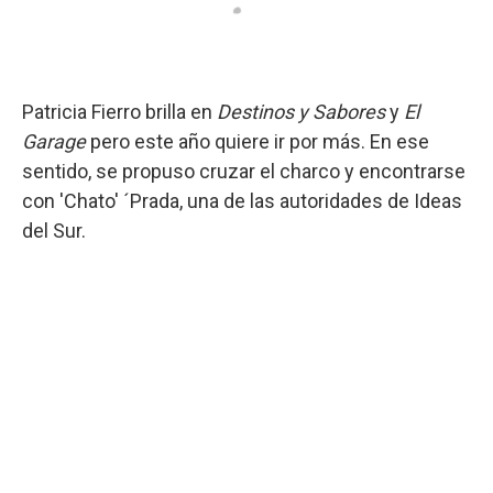
Patricia Fierro brilla en
Destinos y Sabores
y
El
Garage
pero este año quiere ir por más. En ese
sentido, se propuso cruzar el charco y encontrarse
con 'Chato' ´Prada, una de las autoridades de Ideas
del Sur.