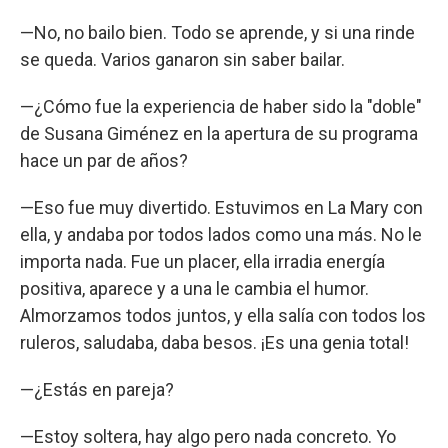
—No, no bailo bien. Todo se aprende, y si una rinde
se queda. Varios ganaron sin saber bailar.
—¿Cómo fue la experiencia de haber sido la "doble"
de Susana Giménez en la apertura de su programa
hace un par de años?
—Eso fue muy divertido. Estuvimos en La Mary con
ella, y andaba por todos lados como una más. No le
importa nada. Fue un placer, ella irradia energía
positiva, aparece y a una le cambia el humor.
Almorzamos todos juntos, y ella salía con todos los
ruleros, saludaba, daba besos. ¡Es una genia total!
—¿Estás en pareja?
—Estoy soltera, hay algo pero nada concreto. Yo