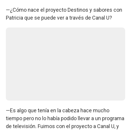
—¿Cómo nace el proyecto Destinos y sabores con
Patricia que se puede ver a través de Canal U?
—Es algo que tenía en la cabeza hace mucho
tiempo pero no lo había podido llevar a un programa
de televisión. Fuimos con el proyecto a Canal U, y