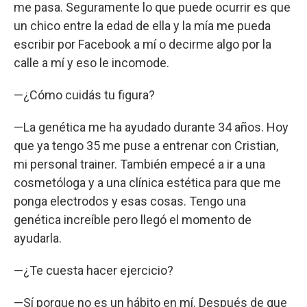
me pasa. Seguramente lo que puede ocurrir es que
un chico entre la edad de ella y la mía me pueda
escribir por Facebook a mí o decirme algo por la
calle a mí y eso le incomode.
—¿Cómo cuidás tu figura?
—La genética me ha ayudado durante 34 años. Hoy
que ya tengo 35 me puse a entrenar con Cristian,
mi personal trainer. También empecé a ir a una
cosmetóloga y a una clínica estética para que me
ponga electrodos y esas cosas. Tengo una
genética increíble pero llegó el momento de
ayudarla.
—¿Te cuesta hacer ejercicio?
—Sí porque no es un hábito en mí. Después de que