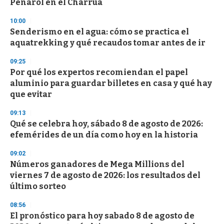
Peñarol en el Charrúa
10:00
Senderismo en el agua: cómo se practica el
aquatrekking y qué recaudos tomar antes de ir
09:25
Por qué los expertos recomiendan el papel
aluminio para guardar billetes en casa y qué hay
que evitar
09:13
Qué se celebra hoy, sábado 8 de agosto de 2026:
efemérides de un día como hoy en la historia
09:02
Números ganadores de Mega Millions del
viernes 7 de agosto de 2026: los resultados del
último sorteo
08:56
El pronóstico para hoy sabado 8 de agosto de