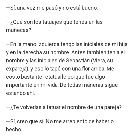
—Sí, una vez me pasó y no está bueno.
—¿Qué son los tatuajes que tenés en las
muñecas?
—En la mano izquierda tengo las iniciales de mi hija
y en la derecha su nombre. Antes también tenía el
nombre y las iniciales de Sebastián (Viera, su
expareja), y eso lo tapé con una flor arriba. Me
costó bastante retatuarlo porque fue algo
importante en mi vida. De todas maneras sigue
estando ahí.
—¿Te volverías a tatuar el nombre de una pareja?
—Sí, creo que sí. No me arrepiento de haberlo
hecho.