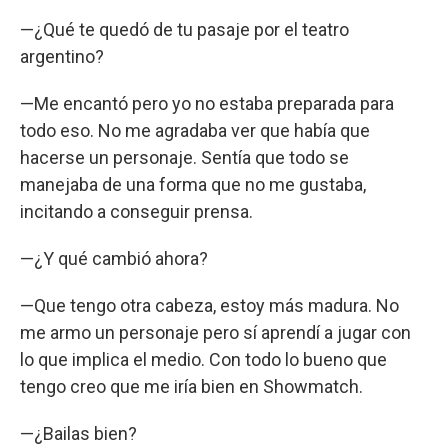
—¿Qué te quedó de tu pasaje por el teatro
argentino?
—Me encantó pero yo no estaba preparada para
todo eso. No me agradaba ver que había que
hacerse un personaje. Sentía que todo se
manejaba de una forma que no me gustaba,
incitando a conseguir prensa.
—¿Y qué cambió ahora?
—Que tengo otra cabeza, estoy más madura. No
me armo un personaje pero sí aprendí a jugar con
lo que implica el medio. Con todo lo bueno que
tengo creo que me iría bien en Showmatch.
—¿Bailas bien?