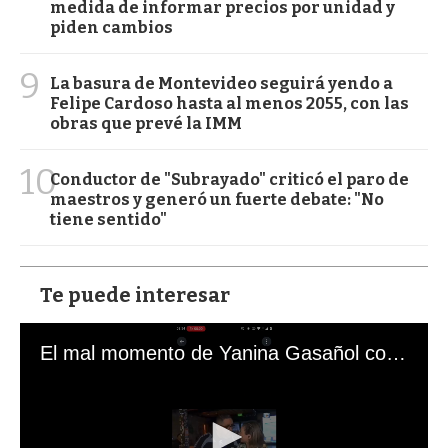
medida de informar precios por unidad y
piden cambios
9
La basura de Montevideo seguirá yendo a
Felipe Cardoso hasta al menos 2055, con las
obras que prevé la IMM
10
Conductor de "Subrayado" criticó el paro de
maestros y generó un fuerte debate: "No
tiene sentido"
Te puede interesar
El mal momento de Yanina Gasañol con un hincha argentino en "Subrayado"