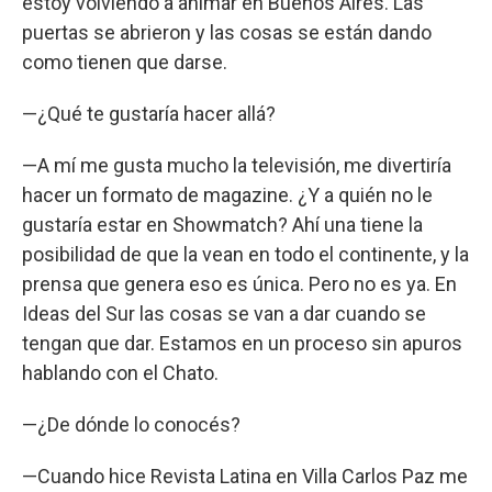
estoy volviendo a animar en Buenos Aires. Las
puertas se abrieron y las cosas se están dando
como tienen que darse.
—¿Qué te gustaría hacer allá?
—A mí me gusta mucho la televisión, me divertiría
hacer un formato de magazine. ¿Y a quién no le
gustaría estar en Showmatch? Ahí una tiene la
posibilidad de que la vean en todo el continente, y la
prensa que genera eso es única. Pero no es ya. En
Ideas del Sur las cosas se van a dar cuando se
tengan que dar. Estamos en un proceso sin apuros
hablando con el Chato.
—¿De dónde lo conocés?
—Cuando hice Revista Latina en Villa Carlos Paz me