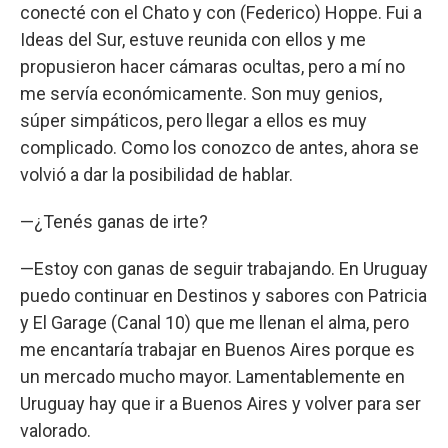
conecté con el Chato y con (Federico) Hoppe. Fui a
Ideas del Sur, estuve reunida con ellos y me
propusieron hacer cámaras ocultas, pero a mí no
me servía económicamente. Son muy genios,
súper simpáticos, pero llegar a ellos es muy
complicado. Como los conozco de antes, ahora se
volvió a dar la posibilidad de hablar.
—¿Tenés ganas de irte?
—Estoy con ganas de seguir trabajando. En Uruguay
puedo continuar en Destinos y sabores con Patricia
y El Garage (Canal 10) que me llenan el alma, pero
me encantaría trabajar en Buenos Aires porque es
un mercado mucho mayor. Lamentablemente en
Uruguay hay que ir a Buenos Aires y volver para ser
valorado.