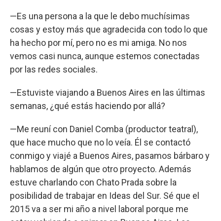
—Es una persona a la que le debo muchísimas
cosas y estoy más que agradecida con todo lo que
ha hecho por mí, pero no es mi amiga. No nos
vemos casi nunca, aunque estemos conectadas
por las redes sociales.
—Estuviste viajando a Buenos Aires en las últimas
semanas, ¿qué estás haciendo por allá?
—Me reuní con Daniel Comba (productor teatral),
que hace mucho que no lo veía. Él se contactó
conmigo y viajé a Buenos Aires, pasamos bárbaro y
hablamos de algún que otro proyecto. Además
estuve charlando con Chato Prada sobre la
posibilidad de trabajar en Ideas del Sur. Sé que el
2015 va a ser mi año a nivel laboral porque me