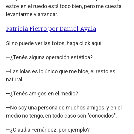
estoy en el ruedo está todo bien, pero me cuesta
levantarme y arrancar.
Patricia Fierro por Daniel Ayala
Si no puede ver las fotos, haga click aquí.
—¿Tenés alguna operación estética?
—Las lolas es lo único que me hice, el resto es
natural.
—¿Tenés amigos en el medio?
—No soy una persona de muchos amigos, y en el
medio no tengo, en todo caso son "conocidos".
—¿Claudia Fernández, por ejemplo?