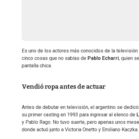
Es uno de los actores más conocidos de la televisión
cinco cosas que no sabías de
Pablo Echarri
, quien s
pantalla chica.
Vendió ropa antes de actuar
Antes de debutar en televisión, el argentino se dedicó
su primer casting en 1993 para ingresar al elenco de
y Pablo Rago. No tuvo suerte, pero apenas unos mese
donde actuó junto a Victoria Onetto y Emiliano Kaczka