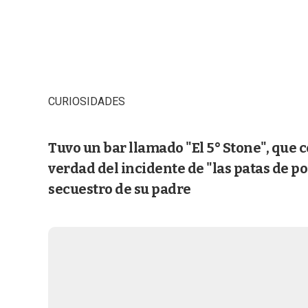
CURIOSIDADES
Tuvo un bar llamado "El 5° Stone", que ce
verdad del incidente de "las patas de po
secuestro de su padre