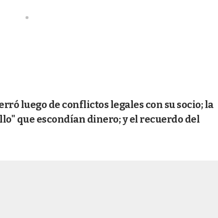
rró luego de conflictos legales con su socio; la
llo" que escondían dinero; y el recuerdo del