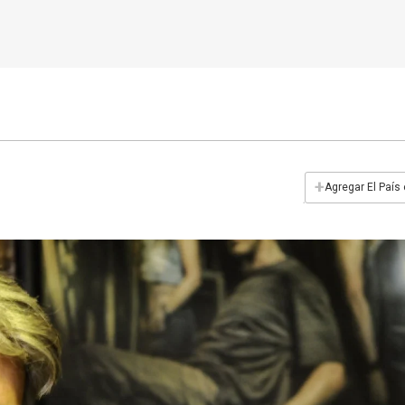
+
Agregar El País