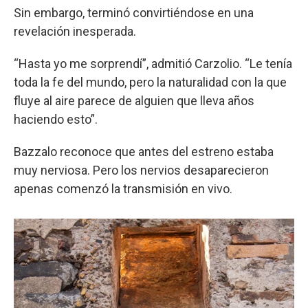
Sin embargo, terminó convirtiéndose en una
revelación inesperada.
“Hasta yo me sorprendí”, admitió Carzolio. “Le tenía
toda la fe del mundo, pero la naturalidad con la que
fluye al aire parece de alguien que lleva años
haciendo esto”.
Bazzalo reconoce que antes del estreno estaba
muy nerviosa. Pero los nervios desaparecieron
apenas comenzó la transmisión en vivo.