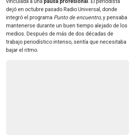
vinculada a una
pausa profesional
. El periodista
dejó en octubre pasado Radio Universal, donde
integró el programa
Punto de encuentro
, y pensaba
mantenerse durante un buen tiempo alejado de los
medios. Después de más de dos décadas de
trabajo periodístico intenso, sentía que necesitaba
bajar el ritmo.