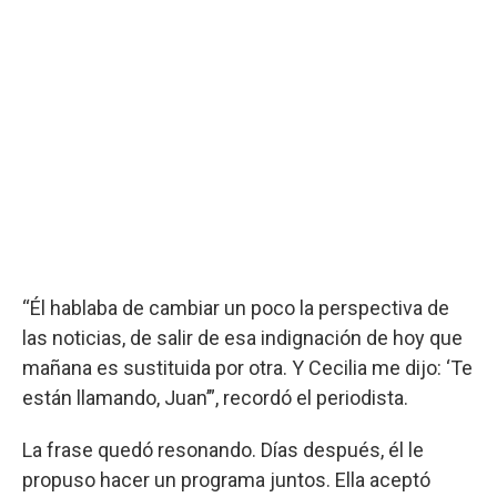
“Él hablaba de cambiar un poco la perspectiva de
las noticias, de salir de esa indignación de hoy que
mañana es sustituida por otra. Y Cecilia me dijo: ‘Te
están llamando, Juan’”, recordó el periodista.
La frase quedó resonando. Días después, él le
propuso hacer un programa juntos. Ella aceptó