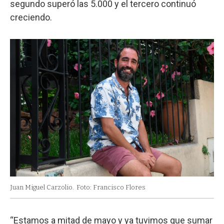
segundo superó las 5.000 y el tercero continuó
creciendo.
Juan Miguel Carzolio.
Foto: Francisco Flores
“Estamos a mitad de mayo y ya tuvimos que sumar