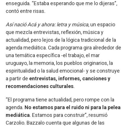
enseguida. “Estaba esperando que me lo dijeras”,
contó entre risas.
Así nació Acá y ahora: letra y música
, un espacio
que mezcla entrevistas, reflexión, música y
actualidad, pero lejos de la lógica tradicional de la
agenda mediática. Cada programa gira alrededor de
una temática específica -el trabajo, el mar
uruguayo, la memoria, los pueblos originarios, la
espiritualidad o la salud emocional- y se construye
a partir de
entrevistas, informes, canciones y
recomendaciones culturales
.
“El programa tiene actualidad, pero rompe con la
agenda.
No estamos para el ruido ni para la pelea
mediática
. Estamos para construir”, resumió
Carzolio. Bazzalo cuenta que algunas de las