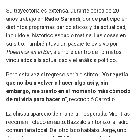
Su trayectoria es extensa. Durante cerca de 20
años trabajó en
Radio Sarandí
, donde participó en
distintos programas periodísticos y de actualidad,
incluido el histórico espacio matinal Las cosas en
su sitio. También tuvo un pasaje televisivo por
Polémica en el Bar
, siempre dentro de formatos
vinculados a la actualidad y el análisis político.
Pero esta vez el regreso sería distinto. “
Yo repetía
que no iba a volver a hacer algo así y, sin
embargo, me siento en el momento más cómodo
de mi vida para hacerlo
”, reconoció Carzolio.
La chispa apareció de manera inesperada. Mientras
recorrían Toledo en auto, Bazzalo sintonizó la radio
comunitaria local. Del otro lado hablaba Jorge, uno