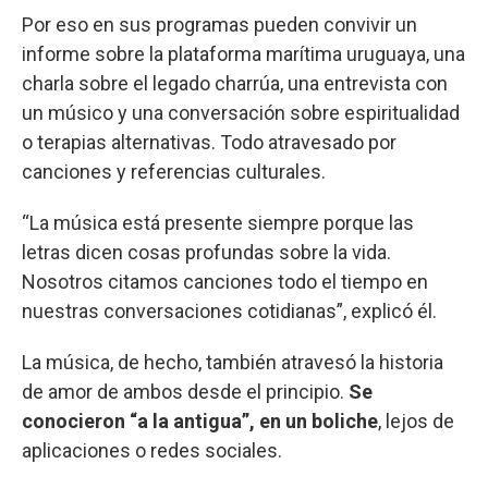
Por eso en sus programas pueden convivir un
informe sobre la plataforma marítima uruguaya, una
charla sobre el legado charrúa, una entrevista con
un músico y una conversación sobre espiritualidad
o terapias alternativas. Todo atravesado por
canciones y referencias culturales.
“La música está presente siempre porque las
letras dicen cosas profundas sobre la vida.
Nosotros citamos canciones todo el tiempo en
nuestras conversaciones cotidianas”, explicó él.
La música, de hecho, también atravesó la historia
de amor de ambos desde el principio.
Se
conocieron “a la antigua”, en un boliche
, lejos de
aplicaciones o redes sociales.