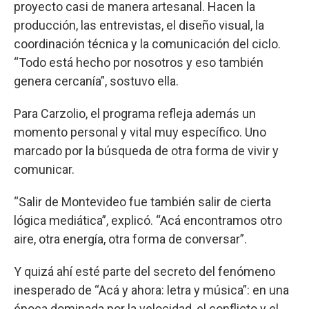
proyecto casi de manera artesanal. Hacen la
producción, las entrevistas, el diseño visual, la
coordinación técnica y la comunicación del ciclo.
“Todo está hecho por nosotros y eso también
genera cercanía”, sostuvo ella.
Para Carzolio, el programa refleja además un
momento personal y vital muy específico. Uno
marcado por la búsqueda de otra forma de vivir y
comunicar.
“Salir de Montevideo fue también salir de cierta
lógica mediática”, explicó. “Acá encontramos otro
aire, otra energía, otra forma de conversar”.
Y quizá ahí esté parte del secreto del fenómeno
inesperado de “Acá y ahora: letra y música”: en una
época dominada por la velocidad, el conflicto y el