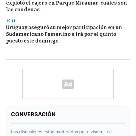
explotó el cajero en Parque Miramar; cuáles son
las condenas
19:11
Uruguay aseguró su mejor participación en un
Sudamericano Femenino e irá por el quinto
puesto este domingo