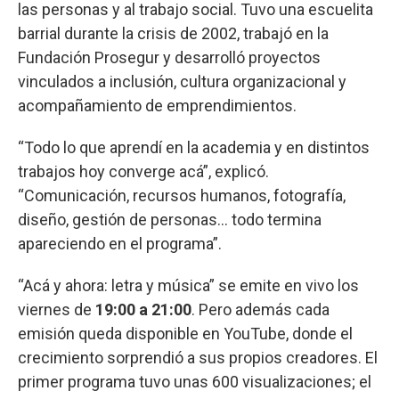
las personas y al trabajo social. Tuvo una escuelita
barrial durante la crisis de 2002, trabajó en la
Fundación Prosegur y desarrolló proyectos
vinculados a inclusión, cultura organizacional y
acompañamiento de emprendimientos.
“Todo lo que aprendí en la academia y en distintos
trabajos hoy converge acá”, explicó.
“Comunicación, recursos humanos, fotografía,
diseño, gestión de personas… todo termina
apareciendo en el programa”.
“Acá y ahora: letra y música” se emite en vivo los
viernes de
19:00 a 21:00
. Pero además cada
emisión queda disponible en YouTube, donde el
crecimiento sorprendió a sus propios creadores. El
primer programa tuvo unas 600 visualizaciones; el