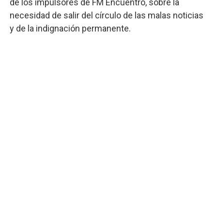
de los impulsores de FM Encuentro, sobre la
necesidad de salir del círculo de las malas noticias
y de la indignación permanente.