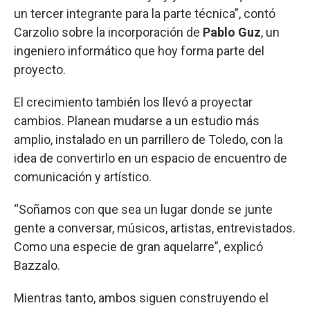
un tercer integrante para la parte técnica”, contó
Carzolio sobre la incorporación de
Pablo Guz
, un
ingeniero informático que hoy forma parte del
proyecto.
El crecimiento también los llevó a proyectar
cambios. Planean mudarse a un estudio más
amplio, instalado en un parrillero de Toledo, con la
idea de convertirlo en un espacio de encuentro de
comunicación y artístico.
“Soñamos con que sea un lugar donde se junte
gente a conversar, músicos, artistas, entrevistados.
Como una especie de gran aquelarre”, explicó
Bazzalo.
Mientras tanto, ambos siguen construyendo el