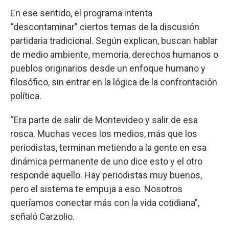
En ese sentido, el programa intenta
“descontaminar” ciertos temas de la discusión
partidaria tradicional. Según explican, buscan hablar
de medio ambiente, memoria, derechos humanos o
pueblos originarios desde un enfoque humano y
filosófico, sin entrar en la lógica de la confrontación
política.
“Era parte de salir de Montevideo y salir de esa
rosca. Muchas veces los medios, más que los
periodistas, terminan metiendo a la gente en esa
dinámica permanente de uno dice esto y el otro
responde aquello. Hay periodistas muy buenos,
pero el sistema te empuja a eso. Nosotros
queríamos conectar más con la vida cotidiana”,
señaló Carzolio.