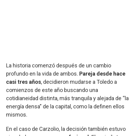
La historia comenzó después de un cambio
profundo en la vida de ambos.
Pareja desde hace
casi tres años
, decidieron mudarse a Toledo a
comienzos de este año buscando una
cotidianeidad distinta, más tranquila y alejada de “la
energía densa” de la capital, como la definen ellos
mismos.
En el caso de Carzolio, la decisión también estuvo