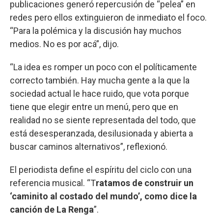
publicaciones generó repercusión de “pelea” en
redes pero ellos extinguieron de inmediato el foco.
“Para la polémica y la discusión hay muchos
medios. No es por acá”, dijo.
“La idea es romper un poco con el políticamente
correcto también. Hay mucha gente a la que la
sociedad actual le hace ruido, que vota porque
tiene que elegir entre un menú, pero que en
realidad no se siente representada del todo, que
está desesperanzada, desilusionada y abierta a
buscar caminos alternativos”, reflexionó.
El periodista define el espíritu del ciclo con una
referencia musical. “T
ratamos de construir un
‘caminito al costado del mundo’, como dice la
canción de La Renga
”.