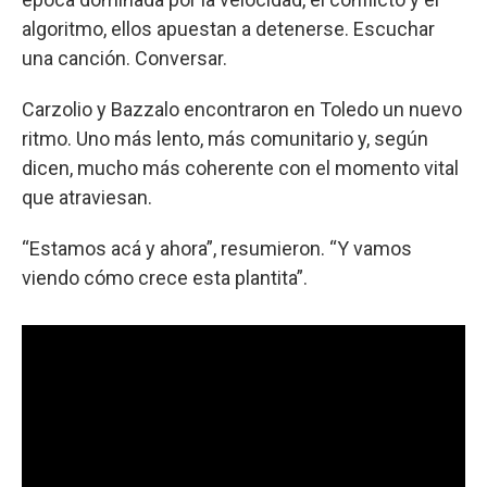
algoritmo, ellos apuestan a detenerse. Escuchar
una canción. Conversar.
Carzolio y Bazzalo encontraron en Toledo un nuevo
ritmo. Uno más lento, más comunitario y, según
dicen, mucho más coherente con el momento vital
que atraviesan.
“Estamos acá y ahora”, resumieron. “Y vamos
viendo cómo crece esta plantita”.