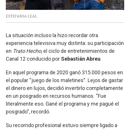
ESTEFANIA LEAL
La situación incluso la hizo recordar otra
experiencia televisiva muy distinta: su participación
en
Trato Hecho
, el ciclo de entretenimientos de
Canal 12 conducido por
Sebastián Abreu
.
En aquel programa de 2020 ganó 315.000 pesos en
el popular “juego de los maletines”. Lejos de gastar
el dinero en lujos, decidió invertirlo completamente
en un posgrado en recursos humanos. “Fue
literalmente eso. Gané el programa y me pagué el
posgrado”, recordó.
Su recorrido profesional estuvo siempre ligado a