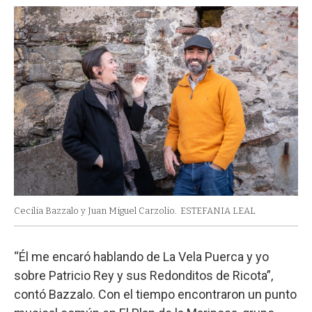
Cecilia Bazzalo y Juan Miguel Carzolio.
ESTEFANIA LEAL
“Él me encaró hablando de La Vela Puerca y yo
sobre Patricio Rey y sus Redonditos de Ricota”,
contó Bazzalo. Con el tiempo encontraron un punto