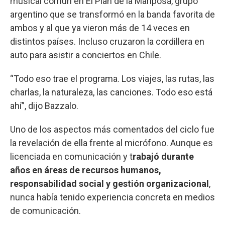
musical común en El Plan de la Mariposa, grupo
argentino que se transformó en la banda favorita de
ambos y al que ya vieron más de 14 veces en
distintos países. Incluso cruzaron la cordillera en
auto para asistir a conciertos en Chile.
“Todo eso trae el programa. Los viajes, las rutas, las
charlas, la naturaleza, las canciones. Todo eso está
ahí”, dijo Bazzalo.
Uno de los aspectos más comentados del ciclo fue
la revelación de ella frente al micrófono. Aunque es
licenciada en comunicación y t
rabajó durante
años en áreas de recursos humanos,
responsabilidad social y gestión organizacional
,
nunca había tenido experiencia concreta en medios
de comunicación.