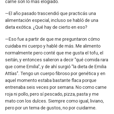
carne son lo más elogiado.
—El año pasado trascendió que practicás una
alimentación especial, incluso se habló de una
dieta exótica. ¿Qué hay de cierto en eso?
—Eso fue a partir de que me preguntaron cómo
cuidaba mi cuerpo y hablé de más. Me alimento
normalmente pero conté que me gusta el tofu, el
seitán, y entonces salieron a decir "qué comida rara
que come Emilia", y de ahí surgió "la dieta de Emilia
Attías". Tengo un cuerpo fibroso por genética y en
aquel momento estaba bastante flaca porque
entrenaba seis veces por semana. No como carne
roja ni pollo, pero sí pescado, pizza, pasta y me
mato con los dulces. Siempre como igual, liviano,
pero por un tema de gustos, no por cuidarme.