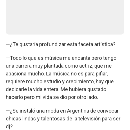
—¿Te gustaría profundizar esta faceta artística?
—Todo lo que es música me encanta pero tengo
una carrera muy plantada como actriz, que me
apasiona mucho. La música no es para pifiar,
requiere mucho estudio y crecimiento, hay que
dedicarle la vida entera. Me hubiera gustado
hacerlo pero mi vida se dio por otro lado.
—¿Se instaló una moda en Argentina de convocar
chicas lindas y talentosas de la televisión para ser
dj?