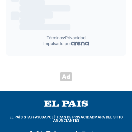
EL PAÍS STAFF
AYUDA
POLÍTICAS DE PRIVACIDAD
MAPA DEL SITIO
ANUNCIANTES