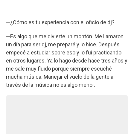
—¿Cómo es tu experiencia con el oficio de dj?
—Es algo que me divierte un montón. Me llamaron
un día para ser dj, me preparé y lo hice. Después
empecé a estudiar sobre eso y lo fui practicando
en otros lugares. Ya lo hago desde hace tres años y
me sale muy fluido porque siempre escuché
mucha música. Manejar el vuelo de la gente a
través de la música no es algo menor.