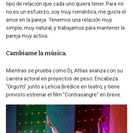
tipo de relación que cada uno quiera tener. Para mí
no es un esfuerzo, soy muy romántica, me gusta el
amor en la pareja. Tenemos una relación muy
simple, muy natural, y trabajamos para mantener la
pareja muy activa.
Cambiame la música.
Mientras se prueba como Dj, Attías avanza con su
carrera actoral en proyectos de peso. Encabeza
"OrguYo" junto a Leticia Brédice en teatro, y tiene
previsto estrenar el film "Contrasangre" en breve.