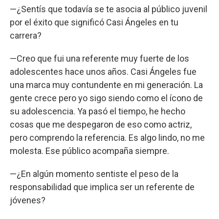
—¿Sentís que todavía se te asocia al público juvenil
por el éxito que significó Casi Ángeles en tu
carrera?
—Creo que fui una referente muy fuerte de los
adolescentes hace unos años. Casi Ángeles fue
una marca muy contundente en mi generación. La
gente crece pero yo sigo siendo como el ícono de
su adolescencia. Ya pasó el tiempo, he hecho
cosas que me despegaron de eso como actriz,
pero comprendo la referencia. Es algo lindo, no me
molesta. Ese público acompaña siempre.
—¿En algún momento sentiste el peso de la
responsabilidad que implica ser un referente de
jóvenes?