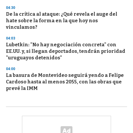
04:30
De la crítica al ataque: ¿Qué revela el auge del
hate sobre la forma en la que hoy nos
vinculamos?
04:03
Lubetkin: "No hay negociación concreta" con
EE.UU. y, si llegan deportados, tendrán prioridad
"uruguayos detenidos"
04:00
La basura de Montevideo seguirá yendo a Felipe
Cardoso hasta al menos 2055, con las obras que
prevé la IMM