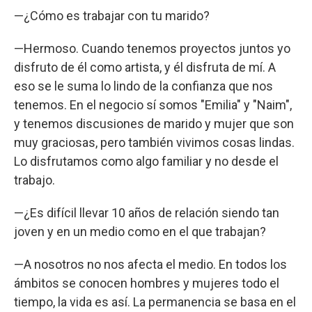
—¿Cómo es trabajar con tu marido?
—Hermoso. Cuando tenemos proyectos juntos yo
disfruto de él como artista, y él disfruta de mí. A
eso se le suma lo lindo de la confianza que nos
tenemos. En el negocio sí somos "Emilia" y "Naim",
y tenemos discusiones de marido y mujer que son
muy graciosas, pero también vivimos cosas lindas.
Lo disfrutamos como algo familiar y no desde el
trabajo.
—¿Es difícil llevar 10 años de relación siendo tan
joven y en un medio como en el que trabajan?
—A nosotros no nos afecta el medio. En todos los
ámbitos se conocen hombres y mujeres todo el
tiempo, la vida es así. La permanencia se basa en el