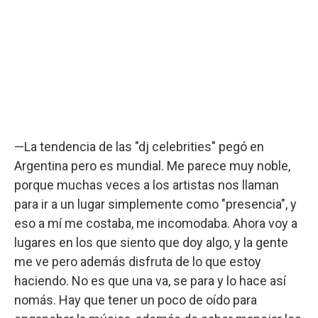
—La tendencia de las "dj celebrities" pegó en
Argentina pero es mundial. Me parece muy noble,
porque muchas veces a los artistas nos llaman
para ir a un lugar simplemente como "presencia", y
eso a mí me costaba, me incomodaba. Ahora voy a
lugares en los que siento que doy algo, y la gente
me ve pero además disfruta de lo que estoy
haciendo. No es que una va, se para y lo hace así
nomás. Hay que tener un poco de oído para