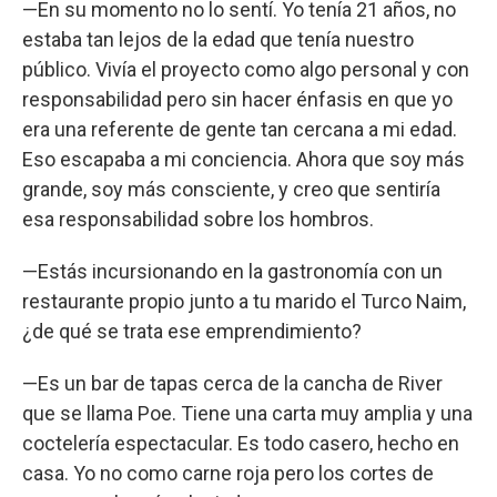
—En su momento no lo sentí. Yo tenía 21 años, no
estaba tan lejos de la edad que tenía nuestro
público. Vivía el proyecto como algo personal y con
responsabilidad pero sin hacer énfasis en que yo
era una referente de gente tan cercana a mi edad.
Eso escapaba a mi conciencia. Ahora que soy más
grande, soy más consciente, y creo que sentiría
esa responsabilidad sobre los hombros.
—Estás incursionando en la gastronomía con un
restaurante propio junto a tu marido el Turco Naim,
¿de qué se trata ese emprendimiento?
—Es un bar de tapas cerca de la cancha de River
que se llama Poe. Tiene una carta muy amplia y una
coctelería espectacular. Es todo casero, hecho en
casa. Yo no como carne roja pero los cortes de