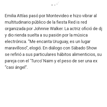
Emilia Attías pasó por Montevideo e hizo vibrar al
multitudinario público de la fiesta Red is red
organizada por Johnnie Walker. La actriz ofició de dj
y dio rienda suelta a su pasión por la música
electrónica. “Me encanta Uruguay, es un lugar
maravilloso”, elogió. En diálogo con Sábado Show
se refirió a sus particulares hábitos alimenticios, su
pareja con el ‘Turco’ Naim y el peso de ser una ex
“casi ángel”.