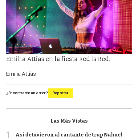
Emilia Attías en la fiesta Red is Red.
Emilia Attías
¿Encontraste un error?
Reportar
Las Más Vistas
1
Así detuvieron al cantante de trap Nahuel