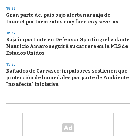
15:55
Gran parte del país bajo alerta naranja de
Inumet por tormentas muy fuertes y severas
15:37
Baja importante en Defensor Sporting: el volante
Mauricio Amaro seguirá su carrera en la MLS de
Estados Unidos
15:30
Bañados de Carrasco: impulsores sostienen que
protección de humedales por parte de Ambiente
"no afecta" iniciativa