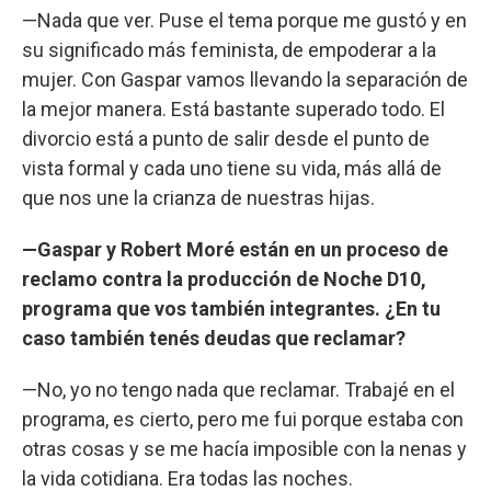
—Nada que ver. Puse el tema porque me gustó y en
su significado más feminista, de empoderar a la
mujer. Con Gaspar vamos llevando la separación de
la mejor manera. Está bastante superado todo. El
divorcio está a punto de salir desde el punto de
vista formal y cada uno tiene su vida, más allá de
que nos une la crianza de nuestras hijas.
—Gaspar y Robert Moré están en un proceso de
reclamo contra la producción de Noche D10,
programa que vos también integrantes. ¿En tu
caso también tenés deudas que reclamar?
—No, yo no tengo nada que reclamar. Trabajé en el
programa, es cierto, pero me fui porque estaba con
otras cosas y se me hacía imposible con la nenas y
la vida cotidiana. Era todas las noches.