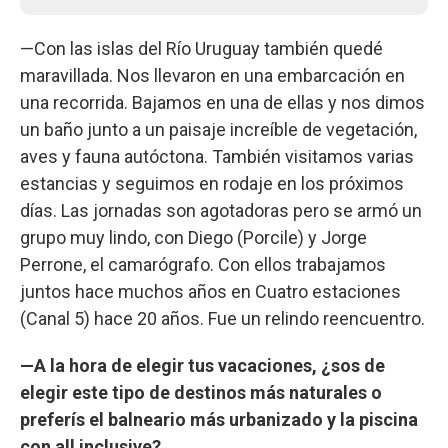
—Con las islas del Río Uruguay también quedé
maravillada. Nos llevaron en una embarcación en
una recorrida. Bajamos en una de ellas y nos dimos
un baño junto a un paisaje increíble de vegetación,
aves y fauna autóctona. También visitamos varias
estancias y seguimos en rodaje en los próximos
días. Las jornadas son agotadoras pero se armó un
grupo muy lindo, con Diego (Porcile) y Jorge
Perrone, el camarógrafo. Con ellos trabajamos
juntos hace muchos años en Cuatro estaciones
(Canal 5) hace 20 años. Fue un relindo reencuentro.
—A la hora de elegir tus vacaciones, ¿sos de
elegir este tipo de destinos más naturales o
preferís el balneario más urbanizado y la piscina
con all inclusive?