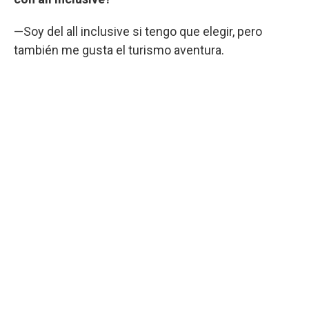
—Soy del all inclusive si tengo que elegir, pero
también me gusta el turismo aventura.