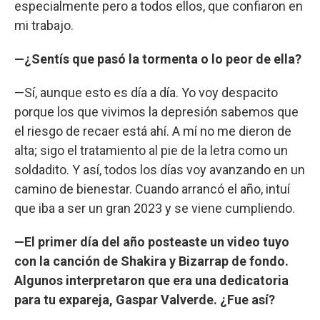
especialmente pero a todos ellos, que confiaron en
mi trabajo.
—¿Sentís que pasó la tormenta o lo peor de ella?
—Sí, aunque esto es día a día. Yo voy despacito
porque los que vivimos la depresión sabemos que
el riesgo de recaer está ahí. A mí no me dieron de
alta; sigo el tratamiento al pie de la letra como un
soldadito. Y así, todos los días voy avanzando en un
camino de bienestar. Cuando arrancó el año, intuí
que iba a ser un gran 2023 y se viene cumpliendo.
—El primer día del año posteaste un video tuyo
con la canción de Shakira y Bizarrap de fondo.
Algunos interpretaron que era una dedicatoria
para tu expareja, Gaspar Valverde. ¿Fue así?