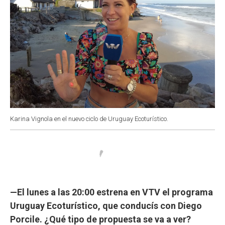
Karina Vignola en el nuevo ciclo de Uruguay Ecoturístico.
—El lunes a las 20:00 estrena en VTV el programa
Uruguay Ecoturístico, que conducís con Diego
Porcile. ¿Qué tipo de propuesta se va a ver?