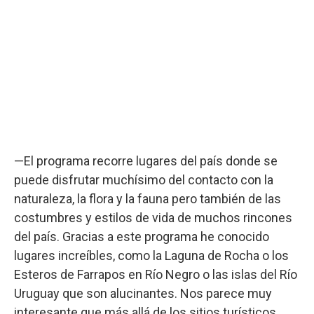
—El programa recorre lugares del país donde se
puede disfrutar muchísimo del contacto con la
naturaleza, la flora y la fauna pero también de las
costumbres y estilos de vida de muchos rincones
del país. Gracias a este programa he conocido
lugares increíbles, como la Laguna de Rocha o los
Esteros de Farrapos en Río Negro o las islas del Río
Uruguay que son alucinantes. Nos parece muy
interesante que más allá de los sitios turísticos