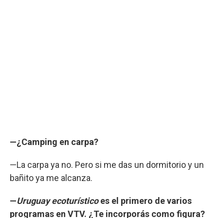
—¿Camping en carpa?
—La carpa ya no. Pero si me das un dormitorio y un
bañito ya me alcanza.
—
Uruguay ecoturístico
es el primero de varios
programas en VTV. ¿Te incorporás como figura?