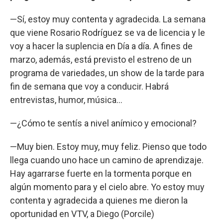
—Sí, estoy muy contenta y agradecida. La semana
que viene Rosario Rodríguez se va de licencia y le
voy a hacer la suplencia en Día a día. A fines de
marzo, además, está previsto el estreno de un
programa de variedades, un show de la tarde para
fin de semana que voy a conducir. Habrá
entrevistas, humor, música…
—¿Cómo te sentís a nivel anímico y emocional?
—Muy bien. Estoy muy, muy feliz. Pienso que todo
llega cuando uno hace un camino de aprendizaje.
Hay agarrarse fuerte en la tormenta porque en
algún momento para y el cielo abre. Yo estoy muy
contenta y agradecida a quienes me dieron la
oportunidad en VTV, a Diego (Porcile)