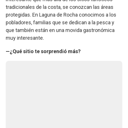
tradicionales de la costa, se conozcan las áreas
protegidas. En Laguna de Rocha conocimos a los
pobladores, familias que se dedican a la pesca y
que también están en una movida gastronómica
muy interesante.
—¿Qué sitio te sorprendió más?