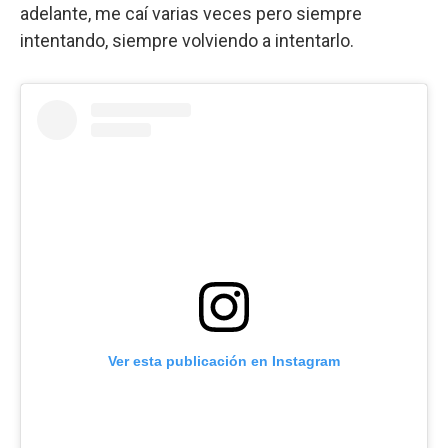
adelante, me caí varias veces pero siempre
intentando, siempre volviendo a intentarlo.
Ver esta publicación en Instagram