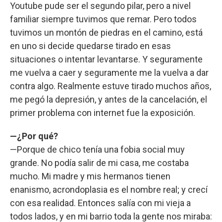
Youtube pude ser el segundo pilar, pero a nivel
familiar siempre tuvimos que remar. Pero todos
tuvimos un montón de piedras en el camino, está
en uno si decide quedarse tirado en esas
situaciones o intentar levantarse. Y seguramente
me vuelva a caer y seguramente me la vuelva a dar
contra algo. Realmente estuve tirado muchos años,
me pegó la depresión, y antes de la cancelación, el
primer problema con internet fue la exposición.
—¿Por qué?
—Porque de chico tenía una fobia social muy
grande. No podía salir de mi casa, me costaba
mucho. Mi madre y mis hermanos tienen
enanismo, acrondoplasia es el nombre real; y crecí
con esa realidad. Entonces salía con mi vieja a
todos lados, y en mi barrio toda la gente nos miraba: