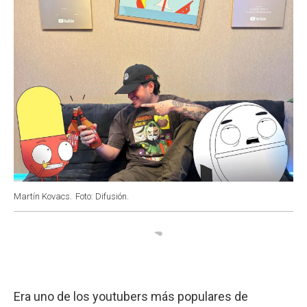
Martín Kovacs.
Foto: Difusión.
Era uno de los youtubers más populares de