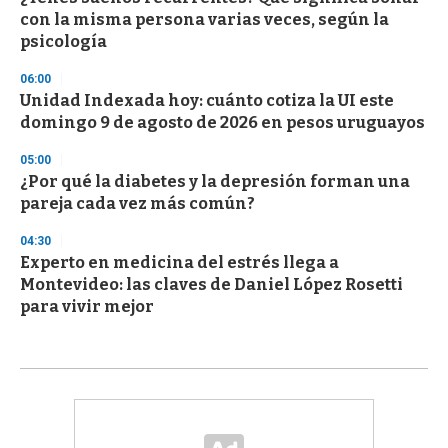
con la misma persona varias veces, según la
psicología
06:00
Unidad Indexada hoy: cuánto cotiza la UI este
domingo 9 de agosto de 2026 en pesos uruguayos
05:00
¿Por qué la diabetes y la depresión forman una
pareja cada vez más común?
04:30
Experto en medicina del estrés llega a
Montevideo: las claves de Daniel López Rosetti
para vivir mejor