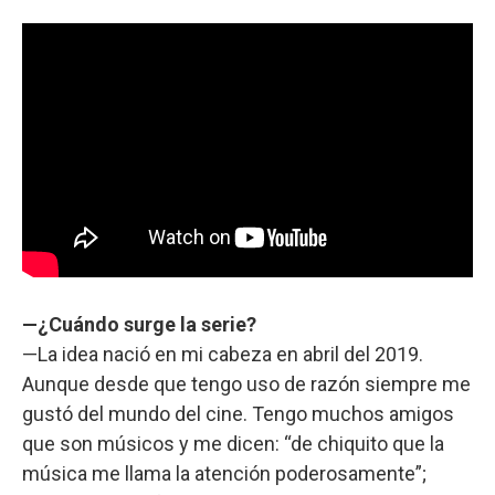
—¿Cuándo surge la serie?
—La idea nació en mi cabeza en abril del 2019.
Aunque desde que tengo uso de razón siempre me
gustó del mundo del cine. Tengo muchos amigos
que son músicos y me dicen: “de chiquito que la
música me llama la atención poderosamente”;