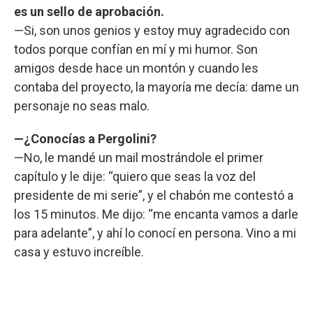
es un sello de aprobación.
—Si, son unos genios y estoy muy agradecido con
todos porque confían en mí y mi humor. Son
amigos desde hace un montón y cuando les
contaba del proyecto, la mayoría me decía: dame un
personaje no seas malo.
—¿Conocías a Pergolini?
—No, le mandé un mail mostrándole el primer
capítulo y le dije: “quiero que seas la voz del
presidente de mi serie”, y el chabón me contestó a
los 15 minutos. Me dijo: “me encanta vamos a darle
para adelante”, y ahí lo conocí en persona. Vino a mi
casa y estuvo increíble.