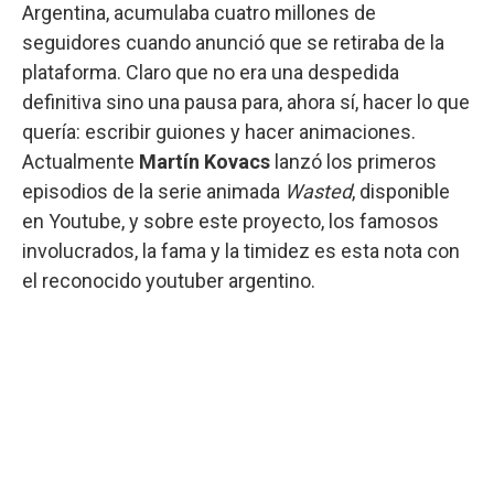
Argentina, acumulaba cuatro millones de
seguidores cuando anunció que se retiraba de la
plataforma. Claro que no era una despedida
definitiva sino una pausa para, ahora sí, hacer lo que
quería: escribir guiones y hacer animaciones.
Actualmente
Martín Kovacs
lanzó los primeros
episodios de la serie animada
Wasted
, disponible
en Youtube, y sobre este proyecto, los famosos
involucrados, la fama y la timidez es esta nota con
el reconocido youtuber argentino.