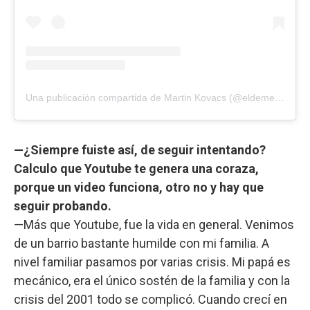
Una publicación compartida de Martin Kovacs (@eldemente)
—¿Siempre fuiste así, de seguir intentando?
Calculo que Youtube te genera una coraza,
porque un video funciona, otro no y hay que
seguir probando.
—Más que Youtube, fue la vida en general. Venimos
de un barrio bastante humilde con mi familia. A
nivel familiar pasamos por varias crisis. Mi papá es
mecánico, era el único sostén de la familia y con la
crisis del 2001 todo se complicó. Cuando crecí en