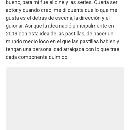
bueno, para mí fue el cine y las series. Quería ser
actor y cuando crecí me di cuenta que lo que me
gusta es el detrás de escena, la dirección y el
guionar. Así que la idea nació principalmente en
2019 con esta idea de las pastillas, de hacer un
mundo medio loco en el que las pastillas hablen y
tengan una personalidad arraigada con lo que trae
cada componente químico.