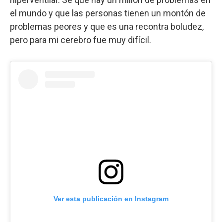
el mundo y que las personas tienen un montón de
problemas peores y que es una recontra boludez,
pero para mi cerebro fue muy difícil.
Ver esta publicación en Instagram