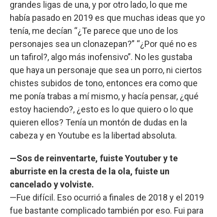
grandes ligas de una, y por otro lado, lo que me
había pasado en 2019 es que muchas ideas que yo
tenía, me decían “¿Te parece que uno de los
personajes sea un clonazepan?” “¿Por qué no es
un tafirol?, algo más inofensivo”. No les gustaba
que haya un personaje que sea un porro, ni ciertos
chistes subidos de tono, entonces era como que
me ponía trabas a mí mismo, y hacía pensar, ¿qué
estoy haciendo?, ¿esto es lo que quiero o lo que
quieren ellos? Tenía un montón de dudas en la
cabeza y en Youtube es la libertad absoluta.
—Sos de reinventarte, fuiste Youtuber y te
aburriste en la cresta de la ola, fuiste un
cancelado y volviste.
—Fue difícil. Eso ocurrió a finales de 2018 y el 2019
fue bastante complicado también por eso. Fui para