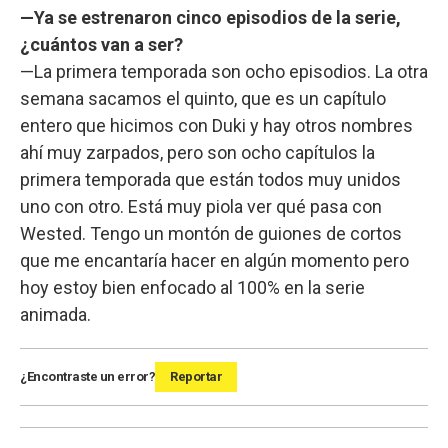
—Ya se estrenaron cinco episodios de la serie,
¿cuántos van a ser?
—La primera temporada son ocho episodios. La otra
semana sacamos el quinto, que es un capítulo
entero que hicimos con Duki y hay otros nombres
ahí muy zarpados, pero son ocho capítulos la
primera temporada que están todos muy unidos
uno con otro. Está muy piola ver qué pasa con
Wested. Tengo un montón de guiones de cortos
que me encantaría hacer en algún momento pero
hoy estoy bien enfocado al 100% en la serie
animada.
¿Encontraste un error?
Reportar