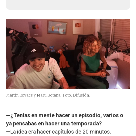
Martín Kovacs y Maru Botana.
Foto: Difusión.
—¿Tenías en mente hacer un episodio, varios o
ya pensabas en hacer una temporada?
—La idea era hacer capítulos de 20 minutos.