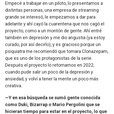
Empecé a trabajar en un piloto, lo presentamos a
distintas personas, una empresa de streaming
grande se interesó, le empezamos a dar para
adelante y ahí cayó la cuarentena que nos cagó el
proyecto, como a un montón de gente. Ahí entré
también en depresión y me dio angustia (ya estoy
curado, por así decirlo), y es gracioso porque un
psiquiatra me recomendó que tomara Clonazepam,
que es uno de los protagonistas de la serie.
Después el proyecto lo retomamos en 2022,
cuando pude salir un poco de la depresión y
ansiedad, y volví a tener la mente un poco más
creativa.
—Y en esa búsqueda se sumó gente conocida
como Duki, Bizarrap o Mario Pergolini que se
hicieran tiempo para estar en el proyecto, lo que