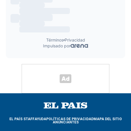
EL PAÍS STAFF
AYUDA
POLÍTICAS DE PRIVACIDAD
MAPA DEL SITIO
ANUNCIANTES