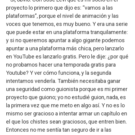
proyecto lo primero que dijo es: “vamos a las
plataformas”, porque el nivel de animación y las
voces que tenemos, es muy bueno. Y era una serie
que puede estar en una plataforma tranquilamente:
y si no queremos apuntar a algo gigante podemos
apuntar a una plataforma más chica, pero lanzarlo
en YouTube es lanzarlo gratis. Pero le dije: ¿por qué
no probamos hacer una temporada gratis para
Youtube? Y ver cómo funciona, y la segunda
intentamos venderla. También necesitaba ganar
una seguridad como guionista porque es mi primer
proyecto que guiono; yo no estudié guion, nada, es
la primera vez que me meto en algo así. Y no es lo
mismo ser gracioso a intentar armar un capítulo en
el que los chistes sean graciosos, que entren bien.
Entonces no me sentía tan seguro de ir a las