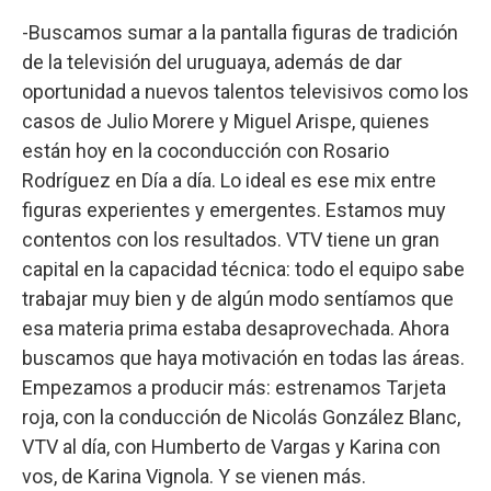
-Buscamos sumar a la pantalla figuras de tradición
de la televisión del uruguaya, además de dar
oportunidad a nuevos talentos televisivos como los
casos de Julio Morere y Miguel Arispe, quienes
están hoy en la coconducción con Rosario
Rodríguez en Día a día. Lo ideal es ese mix entre
figuras experientes y emergentes. Estamos muy
contentos con los resultados. VTV tiene un gran
capital en la capacidad técnica: todo el equipo sabe
trabajar muy bien y de algún modo sentíamos que
esa materia prima estaba desaprovechada. Ahora
buscamos que haya motivación en todas las áreas.
Empezamos a producir más: estrenamos Tarjeta
roja, con la conducción de Nicolás González Blanc,
VTV al día, con Humberto de Vargas y Karina con
vos, de Karina Vignola. Y se vienen más.