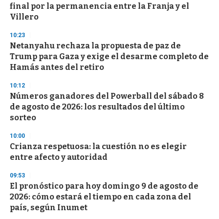
final por la permanencia entre la Franja y el
Villero
10:23
Netanyahu rechaza la propuesta de paz de
Trump para Gaza y exige el desarme completo de
Hamás antes del retiro
10:12
Números ganadores del Powerball del sábado 8
de agosto de 2026: los resultados del último
sorteo
10:00
Crianza respetuosa: la cuestión no es elegir
entre afecto y autoridad
09:53
El pronóstico para hoy domingo 9 de agosto de
2026: cómo estará el tiempo en cada zona del
país, según Inumet