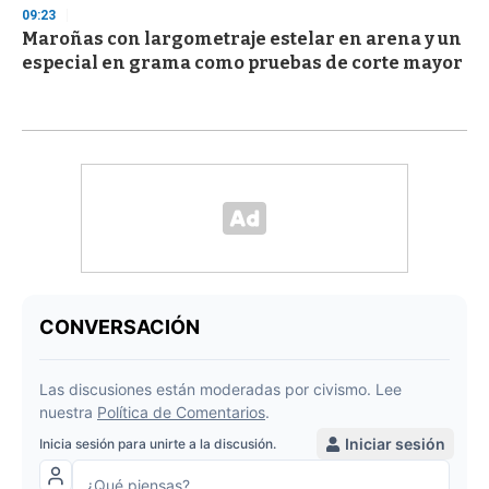
09:23
Maroñas con largometraje estelar en arena y un
especial en grama como pruebas de corte mayor