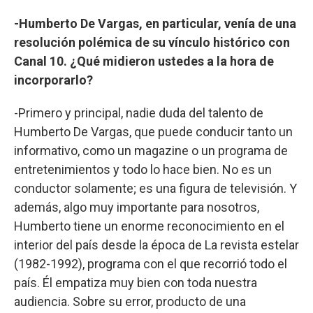
-Humberto De Vargas, en particular, venía de una
resolución polémica de su vínculo histórico con
Canal 10. ¿Qué midieron ustedes a la hora de
incorporarlo?
-Primero y principal, nadie duda del talento de
Humberto De Vargas, que puede conducir tanto un
informativo, como un magazine o un programa de
entretenimientos y todo lo hace bien. No es un
conductor solamente; es una figura de televisión. Y
además, algo muy importante para nosotros,
Humberto tiene un enorme reconocimiento en el
interior del país desde la época de La revista estelar
(1982-1992), programa con el que recorrió todo el
país. Él empatiza muy bien con toda nuestra
audiencia. Sobre su error, producto de una