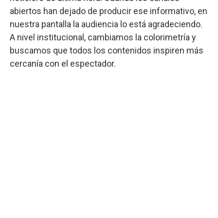
abiertos han dejado de producir ese informativo, en
nuestra pantalla la audiencia lo está agradeciendo.
A nivel institucional, cambiamos la colorimetría y
buscamos que todos los contenidos inspiren más
cercanía con el espectador.