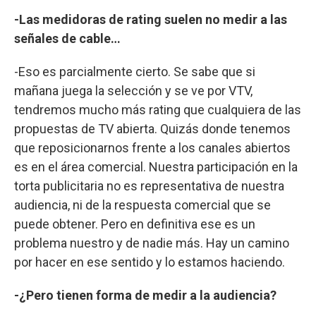
-Las medidoras de rating suelen no medir a las
señales de cable…
-Eso es parcialmente cierto. Se sabe que si
mañana juega la selección y se ve por VTV,
tendremos mucho más rating que cualquiera de las
propuestas de TV abierta. Quizás donde tenemos
que reposicionarnos frente a los canales abiertos
es en el área comercial. Nuestra participación en la
torta publicitaria no es representativa de nuestra
audiencia, ni de la respuesta comercial que se
puede obtener. Pero en definitiva ese es un
problema nuestro y de nadie más. Hay un camino
por hacer en ese sentido y lo estamos haciendo.
-¿Pero tienen forma de medir a la audiencia?