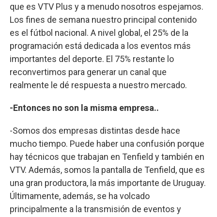
que es VTV Plus y a menudo nosotros espejamos.
Los fines de semana nuestro principal contenido
es el fútbol nacional. A nivel global, el 25% de la
programación está dedicada a los eventos más
importantes del deporte. El 75% restante lo
reconvertimos para generar un canal que
realmente le dé respuesta a nuestro mercado.
-Entonces no son la misma empresa..
-Somos dos empresas distintas desde hace
mucho tiempo. Puede haber una confusión porque
hay técnicos que trabajan en Tenfield y también en
VTV. Además, somos la pantalla de Tenfield, que es
una gran productora, la más importante de Uruguay.
Últimamente, además, se ha volcado
principalmente a la transmisión de eventos y