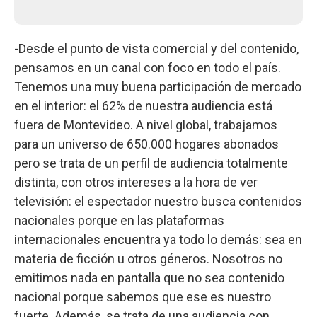
-Desde el punto de vista comercial y del contenido,
pensamos en un canal con foco en todo el país.
Tenemos una muy buena participación de mercado
en el interior: el 62% de nuestra audiencia está
fuera de Montevideo. A nivel global, trabajamos
para un universo de 650.000 hogares abonados
pero se trata de un perfil de audiencia totalmente
distinta, con otros intereses a la hora de ver
televisión: el espectador nuestro busca contenidos
nacionales porque en las plataformas
internacionales encuentra ya todo lo demás: sea en
materia de ficción u otros géneros. Nosotros no
emitimos nada en pantalla que no sea contenido
nacional porque sabemos que ese es nuestro
fuerte. Además, se trata de una audiencia con