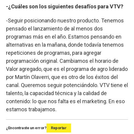
-¿Cuáles son los siguientes desafíos para VTV?
-Seguir posicionando nuestro producto. Tenemos
pensado el lanzamiento de al menos dos
programas más en el año. Estamos pensando en
alternativas en la mañana, donde todavía tenemos
repeticiones de programas, para agregar
programación original. Cambiamos el horario de
Valor agregado, que es el programa de agro liderado
por Martín Olaverri, que es otro de los éxitos del
canal. Queremos seguir potenciándolo. VTV tiene el
talento, la capacidad técnica y la calidad de
contenido: lo que nos falta es el marketing. En eso
estamos trabajamos.
¿Encontraste un error?
Reportar