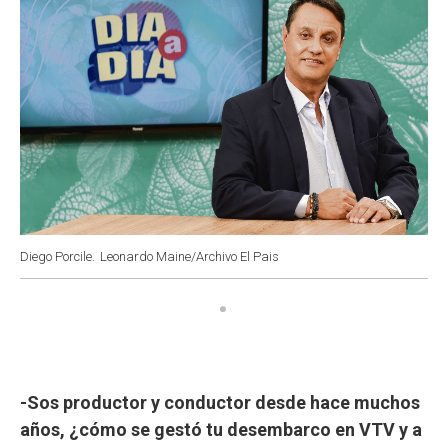
Diego Porcile.
Leonardo Maine/Archivo El Pais
-Sos productor y conductor desde hace muchos
años, ¿cómo se gestó tu desembarco en VTV y a