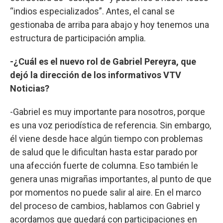
“indios especializados”. Antes, el canal se
gestionaba de arriba para abajo y hoy tenemos una
estructura de participación amplia.
-¿Cuál es el nuevo rol de Gabriel Pereyra, que
dejó la dirección de los informativos VTV
Noticias?
-Gabriel es muy importante para nosotros, porque
es una voz periodística de referencia. Sin embargo,
él viene desde hace algún tiempo con problemas
de salud que le dificultan hasta estar parado por
una afección fuerte de columna. Eso también le
genera unas migrañas importantes, al punto de que
por momentos no puede salir al aire. En el marco
del proceso de cambios, hablamos con Gabriel y
acordamos que quedará con participaciones en