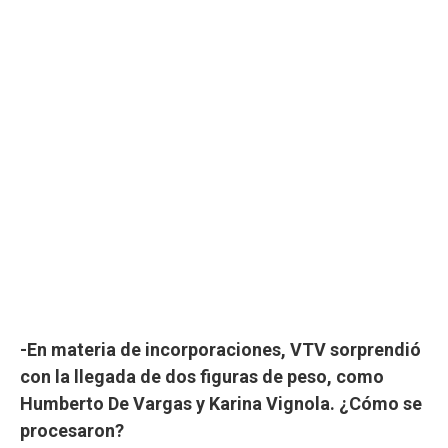
-En materia de incorporaciones, VTV sorprendió
con la llegada de dos figuras de peso, como
Humberto De Vargas y Karina Vignola. ¿Cómo se
procesaron?