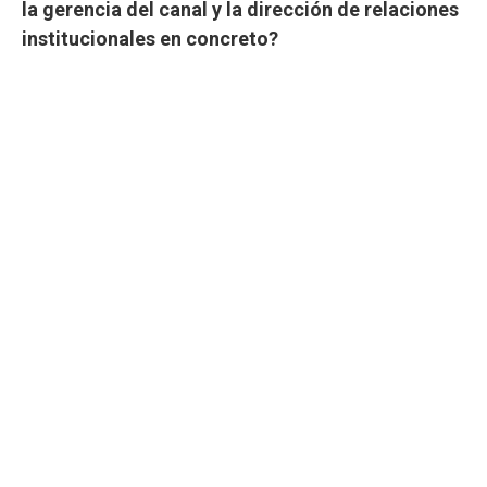
la gerencia del canal y la dirección de relaciones
institucionales en concreto?