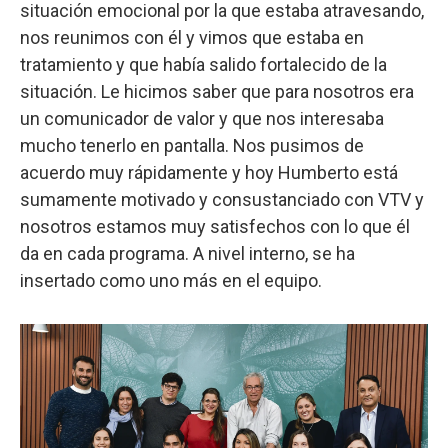
situación emocional por la que estaba atravesando,
nos reunimos con él y vimos que estaba en
tratamiento y que había salido fortalecido de la
situación. Le hicimos saber que para nosotros era
un comunicador de valor y que nos interesaba
mucho tenerlo en pantalla. Nos pusimos de
acuerdo muy rápidamente y hoy Humberto está
sumamente motivado y consustanciado con VTV y
nosotros estamos muy satisfechos con lo que él
da en cada programa. A nivel interno, se ha
insertado como uno más en el equipo.