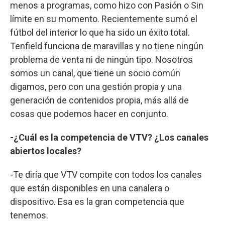
menos a programas, como hizo con Pasión o Sin
límite en su momento. Recientemente sumó el
fútbol del interior lo que ha sido un éxito total.
Tenfield funciona de maravillas y no tiene ningún
problema de venta ni de ningún tipo. Nosotros
somos un canal, que tiene un socio común
digamos, pero con una gestión propia y una
generación de contenidos propia, más allá de
cosas que podemos hacer en conjunto.
-¿Cuál es la competencia de VTV? ¿Los canales
abiertos locales?
-Te diría que VTV compite con todos los canales
que están disponibles en una canalera o
dispositivo. Esa es la gran competencia que
tenemos.