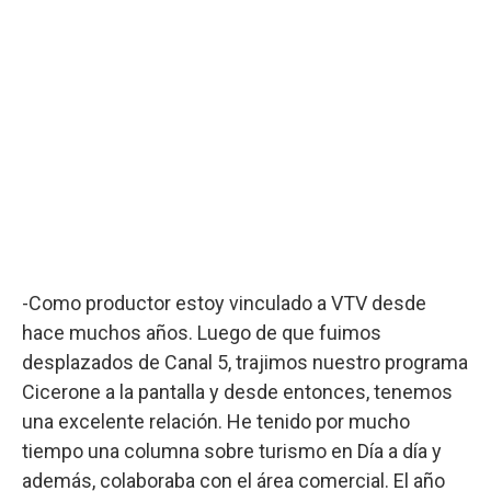
-Como productor estoy vinculado a VTV desde
hace muchos años. Luego de que fuimos
desplazados de Canal 5, trajimos nuestro programa
Cicerone a la pantalla y desde entonces, tenemos
una excelente relación. He tenido por mucho
tiempo una columna sobre turismo en Día a día y
además, colaboraba con el área comercial. El año