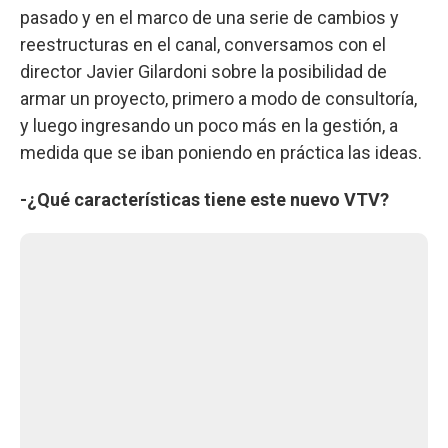
pasado y en el marco de una serie de cambios y
reestructuras en el canal, conversamos con el
director Javier Gilardoni sobre la posibilidad de
armar un proyecto, primero a modo de consultoría,
y luego ingresando un poco más en la gestión, a
medida que se iban poniendo en práctica las ideas.
-¿Qué características tiene este nuevo VTV?