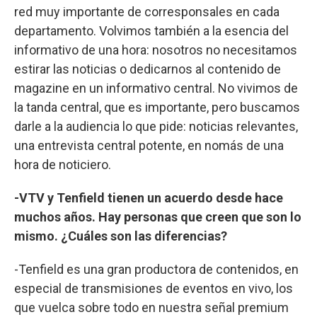
red muy importante de corresponsales en cada
departamento. Volvimos también a la esencia del
informativo de una hora: nosotros no necesitamos
estirar las noticias o dedicarnos al contenido de
magazine en un informativo central. No vivimos de
la tanda central, que es importante, pero buscamos
darle a la audiencia lo que pide: noticias relevantes,
una entrevista central potente, en nomás de una
hora de noticiero.
-VTV y Tenfield tienen un acuerdo desde hace
muchos años. Hay personas que creen que son lo
mismo. ¿Cuáles son las diferencias?
-Tenfield es una gran productora de contenidos, en
especial de transmisiones de eventos en vivo, los
que vuelca sobre todo en nuestra señal premium