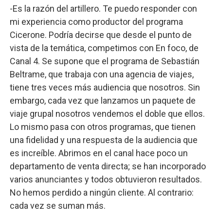
-Es la razón del artillero. Te puedo responder con
mi experiencia como productor del programa
Cicerone. Podría decirse que desde el punto de
vista de la temática, competimos con En foco, de
Canal 4. Se supone que el programa de Sebastián
Beltrame, que trabaja con una agencia de viajes,
tiene tres veces más audiencia que nosotros. Sin
embargo, cada vez que lanzamos un paquete de
viaje grupal nosotros vendemos el doble que ellos.
Lo mismo pasa con otros programas, que tienen
una fidelidad y una respuesta de la audiencia que
es increíble. Abrimos en el canal hace poco un
departamento de venta directa; se han incorporado
varios anunciantes y todos obtuvieron resultados.
No hemos perdido a ningún cliente. Al contrario:
cada vez se suman más.