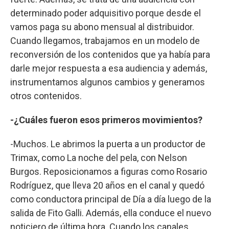
determinado poder adquisitivo porque desde el
vamos paga su abono mensual al distribuidor.
Cuando llegamos, trabajamos en un modelo de
reconversión de los contenidos que ya había para
darle mejor respuesta a esa audiencia y además,
instrumentamos algunos cambios y generamos
otros contenidos.
-¿Cuáles fueron esos primeros movimientos?
-Muchos. Le abrimos la puerta a un productor de
Trimax, como La noche del pela, con Nelson
Burgos. Reposicionamos a figuras como Rosario
Rodríguez, que lleva 20 años en el canal y quedó
como conductora principal de Día a día luego de la
salida de Fito Galli. Además, ella conduce el nuevo
noticiero de última hora. Cuando los canales