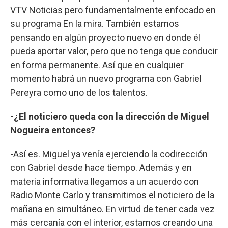
VTV Noticias pero fundamentalmente enfocado en
su programa En la mira. También estamos
pensando en algún proyecto nuevo en donde él
pueda aportar valor, pero que no tenga que conducir
en forma permanente. Así que en cualquier
momento habrá un nuevo programa con Gabriel
Pereyra como uno de los talentos.
-¿El noticiero queda con la dirección de Miguel
Nogueira entonces?
-Así es. Miguel ya venía ejerciendo la codirección
con Gabriel desde hace tiempo. Además y en
materia informativa llegamos a un acuerdo con
Radio Monte Carlo y transmitimos el noticiero de la
mañana en simultáneo. En virtud de tener cada vez
más cercanía con el interior, estamos creando una