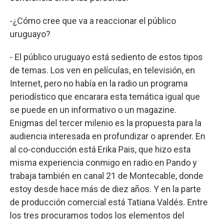
-¿Cómo cree que va a reaccionar el público
uruguayo?
- El público uruguayo está sediento de estos tipos
de temas. Los ven en películas, en televisión, en
Internet, pero no había en la radio un programa
periodístico que encarara esta temática igual que
se puede en un informativo o un magazine.
Enigmas del tercer milenio es la propuesta para la
audiencia interesada en profundizar o aprender. En
al co-conducción está Erika Pais, que hizo esta
misma experiencia conmigo en radio en Pando y
trabaja también en canal 21 de Montecable, donde
estoy desde hace más de diez años. Y en la parte
de producción comercial está Tatiana Valdés. Entre
los tres procuramos todos los elementos del