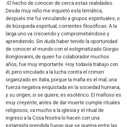
-El hecho de conocer de cerca estas realidades.
Desde muy niño me inquietó esta temática,
después me fui vinculando a grupos espirituales, o
de búsqueda espiritual, corrientes filosóficas. A la
larga uno va creciendo y comprometiéndose y
aprendiendo. Sin duda haber tenido la oportunidad
de conocer el mundo con el estigmatizado Giorgio
Bongiovanni, de quien fui colaborador muchos
años, fue muy importante. Hoy todavía trabajo con
él, pero vinculado a la lucha contra el crimen
organizado en Italia, porque la mafia es el mal, una
fuerza negativa enquistada en la sociedad humana,
y su origen, si se quiere, es esotérico. El mafioso es
muy creyente, antes de dar muerte cumple rituales
religiosos, va mucho a la iglesia y el ritual de
ingreso a la Cosa Nostra lo hacen con una
estampita prendida fuego que se quema entre las