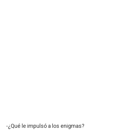
-¿Qué le impulsó a los enigmas?