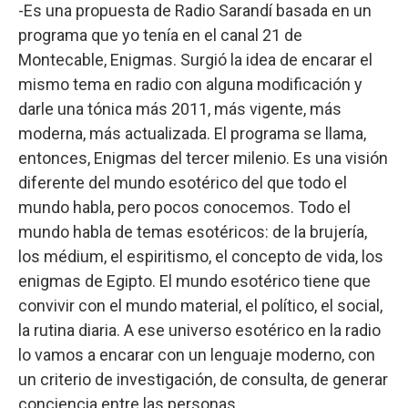
-Es una propuesta de Radio Sarandí basada en un
programa que yo tenía en el canal 21 de
Montecable, Enigmas. Surgió la idea de encarar el
mismo tema en radio con alguna modificación y
darle una tónica más 2011, más vigente, más
moderna, más actualizada. El programa se llama,
entonces, Enigmas del tercer milenio. Es una visión
diferente del mundo esotérico del que todo el
mundo habla, pero pocos conocemos. Todo el
mundo habla de temas esotéricos: de la brujería,
los médium, el espiritismo, el concepto de vida, los
enigmas de Egipto. El mundo esotérico tiene que
convivir con el mundo material, el político, el social,
la rutina diaria. A ese universo esotérico en la radio
lo vamos a encarar con un lenguaje moderno, con
un criterio de investigación, de consulta, de generar
conciencia entre las personas.