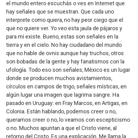
el mundo entero escuchás o ves en Internet que
hay señales que se muestran. Que cada uno
interprete como quiera, no hay peor ciego que el
que no quiere ver. Yo veo esta jaula de pájaros y
para mí existe. Bueno, estas son señales en la
tierra y en el cielo. No hay ciudadano del mundo
que no hable de ovnis aunque hay truchos, otros
son bobadas de la gente y hay fanatismos con la
ufología. Todo eso son señales, México es un lugar
donde se producen muchos avistamientos,
círculos en campos de trigo, señales místicas, en
algún lugar una imagen que lagrima sangre. Ha
pasado en Uruguay: en Fray Marcos, en Artigas, en
Colonia. Están hablando, podemos creer o no,
queramos creer o no, lo veamos con escepticismo
o no. Muchos apuntan a que el Cristo viene, al
retorno del Cristo. Es una explicación. Me llama la