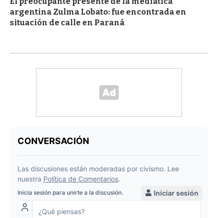
El preocupante presente de la mediática
argentina Zulma Lobato: fue encontrada en
situación de calle en Paraná