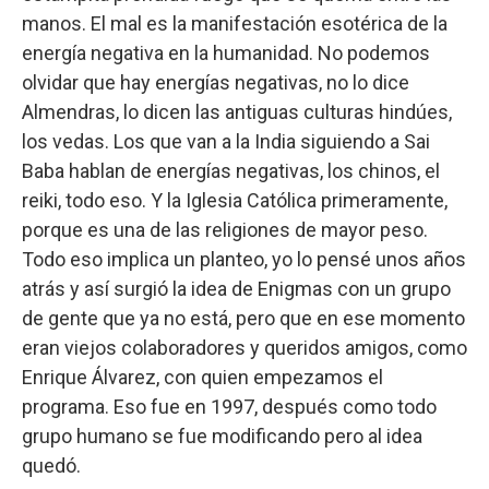
manos. El mal es la manifestación esotérica de la
energía negativa en la humanidad. No podemos
olvidar que hay energías negativas, no lo dice
Almendras, lo dicen las antiguas culturas hindúes,
los vedas. Los que van a la India siguiendo a Sai
Baba hablan de energías negativas, los chinos, el
reiki, todo eso. Y la Iglesia Católica primeramente,
porque es una de las religiones de mayor peso.
Todo eso implica un planteo, yo lo pensé unos años
atrás y así surgió la idea de Enigmas con un grupo
de gente que ya no está, pero que en ese momento
eran viejos colaboradores y queridos amigos, como
Enrique Álvarez, con quien empezamos el
programa. Eso fue en 1997, después como todo
grupo humano se fue modificando pero al idea
quedó.