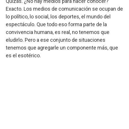
Quizás. ¿No hay medios para hacer conocer?
Exacto. Los medios de comunicación se ocupan de
lo político, lo social, los deportes, el mundo del
espectáculo. Que todo eso forma parte de la
convivencia humana, es real, no tenemos que
eludirlo. Pero a ese conjunto de situaciones
tenemos que agregarle un componente más, que
es el esotérico.