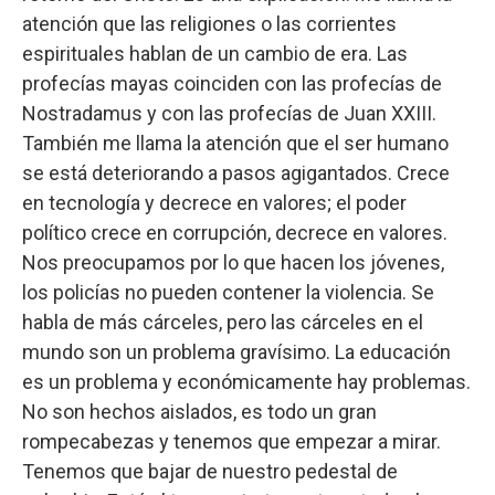
atención que las religiones o las corrientes
espirituales hablan de un cambio de era. Las
profecías mayas coinciden con las profecías de
Nostradamus y con las profecías de Juan XXIII.
También me llama la atención que el ser humano
se está deteriorando a pasos agigantados. Crece
en tecnología y decrece en valores; el poder
político crece en corrupción, decrece en valores.
Nos preocupamos por lo que hacen los jóvenes,
los policías no pueden contener la violencia. Se
habla de más cárceles, pero las cárceles en el
mundo son un problema gravísimo. La educación
es un problema y económicamente hay problemas.
No son hechos aislados, es todo un gran
rompecabezas y tenemos que empezar a mirar.
Tenemos que bajar de nuestro pedestal de