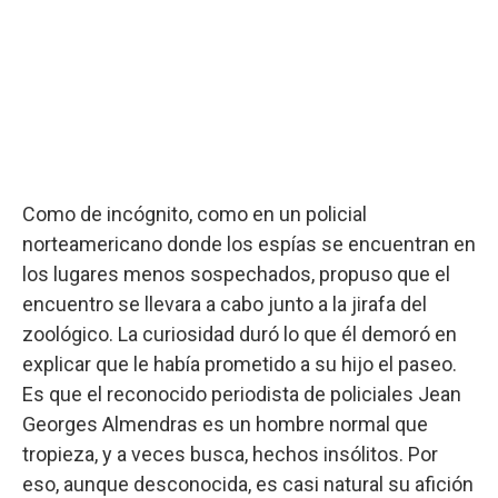
Como de incógnito, como en un policial
norteamericano donde los espías se encuentran en
los lugares menos sospechados, propuso que el
encuentro se llevara a cabo junto a la jirafa del
zoológico. La curiosidad duró lo que él demoró en
explicar que le había prometido a su hijo el paseo.
Es que el reconocido periodista de policiales Jean
Georges Almendras es un hombre normal que
tropieza, y a veces busca, hechos insólitos. Por
eso, aunque desconocida, es casi natural su afición