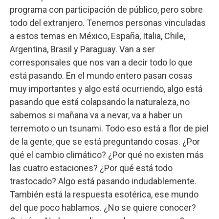
programa con participación de público, pero sobre
todo del extranjero. Tenemos personas vinculadas
a estos temas en México, España, Italia, Chile,
Argentina, Brasil y Paraguay. Van a ser
corresponsales que nos van a decir todo lo que
está pasando. En el mundo entero pasan cosas
muy importantes y algo está ocurriendo, algo está
pasando que está colapsando la naturaleza, no
sabemos si mañana va a nevar, va a haber un
terremoto o un tsunami. Todo eso está a flor de piel
de la gente, que se está preguntando cosas. ¿Por
qué el cambio climático? ¿Por qué no existen más
las cuatro estaciones? ¿Por qué está todo
trastocado? Algo está pasando indudablemente.
También está la respuesta esotérica, ese mundo
del que poco hablamos. ¿No se quiere conocer?