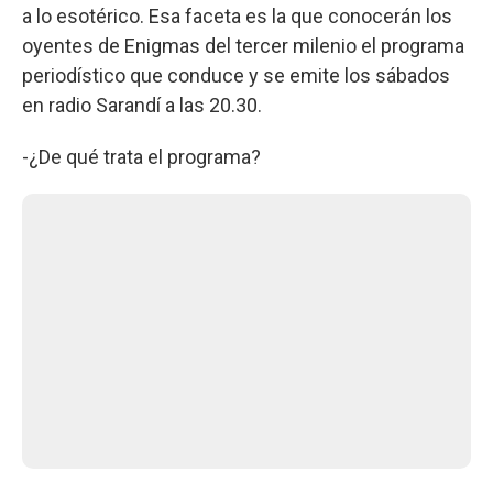
a lo esotérico. Esa faceta es la que conocerán los
oyentes de Enigmas del tercer milenio el programa
periodístico que conduce y se emite los sábados
en radio Sarandí a las 20.30.
-¿De qué trata el programa?