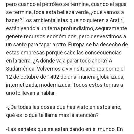
pero cuando el petróleo se termine, cuando el agua
se termine, toda esta belleza verde, ¿qué vamos a
hacer? Los ambientalistas que no quieren a Aratirí,
están yendo a un tema profundísimo, seguramente
genere recursos económicos, pero desvestimos a
un santo para tapar a otro. Europa se ha desecho de
estas empresas porque sabe las consecuencias
en la tierra. ¿A dónde va a parar todo ahora? A
Sudamérica. Volvemos a vivir situaciones como el
12 de octubre de 1492 de una manera globalizada,
internetizada, modernizada. Todos estos temas a
uno lo llevan a hablar.
-¿De todas las cosas que has visto en estos año,
qué es lo que te llama más la atención?
-Las señales que se están dando en el mundo. En