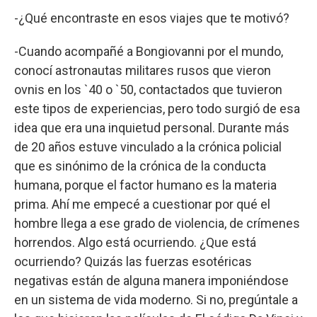
-¿Qué encontraste en esos viajes que te motivó?
-Cuando acompañé a Bongiovanni por el mundo,
conocí astronautas militares rusos que vieron
ovnis en los `40 o `50, contactados que tuvieron
este tipos de experiencias, pero todo surgió de esa
idea que era una inquietud personal. Durante más
de 20 años estuve vinculado a la crónica policial
que es sinónimo de la crónica de la conducta
humana, porque el factor humano es la materia
prima. Ahí me empecé a cuestionar por qué el
hombre llega a ese grado de violencia, de crímenes
horrendos. Algo está ocurriendo. ¿Que está
ocurriendo? Quizás las fuerzas esotéricas
negativas están de alguna manera imponiéndose
en un sistema de vida moderno. Si no, pregúntale a