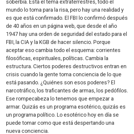
soberbia. Está el tema extraterrestres, todo el
mundo lo toma para la risa, pero hay una realidad y
es que está confirmado. El FBI lo confirmó después
de 40 años en un página web, que desde el año
1947 hay una orden de seguridad del estado para el
FBI, la CIA y la KGB de hacer silencio. Porque
aceptar eso cambia todo el esquema: corrientes
filosóficas, espirituales, políticas. Cambia la
estructura. Ciertos poderes destructivos entran en
crisis cuando la gente toma conciencia de lo que
está pasando. ¿Quiénes son esos poderes? El
narcotráfico, los traficantes de armas, los pedófilos.
Ese rompecabeza lo tenemos que empezar a
armar. Quizás es un programa esotérico, quizás es
un programa político. Lo esotérico hoy en día se
puede tomar como que está despertando una
nueva conciencia.