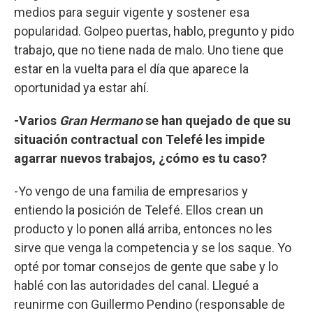
medios para seguir vigente y sostener esa
popularidad. Golpeo puertas, hablo, pregunto y pido
trabajo, que no tiene nada de malo. Uno tiene que
estar en la vuelta para el día que aparece la
oportunidad ya estar ahí.
-Varios
Gran Hermano
se han quejado de que su
situación contractual con Telefé les impide
agarrar nuevos trabajos, ¿cómo es tu caso?
-Yo vengo de una familia de empresarios y
entiendo la posición de Telefé. Ellos crean un
producto y lo ponen allá arriba, entonces no les
sirve que venga la competencia y se los saque. Yo
opté por tomar consejos de gente que sabe y lo
hablé con las autoridades del canal. Llegué a
reunirme con Guillermo Pendino (responsable de