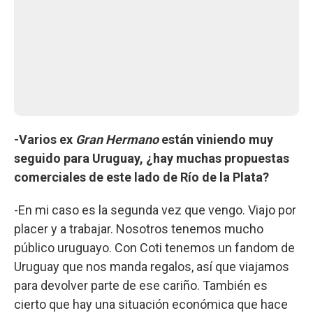
-Varios ex
Gran Hermano
están viniendo muy
seguido para Uruguay, ¿hay muchas propuestas
comerciales de este lado de Río de la Plata?
-En mi caso es la segunda vez que vengo. Viajo por
placer y a trabajar. Nosotros tenemos mucho
público uruguayo. Con Coti tenemos un fandom de
Uruguay que nos manda regalos, así que viajamos
para devolver parte de ese cariño. También es
cierto que hay una situación económica que hace