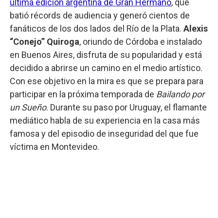
última edición argentina de Gran Hermano
, que
batió récords de audiencia y generó cientos de
fanáticos de los dos lados del Río de la Plata.
Alexis
“Conejo” Quiroga
, oriundo de Córdoba e instalado
en Buenos Aires, disfruta de su popularidad y está
decidido a abrirse un camino en el medio artístico.
Con ese objetivo en la mira es que se prepara para
participar en la próxima temporada de
Bailando por
un Sueño
. Durante su paso por Uruguay, el flamante
mediático habla de su experiencia en la casa más
famosa y del episodio de inseguridad del que fue
víctima en Montevideo.