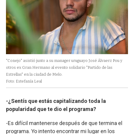
"Conejo" asistió junto a su manager uruguayo José Álvaerz Pou y
otros ex Gran Hermano al evento solidario "Partido de las
Estrellas" en la ciudad de Melo.
Foto: Estefanía Leal
-¿Sentís que estás capitalizando toda la
popularidad que te dio el programa?
-Es difícil mantenerse después de que termina el
programa. Yo intento encontrar mi lugar en los