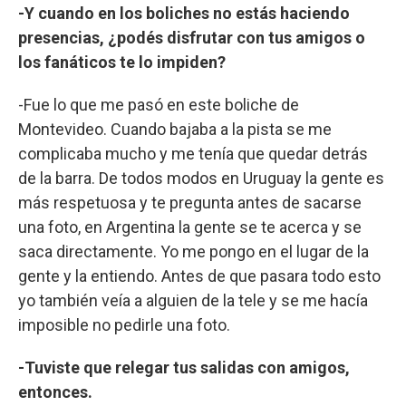
-Y cuando en los boliches no estás haciendo
presencias, ¿podés disfrutar con tus amigos o
los fanáticos te lo impiden?
-Fue lo que me pasó en este boliche de
Montevideo. Cuando bajaba a la pista se me
complicaba mucho y me tenía que quedar detrás
de la barra. De todos modos en Uruguay la gente es
más respetuosa y te pregunta antes de sacarse
una foto, en Argentina la gente se te acerca y se
saca directamente. Yo me pongo en el lugar de la
gente y la entiendo. Antes de que pasara todo esto
yo también veía a alguien de la tele y se me hacía
imposible no pedirle una foto.
-Tuviste que relegar tus salidas con amigos,
entonces.