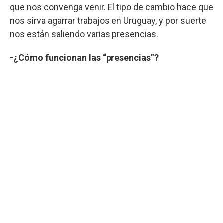
que nos convenga venir. El tipo de cambio hace que
nos sirva agarrar trabajos en Uruguay, y por suerte
nos están saliendo varias presencias.
-¿Cómo funcionan las “presencias”?