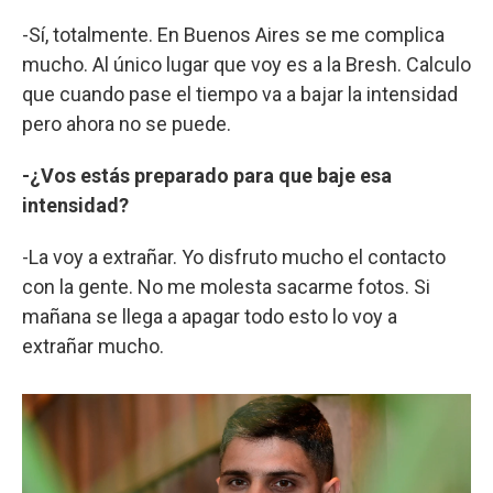
-Sí, totalmente. En Buenos Aires se me complica
mucho. Al único lugar que voy es a la Bresh. Calculo
que cuando pase el tiempo va a bajar la intensidad
pero ahora no se puede.
-¿Vos estás preparado para que baje esa
intensidad?
-La voy a extrañar. Yo disfruto mucho el contacto
con la gente. No me molesta sacarme fotos. Si
mañana se llega a apagar todo esto lo voy a
extrañar mucho.