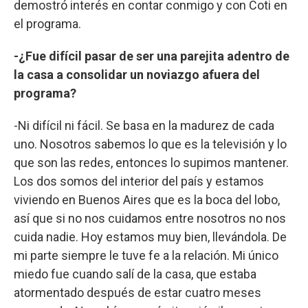
demostró interés en contar conmigo y con Coti en
el programa.
-¿Fue difícil pasar de ser una parejita adentro de
la casa a consolidar un noviazgo afuera del
programa?
-Ni difícil ni fácil. Se basa en la madurez de cada
uno. Nosotros sabemos lo que es la televisión y lo
que son las redes, entonces lo supimos mantener.
Los dos somos del interior del país y estamos
viviendo en Buenos Aires que es la boca del lobo,
así que si no nos cuidamos entre nosotros no nos
cuida nadie. Hoy estamos muy bien, llevándola. De
mi parte siempre le tuve fe a la relación. Mi único
miedo fue cuando salí de la casa, que estaba
atormentado después de estar cuatro meses