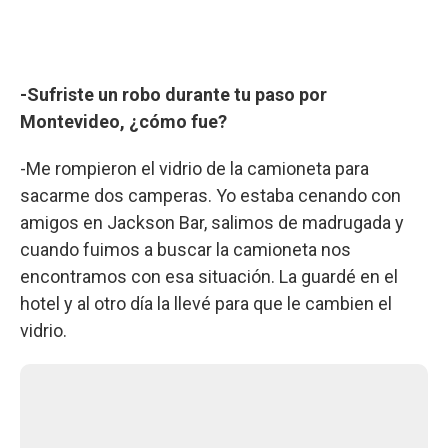
-Sufriste un robo durante tu paso por
Montevideo, ¿cómo fue?
-Me rompieron el vidrio de la camioneta para
sacarme dos camperas. Yo estaba cenando con
amigos en Jackson Bar, salimos de madrugada y
cuando fuimos a buscar la camioneta nos
encontramos con esa situación. La guardé en el
hotel y al otro día la llevé para que le cambien el
vidrio.