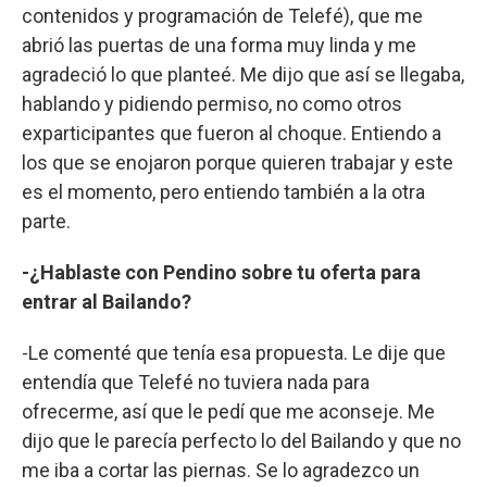
contenidos y programación de Telefé), que me
abrió las puertas de una forma muy linda y me
agradeció lo que planteé. Me dijo que así se llegaba,
hablando y pidiendo permiso, no como otros
exparticipantes que fueron al choque. Entiendo a
los que se enojaron porque quieren trabajar y este
es el momento, pero entiendo también a la otra
parte.
-¿Hablaste con Pendino sobre tu oferta para
entrar al Bailando?
-Le comenté que tenía esa propuesta. Le dije que
entendía que Telefé no tuviera nada para
ofrecerme, así que le pedí que me aconseje. Me
dijo que le parecía perfecto lo del Bailando y que no
me iba a cortar las piernas. Se lo agradezco un