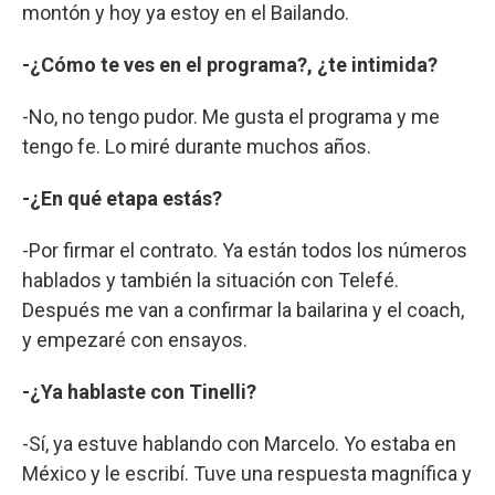
montón y hoy ya estoy en el Bailando.
-¿Cómo te ves en el programa?, ¿te intimida?
-No, no tengo pudor. Me gusta el programa y me
tengo fe. Lo miré durante muchos años.
-¿En qué etapa estás?
-Por firmar el contrato. Ya están todos los números
hablados y también la situación con Telefé.
Después me van a confirmar la bailarina y el coach,
y empezaré con ensayos.
-¿Ya hablaste con Tinelli?
-Sí, ya estuve hablando con Marcelo. Yo estaba en
México y le escribí. Tuve una respuesta magnífica y