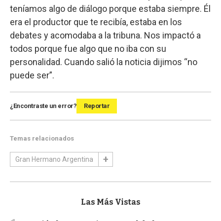
teníamos algo de diálogo porque estaba siempre. Él
era el productor que te recibía, estaba en los
debates y acomodaba a la tribuna. Nos impactó a
todos porque fue algo que no iba con su
personalidad. Cuando salió la noticia dijimos “no
puede ser”.
¿Encontraste un error?
Reportar
Temas relacionados
Gran Hermano Argentina
Las Más Vistas