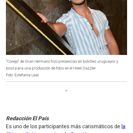
"Conejo" de Gran Hermano hizo presencias en boliches uruguayos y
posó para una producción de fotos en el Hotel Dazzler.
Foto: Estefanía Leal
Redacción El País
Es uno de los participantes más carismáticos de
la