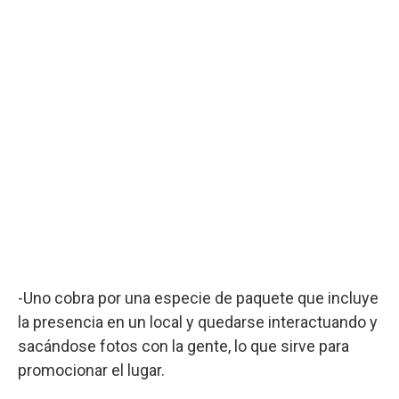
-Uno cobra por una especie de paquete que incluye
la presencia en un local y quedarse interactuando y
sacándose fotos con la gente, lo que sirve para
promocionar el lugar.