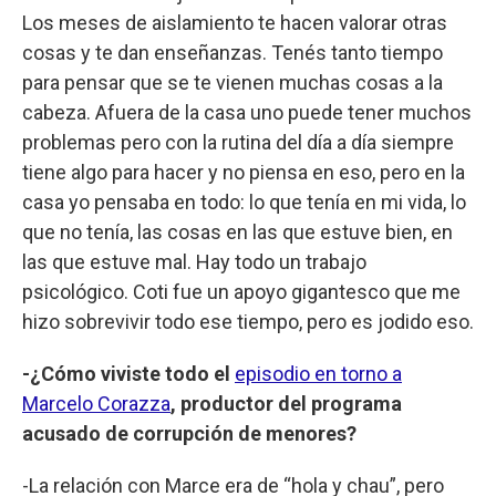
Los meses de aislamiento te hacen valorar otras
cosas y te dan enseñanzas. Tenés tanto tiempo
para pensar que se te vienen muchas cosas a la
cabeza. Afuera de la casa uno puede tener muchos
problemas pero con la rutina del día a día siempre
tiene algo para hacer y no piensa en eso, pero en la
casa yo pensaba en todo: lo que tenía en mi vida, lo
que no tenía, las cosas en las que estuve bien, en
las que estuve mal. Hay todo un trabajo
psicológico. Coti fue un apoyo gigantesco que me
hizo sobrevivir todo ese tiempo, pero es jodido eso.
-¿Cómo viviste todo el
episodio en torno a
Marcelo Corazza
, productor del programa
acusado de corrupción de menores?
-La relación con Marce era de “hola y chau”, pero