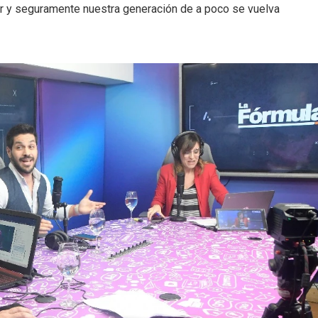
r y seguramente nuestra generación de a poco se vuelva