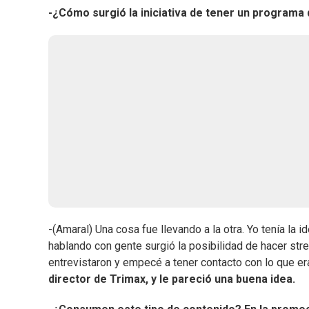
-¿Cómo surgió la iniciativa de tener un programa
-(Amaral) Una cosa fue llevando a la otra. Yo tenía la 
hablando con gente surgió la posibilidad de hacer str
entrevistaron y empecé a tener contacto con lo que e
director de Trimax, y le pareció una buena idea.