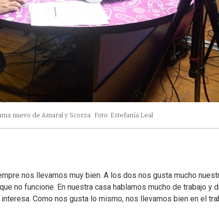
rama nuevo de Amaral y Scorza.
Foto: Estefanía Leal
siempre nos llevamos muy bien. A los dos nos gusta mucho nuest
il que no funcione. En nuestra casa hablamos mucho de trabajo y d
interesa. Como nos gusta lo mismo, nos llevamos bien en el tra