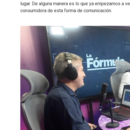
lugar. De alguna manera es lo que ya empezamos a ve
consumidora de esta forma de comunicación.