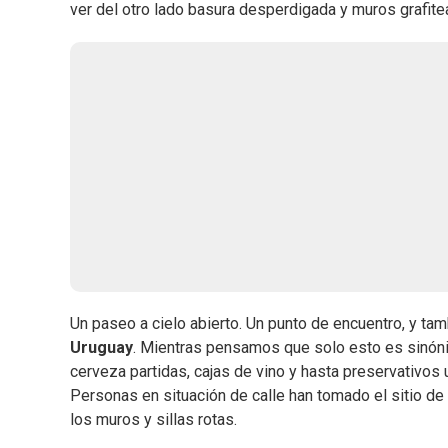
ver del otro lado basura desperdigada y muros grafite
Un paseo a cielo abierto. Un punto de encuentro, y tam
Uruguay
. Mientras pensamos que solo esto es sinón
cerveza partidas, cajas de vino y hasta preservativos
Personas en situación de calle han tomado el sitio d
los muros y sillas rotas.