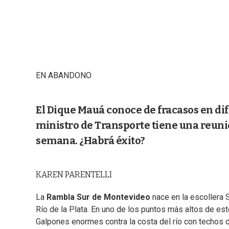
EN ABANDONO
El Dique Mauá conoce de fracasos en dif
ministro de Transporte tiene una reuni
semana. ¿Habrá éxito?
KAREN PARENTELLI
La
Rambla Sur de Montevideo
nace en la escollera 
Río de la Plata. En uno de los puntos más altos de es
Galpones enormes contra la costa del río con techos