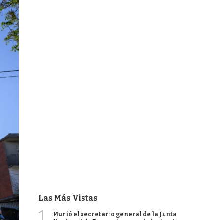
Las Más Vistas
1
Murió el secretario general de la Junta