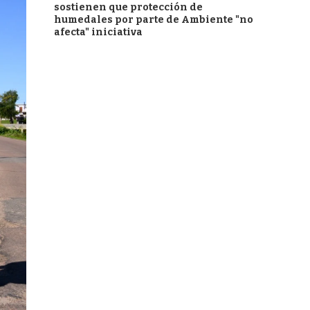
sostienen que protección de
humedales por parte de Ambiente "no
afecta" iniciativa