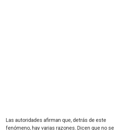
Las autoridades afirman que, detrás de este
fenómeno, hay varias razones. Dicen que no se