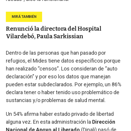
Renunció la directora del Hospital
Vilardebó, Paula Sarkissian
Dentro de las personas que han pasado por
refugios, el Mides tiene datos específicos porque
han realizado “censos”. Los consideran de “auto
declaración” y por eso los datos que manejan
pueden estar subdeclarados. Por ejemplo, un 86%
declara tener o haber tenido uso problemático de
sustancias y/o problemas de salud mental.
Un 54% afirma haber estado privado de libertad
alguna vez. En esta administración la
Dirección
Nacional de Apoyo al Liberado
(Dinali) pasó de