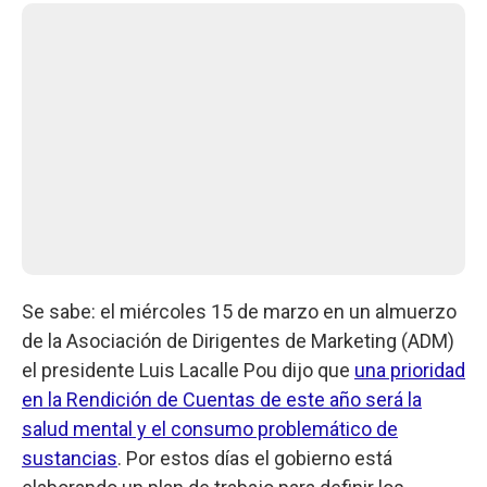
Se sabe: el miércoles 15 de marzo en un almuerzo
de la Asociación de Dirigentes de Marketing (ADM)
el presidente Luis Lacalle Pou dijo que
una prioridad
en la Rendición de Cuentas de este año será la
salud mental y el consumo problemático de
sustancias
. Por estos días el gobierno está