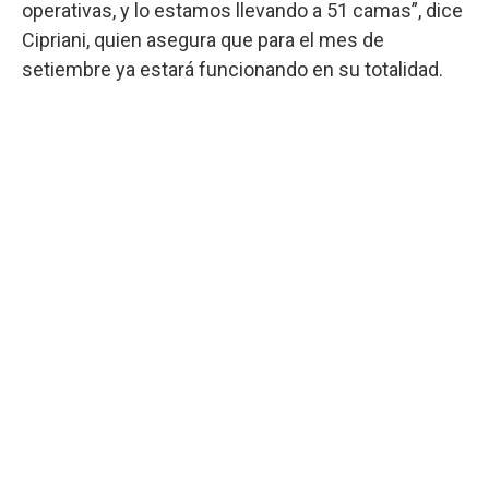
operativas, y lo estamos llevando a 51 camas”, dice
Cipriani, quien asegura que para el mes de
setiembre ya estará funcionando en su totalidad.