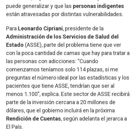
puede generalizar y que las
personas indigentes
están atravesadas por distintas vulnerabilidades.
Para
Leonardo Cipriani
, presidente de la
Administración de los Servicios de Salud del
Estado
(ASSE), parte del problema tiene que ver
con la poca cantidad de camas que hay para tratar a
las personas con adicciones: “Cuando
comenzamos teníamos solo 114 plazas, si me
preguntas el número ideal por las estadísticas y los
pacientes que tiene ASSE, tendrían que ser al
menos 1.100”, explica. Este sector de ASSE recibirá
parte de la inversión cercana a 20 millones de
dólares, que el gobierno incluirá en la próxima
Rendición de Cuentas
, según adelanta el jerarca a
El País.