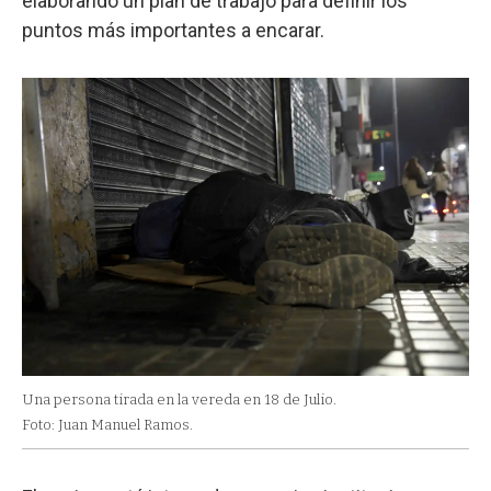
elaborando un plan de trabajo para definir los
puntos más importantes a encarar.
Una persona tirada en la vereda en 18 de Julio.
Foto: Juan Manuel Ramos.