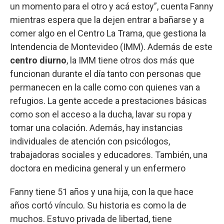
un momento para el otro y acá estoy”, cuenta Fanny
mientras espera que la dejen entrar a bañarse y a
comer algo en el Centro La Trama, que gestiona la
Intendencia de Montevideo (IMM). Además de este
centro diurno
, la IMM tiene otros dos más que
funcionan durante el día tanto con personas que
permanecen en la calle como con quienes van a
refugios. La gente accede a prestaciones básicas
como son el acceso a la ducha, lavar su ropa y
tomar una colación. Además, hay instancias
individuales de atención con psicólogos,
trabajadoras sociales y educadores. También, una
doctora en medicina general y un enfermero
Fanny tiene 51 años y una hija, con la que hace
años cortó vínculo. Su historia es como la de
muchos. Estuvo privada de libertad, tiene