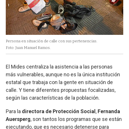
Persona en situación de calle con sus pertenencias.
Foto: Juan Manuel Ramos.
El Mides centraliza la asistencia a las personas
más vulnerables, aunque no es la única institución
estatal que trabaja con la gente en situación de
calle. Y tiene diferentes propuestas focalizadas,
según las características de la población.
Para la
directora de Protección Social
,
Fernanda
Auersperg
, son tantos los programas que se están
ejecutando, que es necesario detenerse para