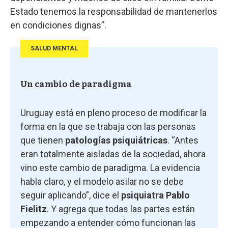
Estado tenemos la responsabilidad de mantenerlos
en condiciones dignas”.
SALUD MENTAL
Un cambio de paradigma
Uruguay está en pleno proceso de modificar la
forma en la que se trabaja con las personas
que tienen
patologías psiquiátricas
. “Antes
eran totalmente aisladas de la sociedad, ahora
vino este cambio de paradigma. La evidencia
habla claro, y el modelo asilar no se debe
seguir aplicando”, dice el
psiquiatra Pablo
Fielitz
. Y agrega que todas las partes están
empezando a entender cómo funcionan las