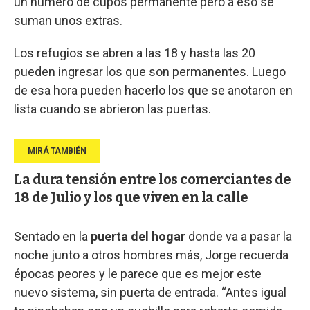
un número de cupos permanente pero a eso se
suman unos extras.
Los refugios se abren a las 18 y hasta las 20
pueden ingresar los que son permanentes. Luego
de esa hora pueden hacerlo los que se anotaron en
lista cuando se abrieron las puertas.
La dura tensión entre los comerciantes de
18 de Julio y los que viven en la calle
Sentado en la
puerta del hogar
donde va a pasar la
noche junto a otros hombres más, Jorge recuerda
épocas peores y le parece que es mejor este
nuevo sistema, sin puerta de entrada. “Antes igual