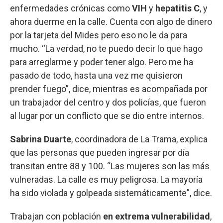
enfermedades crónicas como
VIH
y
hepatitis C
, y
ahora duerme en la calle. Cuenta con algo de dinero
por la tarjeta del Mides pero eso no le da para
mucho. “La verdad, no te puedo decir lo que hago
para arreglarme y poder tener algo. Pero me ha
pasado de todo, hasta una vez me quisieron
prender fuego”, dice, mientras es acompañada por
un trabajador del centro y dos policías, que fueron
al lugar por un conflicto que se dio entre internos.
Sabrina Duarte
, coordinadora de La Trama, explica
que las personas que pueden ingresar por día
transitan entre 88 y 100. “Las mujeres son las más
vulneradas. La calle es muy peligrosa. La mayoría
ha sido violada y golpeada sistemáticamente”, dice.
Trabajan con población
en extrema vulnerabilidad
,