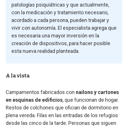
patologías psiquiátricas y que actualmente,
con la medicación y tratamiento necesario,
acordado a cada persona, pueden trabajar y
vivir con autonomía. El especialista agrega que
es necesaria una mayor inversión en la
creación de dispositivos, para hacer posible
esta nueva realidad planteada.
A la vista
Campamentos fabricados con
nailons y cartones
en esquinas de edificios
, que funcionan de hogar.
Restos de colchones que ofician de dormitorio en
plena vereda. Filas en las entradas de los refugios
desde las cinco de la tarde. Personas que siguen