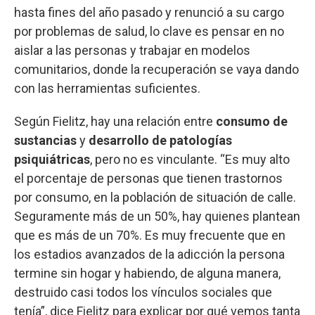
hasta fines del año pasado y renunció a su cargo
por problemas de salud, lo clave es pensar en no
aislar a las personas y trabajar en modelos
comunitarios, donde la recuperación se vaya dando
con las herramientas suficientes.
Según Fielitz, hay una relación entre
consumo de
sustancias
y
desarrollo de patologías
psiquiátricas
, pero no es vinculante. “Es muy alto
el porcentaje de personas que tienen trastornos
por consumo, en la población de situación de calle.
Seguramente más de un 50%, hay quienes plantean
que es más de un 70%. Es muy frecuente que en
los estadios avanzados de la adicción la persona
termine sin hogar y habiendo, de alguna manera,
destruido casi todos los vínculos sociales que
tenía”, dice Fielitz para explicar por qué vemos tanta