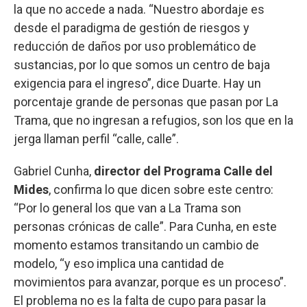
la que no accede a nada. “Nuestro abordaje es
desde el paradigma de gestión de riesgos y
reducción de daños por uso problemático de
sustancias, por lo que somos un centro de baja
exigencia para el ingreso”, dice Duarte. Hay un
porcentaje grande de personas que pasan por La
Trama, que no ingresan a refugios, son los que en la
jerga llaman perfil “calle, calle”.
Gabriel Cunha,
director del Programa Calle del
Mides
, confirma lo que dicen sobre este centro:
“Por lo general los que van a La Trama son
personas crónicas de calle”. Para Cunha, en este
momento estamos transitando un cambio de
modelo, “y eso implica una cantidad de
movimientos para avanzar, porque es un proceso”.
El problema no es la falta de cupo para pasar la