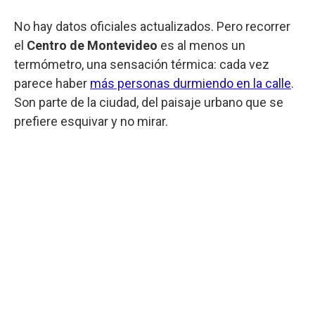
No hay datos oficiales actualizados. Pero recorrer
el
Centro de Montevideo
es al menos un
termómetro, una sensación térmica: cada vez
parece haber
más personas durmiendo en la calle
.
Son parte de la ciudad, del paisaje urbano que se
prefiere esquivar y no mirar.