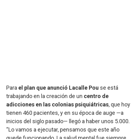
Para
el plan que anunció Lacalle Pou
se está
trabajando en la creación de un
centro de
adicciones en las colonias psiquiátricas
, que hoy
tienen 460 pacientes, y en su época de auge —a
inicios del siglo pasado— llegó a haber unos 5.000.
“Lo vamos a ejecutar, pensamos que este año
quede funcionando. La salud mental fue siempre