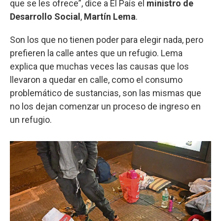
que se les ofrece”, dice a El País el
ministro de
Desarrollo Social
,
Martín Lema
.
Son los que no tienen poder para elegir nada, pero
prefieren la calle antes que un refugio. Lema
explica que muchas veces las causas que los
llevaron a quedar en calle, como el consumo
problemático de sustancias, son las mismas que
no los dejan comenzar un proceso de ingreso en
un refugio.