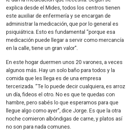
explica desde el Mides, todos los centros tienen
este auxiliar de enfermería y se encargan de
administrar la medicación, que por lo general es
psiquiátrica. Esto es fundamental “porque esa
medicación puede llegar a servir como mercancía
en la calle, tiene un gran valor”.
En este hogar duermen unos 20 varones, a veces
algunos más. Hay un solo baño para todos y la
comida que les llega es de una empresa
tercerizada. “Te lo puede decir cualquiera, es arroz
un día, fideos el otro. No es que te quedas con
hambre, pero sabés lo que esperamos para que
llegue algo como ayer”, dice Jorge. Es que la otra
noche comieron albóndigas de carne, y platos así
no son para nada comunes.