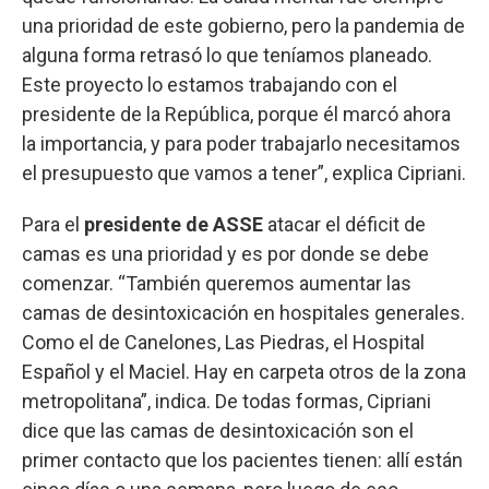
una prioridad de este gobierno, pero la pandemia de
alguna forma retrasó lo que teníamos planeado.
Este proyecto lo estamos trabajando con el
presidente de la República, porque él marcó ahora
la importancia, y para poder trabajarlo necesitamos
el presupuesto que vamos a tener”, explica Cipriani.
Para el
presidente de ASSE
atacar el déficit de
camas es una prioridad y es por donde se debe
comenzar. “También queremos aumentar las
camas de desintoxicación en hospitales generales.
Como el de Canelones, Las Piedras, el Hospital
Español y el Maciel. Hay en carpeta otros de la zona
metropolitana”, indica. De todas formas, Cipriani
dice que las camas de desintoxicación son el
primer contacto que los pacientes tienen: allí están