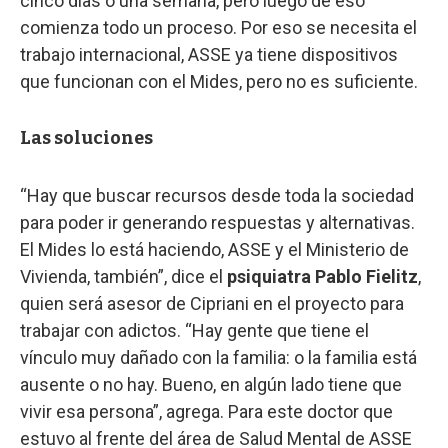
cinco días o una semana, pero luego de eso
comienza todo un proceso. Por eso se necesita el
trabajo internacional, ASSE ya tiene dispositivos
que funcionan con el Mides, pero no es suficiente.
Las soluciones
“Hay que buscar recursos desde toda la sociedad
para poder ir generando respuestas y alternativas.
El Mides lo está haciendo, ASSE y el Ministerio de
Vivienda, también”, dice el
psiquiatra Pablo Fielitz
,
quien será asesor de Cipriani en el proyecto para
trabajar con adictos. “Hay gente que tiene el
vínculo muy dañado con la familia: o la familia está
ausente o no hay. Bueno, en algún lado tiene que
vivir esa persona”, agrega. Para este doctor que
estuvo al frente del área de Salud Mental de ASSE