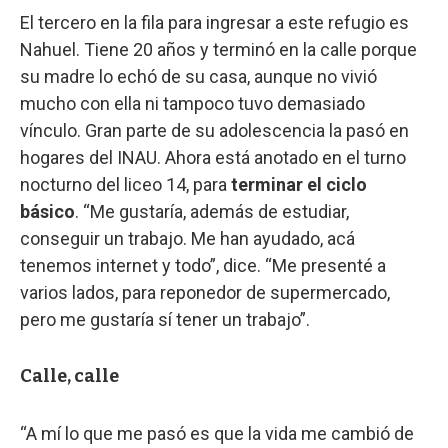
El tercero en la fila para ingresar a este refugio es
Nahuel. Tiene 20 años y terminó en la calle porque
su madre lo echó de su casa, aunque no vivió
mucho con ella ni tampoco tuvo demasiado
vínculo. Gran parte de su adolescencia la pasó en
hogares del INAU. Ahora está anotado en el turno
nocturno del liceo 14, para
terminar el ciclo
básico
. “Me gustaría, además de estudiar,
conseguir un trabajo. Me han ayudado, acá
tenemos internet y todo”, dice. “Me presenté a
varios lados, para reponedor de supermercado,
pero me gustaría sí tener un trabajo”.
Calle, calle
“A mí lo que me pasó es que la vida me cambió de