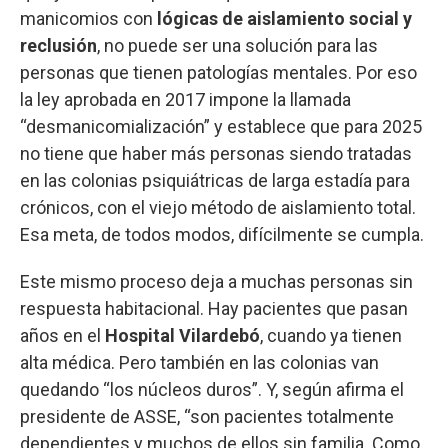
manicomios con
lógicas de aislamiento social y
reclusión
, no puede ser una solución para las
personas que tienen patologías mentales. Por eso
la ley aprobada en 2017 impone la llamada
“desmanicomialización” y establece que para 2025
no tiene que haber más personas siendo tratadas
en las colonias psiquiátricas de larga estadía para
crónicos, con el viejo método de aislamiento total.
Esa meta, de todos modos, difícilmente se cumpla.
Este mismo proceso deja a muchas personas sin
respuesta habitacional. Hay pacientes que pasan
años en el
Hospital Vilardebó
, cuando ya tienen
alta médica. Pero también en las colonias van
quedando “los núcleos duros”. Y, según afirma el
presidente de ASSE, “son pacientes totalmente
dependientes y muchos de ellos sin familia. Como