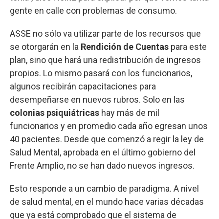
gente en calle con problemas de consumo.
ASSE no sólo va utilizar parte de los recursos que
se otorgarán en la
Rendición de Cuentas
para este
plan, sino que hará una redistribución de ingresos
propios. Lo mismo pasará con los funcionarios,
algunos recibirán capacitaciones para
desempeñarse en nuevos rubros. Solo en las
colonias psiquiátricas
hay más de mil
funcionarios y en promedio cada año egresan unos
40 pacientes. Desde que comenzó a regir la ley de
Salud Mental, aprobada en el último gobierno del
Frente Amplio, no se han dado nuevos ingresos.
Esto responde a un cambio de paradigma. A nivel
de salud mental, en el mundo hace varias décadas
que ya está comprobado que el sistema de