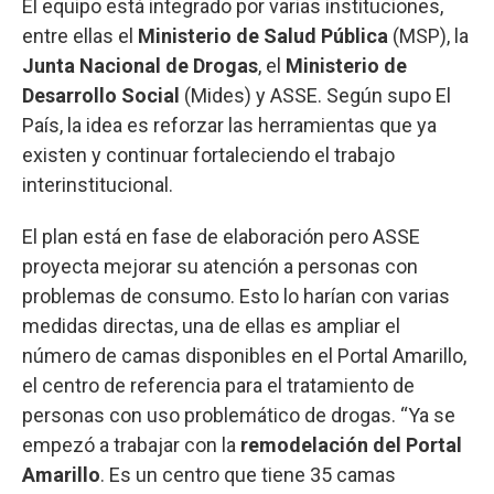
El equipo está integrado por varias instituciones,
entre ellas el
Ministerio de Salud Pública
(MSP), la
Junta Nacional de Drogas
, el
Ministerio de
Desarrollo Social
(Mides) y ASSE. Según supo El
País, la idea es reforzar las herramientas que ya
existen y continuar fortaleciendo el trabajo
interinstitucional.
El plan está en fase de elaboración pero ASSE
proyecta mejorar su atención a personas con
problemas de consumo. Esto lo harían con varias
medidas directas, una de ellas es ampliar el
número de camas disponibles en el Portal Amarillo,
el centro de referencia para el tratamiento de
personas con uso problemático de drogas. “Ya se
empezó a trabajar con la
remodelación del Portal
Amarillo
. Es un centro que tiene 35 camas