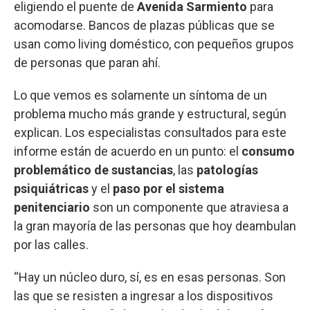
eligiendo el puente de
Avenida Sarmiento
para
acomodarse. Bancos de plazas públicas que se
usan como living doméstico, con pequeños grupos
de personas que paran ahí.
Lo que vemos es solamente un síntoma de un
problema mucho más grande y estructural, según
explican. Los especialistas consultados para este
informe están de acuerdo en un punto: el
consumo
problemático de sustancias
, las
patologías
psiquiátricas
y el
paso por el sistema
penitenciario
son un componente que atraviesa a
la gran mayoría de las personas que hoy deambulan
por las calles.
“Hay un núcleo duro, sí, es en esas personas. Son
las que se resisten a ingresar a los dispositivos