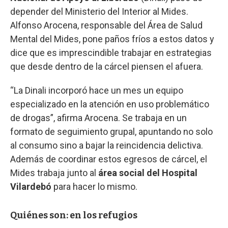
depender del Ministerio del Interior al Mides.
Alfonso Arocena, responsable del Área de Salud
Mental del Mides, pone paños fríos a estos datos y
dice que es imprescindible trabajar en estrategias
que desde dentro de la cárcel piensen el afuera.
“La Dinali incorporó hace un mes un equipo
especializado en la atención en uso problemático
de drogas”, afirma Arocena. Se trabaja en un
formato de seguimiento grupal, apuntando no solo
al consumo sino a bajar la reincidencia delictiva.
Además de coordinar estos egresos de cárcel, el
Mides trabaja junto al
área social del Hospital
Vilardebó
para hacer lo mismo.
Quiénes son: en los refugios