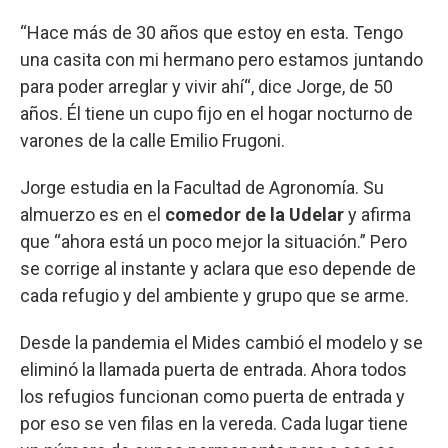
“Hace más de 30 años que estoy en esta. Tengo
una casita con mi hermano pero estamos juntando
para poder arreglar y vivir ahí“, dice Jorge, de 50
años. Él tiene un cupo fijo en el hogar nocturno de
varones de la calle Emilio Frugoni.
Jorge estudia en la Facultad de Agronomía. Su
almuerzo es en el
comedor de la Udelar
y afirma
que “ahora está un poco mejor la situación.” Pero
se corrige al instante y aclara que eso depende de
cada refugio y del ambiente y grupo que se arme.
Desde la pandemia el Mides cambió el modelo y se
eliminó la llamada puerta de entrada. Ahora todos
los refugios funcionan como puerta de entrada y
por eso se ven filas en la vereda. Cada lugar tiene