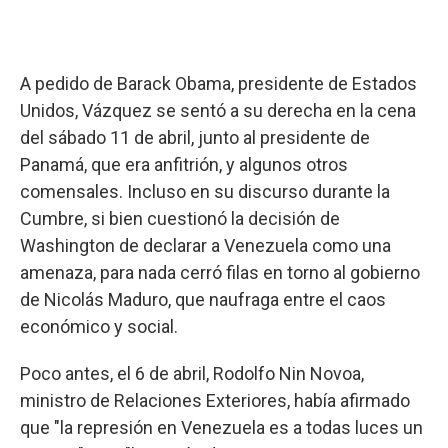
A pedido de Barack Obama, presidente de Estados
Unidos, Vázquez se sentó a su derecha en la cena
del sábado 11 de abril, junto al presidente de
Panamá, que era anfitrión, y algunos otros
comensales. Incluso en su discurso durante la
Cumbre, si bien cuestionó la decisión de
Washington de declarar a Venezuela como una
amenaza, para nada cerró filas en torno al gobierno
de Nicolás Maduro, que naufraga entre el caos
económico y social.
Poco antes, el 6 de abril, Rodolfo Nin Novoa,
ministro de Relaciones Exteriores, había afirmado
que "la represión en Venezuela es a todas luces un