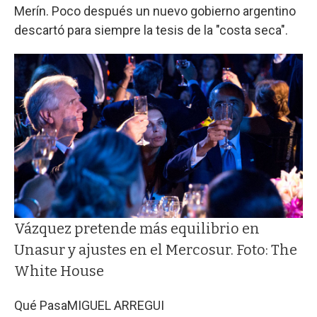
Merín. Poco después un nuevo gobierno argentino
descartó para siempre la tesis de la "costa seca".
Vázquez pretende más equilibrio en
Unasur y ajustes en el Mercosur. Foto: The
White House
Qué Pasa
MIGUEL ARREGUI