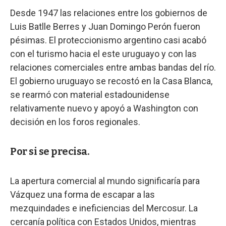
Desde 1947 las relaciones entre los gobiernos de
Luis Batlle Berres y Juan Domingo Perón fueron
pésimas. El proteccionismo argentino casi acabó
con el turismo hacia el este uruguayo y con las
relaciones comerciales entre ambas bandas del río.
El gobierno uruguayo se recostó en la Casa Blanca,
se rearmó con material estadounidense
relativamente nuevo y apoyó a Washington con
decisión en los foros regionales.
Por si se precisa.
La apertura comercial al mundo significaría para
Vázquez una forma de escapar a las
mezquindades e ineficiencias del Mercosur. La
cercanía política con Estados Unidos, mientras