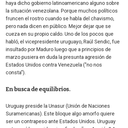
haya dicho gobierno latinoamericano alguno sobre
la situación venezolana. Porque muchos políticos
fruncen el rostro cuando se habla del chavismo,
pero nada dicen en público. Mejor dejar que se
cueza en su propio caldo. Uno de los pocos que
habló, el vicepresidente uruguayo, Raúl Sendic, fue
insultado por Maduro luego que a principios de
marzo pusiera en duda la presunta agresión de
Estados Unidos contra Venezuela ("no nos
consta").
En busca de equilibrios.
Uruguay preside la Unasur (Unión de Naciones
Suramericanas). Este bloque algo amorfo quiere
ser un contrapeso ante Estados Unidos. Uruguay