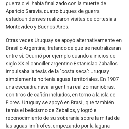
guerra civil había finalizado con la muerte de
Aparicio Saravia, cuatro buques de guerra
estadounidenses realizaron visitas de cortesía a
Montevideo y Buenos Aires.
Otras veces Uruguay se apoyó alternativamente en
Brasil o Argentina, tratando de que se neutralizaran
entre sí. Ocurrió por ejemplo cuando a inicios del
siglo XX el canciller argentino Estanislao Zaballos
impulsaba la tesis de la "costa seca": Uruguay
simplemente no tenía aguas territoriales. En 1907
una escuadra naval argentina realizó maniobras,
con tiros de cañón incluidos, en torno a la isla de
Flores. Uruguay se apoyó en Brasil, que también
temía el belicismo de Zeballos, y logró el
reconocimiento de su soberanía sobre la mitad de
las aguas limítrofes, empezando por la laguna