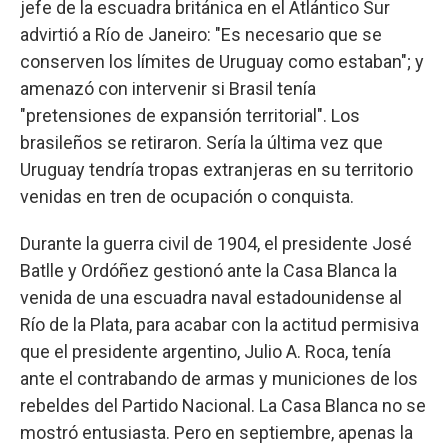
jefe de la escuadra británica en el Atlántico Sur
advirtió a Río de Janeiro: "Es necesario que se
conserven los límites de Uruguay como estaban"; y
amenazó con intervenir si Brasil tenía
"pretensiones de expansión territorial". Los
brasileños se retiraron. Sería la última vez que
Uruguay tendría tropas extranjeras en su territorio
venidas en tren de ocupación o conquista.
Durante la guerra civil de 1904, el presidente José
Batlle y Ordóñez gestionó ante la Casa Blanca la
venida de una escuadra naval estadounidense al
Río de la Plata, para acabar con la actitud permisiva
que el presidente argentino, Julio A. Roca, tenía
ante el contrabando de armas y municiones de los
rebeldes del Partido Nacional. La Casa Blanca no se
mostró entusiasta. Pero en septiembre, apenas la