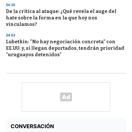
04:30
De la crítica al ataque: ¿Qué revela el auge del
hate sobre la forma en la que hoy nos
vinculamos?
04:03
Lubetkin: "No hay negociación concreta" con
EE.UU. y, si llegan deportados, tendrán prioridad
"uruguayos detenidos"