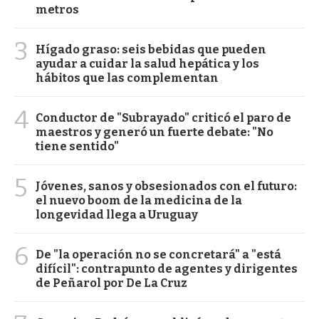
metros
3
Hígado graso: seis bebidas que pueden
ayudar a cuidar la salud hepática y los
hábitos que las complementan
4
Conductor de "Subrayado" criticó el paro de
maestros y generó un fuerte debate: "No
tiene sentido"
5
Jóvenes, sanos y obsesionados con el futuro:
el nuevo boom de la medicina de la
longevidad llega a Uruguay
6
De "la operación no se concretará" a "está
difícil": contrapunto de agentes y dirigentes
de Peñarol por De La Cruz