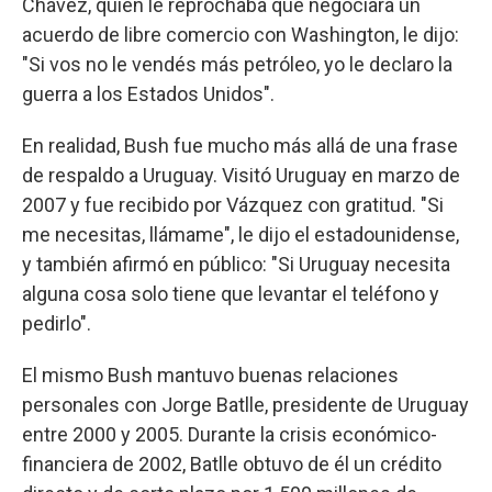
Chávez, quien le reprochaba que negociara un
acuerdo de libre comercio con Washington, le dijo:
"Si vos no le vendés más petróleo, yo le declaro la
guerra a los Estados Unidos".
En realidad, Bush fue mucho más allá de una frase
de respaldo a Uruguay. Visitó Uruguay en marzo de
2007 y fue recibido por Vázquez con gratitud. "Si
me necesitas, llámame", le dijo el estadounidense,
y también afirmó en público: "Si Uruguay necesita
alguna cosa solo tiene que levantar el teléfono y
pedirlo".
El mismo Bush mantuvo buenas relaciones
personales con Jorge Batlle, presidente de Uruguay
entre 2000 y 2005. Durante la crisis económico-
financiera de 2002, Batlle obtuvo de él un crédito