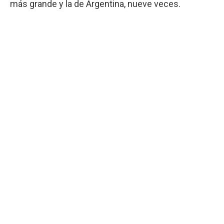
más grande y la de Argentina, nueve veces.