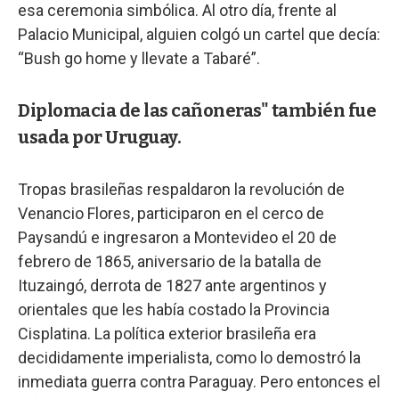
esa ceremonia simbólica. Al otro día, frente al
Palacio Municipal, alguien colgó un cartel que decía:
“Bush go home y llevate a Tabaré”.
Diplomacia de las cañoneras" también fue
usada por Uruguay.
Tropas brasileñas respaldaron la revolución de
Venancio Flores, participaron en el cerco de
Paysandú e ingresaron a Montevideo el 20 de
febrero de 1865, aniversario de la batalla de
Ituzaingó, derrota de 1827 ante argentinos y
orientales que les había costado la Provincia
Cisplatina. La política exterior brasileña era
decididamente imperialista, como lo demostró la
inmediata guerra contra Paraguay. Pero entonces el