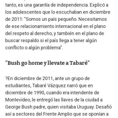
tanto, es una garantía de independencia. Explicó a
los adolescentes que lo escuchaban en diciembre
de 2011: "Somos un país pequeño. Necesitamos
de ese relacionamiento internacional en el plano
del respeto al derecho, y también en el plano de
buscar respaldo si el país llega a tener algún
conflicto o algún problema".
"Bush go home y llevate a Tabaré"
?En diciembre de 2011, ante un grupo de
estudiantes, Tabaré Vázquez narró que en
diciembre de 1990, cuando era intendente de
Montevideo, le entregó las llaves de la ciudad a
George Bush padre, quien visitaba Uruguay. Desafió
así a sectores del Frente Amplio que se oponían a