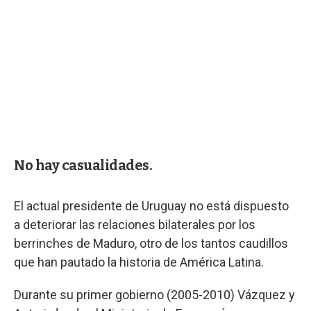
No hay casualidades.
El actual presidente de Uruguay no está dispuesto
a deteriorar las relaciones bilaterales por los
berrinches de Maduro, otro de los tantos caudillos
que han pautado la historia de América Latina.
Durante su primer gobierno (2005-2010) Vázquez y