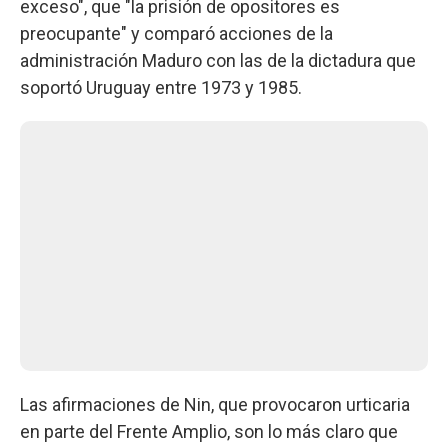
exceso", que "la prisión de opositores es
preocupante" y comparó acciones de la
administración Maduro con las de la dictadura que
soportó Uruguay entre 1973 y 1985.
Las afirmaciones de Nin, que provocaron urticaria
en parte del Frente Amplio, son lo más claro que