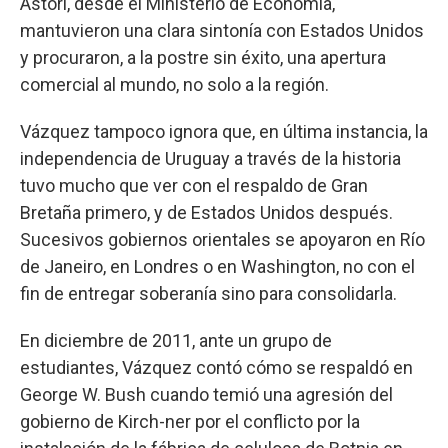
Astori, desde el Ministerio de Economía,
mantuvieron una clara sintonía con Estados Unidos
y procuraron, a la postre sin éxito, una apertura
comercial al mundo, no solo a la región.
Vázquez tampoco ignora que, en última instancia, la
independencia de Uruguay a través de la historia
tuvo mucho que ver con el respaldo de Gran
Bretaña primero, y de Estados Unidos después.
Sucesivos gobiernos orientales se apoyaron en Río
de Janeiro, en Londres o en Washington, no con el
fin de entregar soberanía sino para consolidarla.
En diciembre de 2011, ante un grupo de
estudiantes, Vázquez contó cómo se respaldó en
George W. Bush cuando temió una agresión del
gobierno de Kirch-ner por el conflicto por la