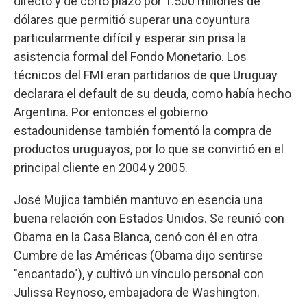
directo y de corto plazo por 1.500 millones de
dólares que permitió superar una coyuntura
particularmente difícil y esperar sin prisa la
asistencia formal del Fondo Monetario. Los
técnicos del FMI eran partidarios de que Uruguay
declarara el default de su deuda, como había hecho
Argentina. Por entonces el gobierno
estadounidense también fomentó la compra de
productos uruguayos, por lo que se convirtió en el
principal cliente en 2004 y 2005.
José Mujica también mantuvo en esencia una
buena relación con Estados Unidos. Se reunió con
Obama en la Casa Blanca, cenó con él en otra
Cumbre de las Américas (Obama dijo sentirse
"encantado"), y cultivó un vínculo personal con
Julissa Reynoso, embajadora de Washington.