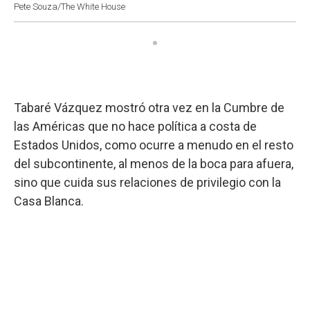
Pete Souza/The White House
Tabaré Vázquez mostró otra vez en la Cumbre de
las Américas que no hace política a costa de
Estados Unidos, como ocurre a menudo en el resto
del subcontinente, al menos de la boca para afuera,
sino que cuida sus relaciones de privilegio con la
Casa Blanca.