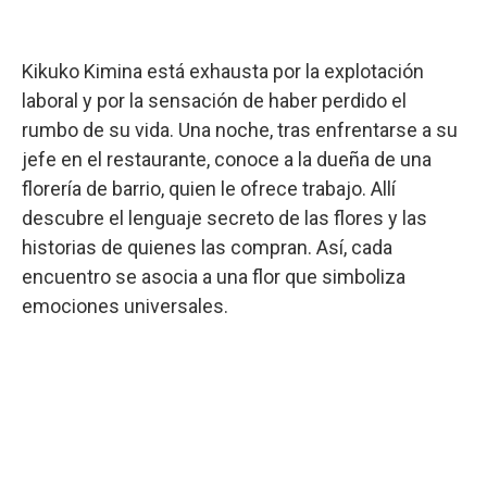
Kikuko Kimina está exhausta por la explotación
laboral y por la sensación de haber perdido el
rumbo de su vida. Una noche, tras enfrentarse a su
jefe en el restaurante, conoce a la dueña de una
florería de barrio, quien le ofrece trabajo. Allí
descubre el lenguaje secreto de las flores y las
historias de quienes las compran. Así, cada
encuentro se asocia a una flor que simboliza
emociones universales.