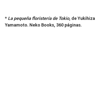
*
La pequeña floristería de Tokio
, de Yukihiza
Yamamoto. Neko Books, 360 páginas.