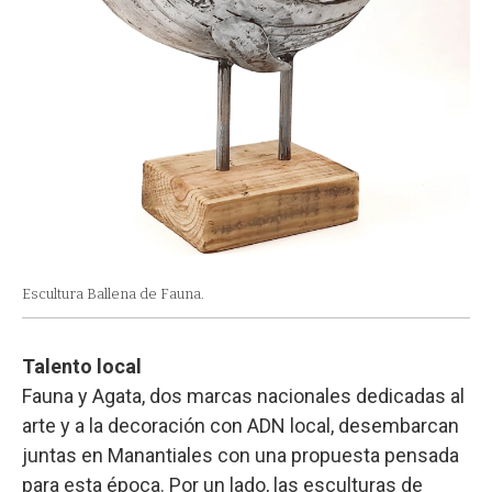
Escultura Ballena de Fauna.
Talento local
Fauna y Agata, dos marcas nacionales dedicadas al
arte y a la decoración con ADN local, desembarcan
juntas en Manantiales con una propuesta pensada
para esta época. Por un lado, las esculturas de