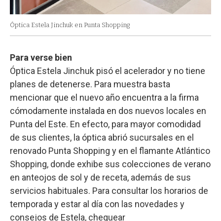
Óptica Estela Jinchuk en Punta Shopping
Para verse bien
Óptica Estela Jinchuk pisó el acelerador y no tiene
planes de detenerse. Para muestra basta
mencionar que el nuevo año encuentra a la firma
cómodamente instalada en dos nuevos locales en
Punta del Este. En efecto, para mayor comodidad
de sus clientes, la óptica abrió sucursales en el
renovado Punta Shopping y en el flamante Atlántico
Shopping, donde exhibe sus colecciones de verano
en anteojos de sol y de receta, además de sus
servicios habituales. Para consultar los horarios de
temporada y estar al día con las novedades y
consejos de Estela, chequear