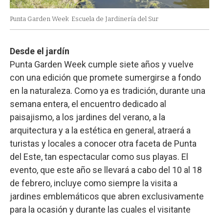
Punta Garden Week
Escuela de Jardinería del Sur
Desde el jardín
Punta Garden Week cumple siete años y vuelve
con una edición que promete sumergirse a fondo
en la naturaleza. Como ya es tradición, durante una
semana entera, el encuentro dedicado al
paisajismo, a los jardines del verano, a la
arquitectura y a la estética en general, atraerá a
turistas y locales a conocer otra faceta de Punta
del Este, tan espectacular como sus playas. El
evento, que este año se llevará a cabo del 10 al 18
de febrero, incluye como siempre la visita a
jardines emblemáticos que abren exclusivamente
para la ocasión y durante las cuales el visitante