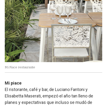
Mi Piace restaurante
Mi piace
El ristorante, café y bar, de Luciano Fantoni y
Elisabetta Maserati, empezó el año tan lleno de
planes y expectativas que incluso se mudó de