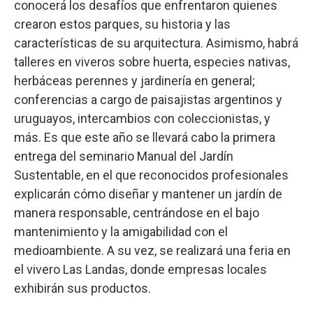
conocerá los desafíos que enfrentaron quienes
crearon estos parques, su historia y las
características de su arquitectura. Asimismo, habrá
talleres en viveros sobre huerta, especies nativas,
herbáceas perennes y jardinería en general;
conferencias a cargo de paisajistas argentinos y
uruguayos, intercambios con coleccionistas, y
más. Es que este año se llevará cabo la primera
entrega del seminario Manual del Jardín
Sustentable, en el que reconocidos profesionales
explicarán cómo diseñar y mantener un jardín de
manera responsable, centrándose en el bajo
mantenimiento y la amigabilidad con el
medioambiente. A su vez, se realizará una feria en
el vivero Las Landas, donde empresas locales
exhibirán sus productos.