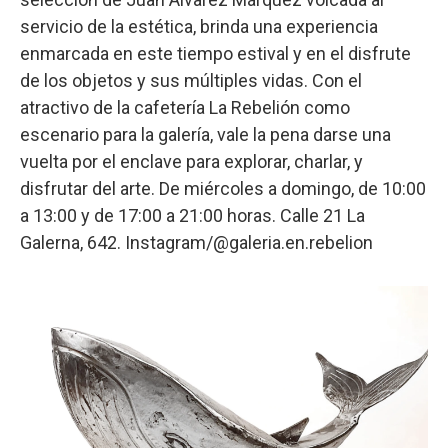
servicio de la estética, brinda una experiencia
enmarcada en este tiempo estival y en el disfrute
de los objetos y sus múltiples vidas. Con el
atractivo de la cafetería La Rebelión como
escenario para la galería, vale la pena darse una
vuelta por el enclave para explorar, charlar, y
disfrutar del arte. De miércoles a domingo, de 10:00
a 13:00 y de 17:00 a 21:00 horas. Calle 21 La
Galerna, 642. Instagram/@galeria.en.rebelion