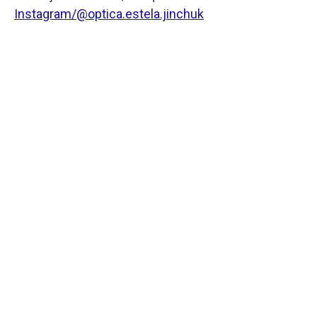
Instagram/@optica.estela.jinchuk