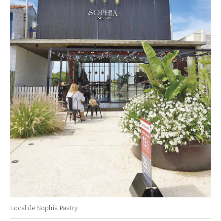
Local de Sophia Pastry