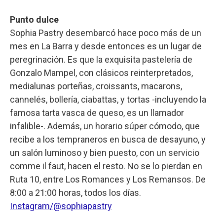
Punto dulce
Sophia Pastry desembarcó hace poco más de un
mes en La Barra y desde entonces es un lugar de
peregrinación. Es que la exquisita pastelería de
Gonzalo Mampel, con clásicos reinterpretados,
medialunas porteñas, croissants, macarons,
cannelés, bollería, ciabattas, y tortas -incluyendo la
famosa tarta vasca de queso, es un llamador
infalible-. Además, un horario súper cómodo, que
recibe a los tempraneros en busca de desayuno, y
un salón luminoso y bien puesto, con un servicio
comme il faut, hacen el resto. No se lo pierdan en
Ruta 10, entre Los Romances y Los Remansos. De
8:00 a 21:00 horas, todos los días.
Instagram/@sophiapastry