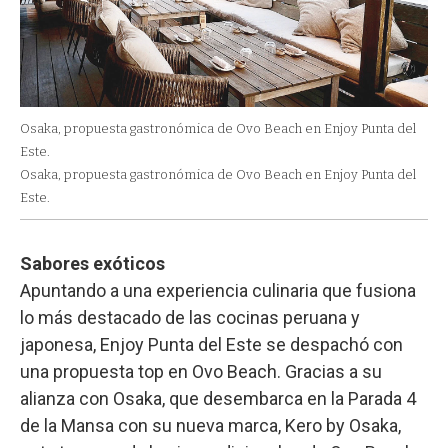
Osaka, propuesta gastronómica de Ovo Beach en Enjoy Punta del
Este.
Osaka, propuesta gastronómica de Ovo Beach en Enjoy Punta del
Este.
Sabores exóticos
Apuntando a una experiencia culinaria que fusiona
lo más destacado de las cocinas peruana y
japonesa, Enjoy Punta del Este se despachó con
una propuesta top en Ovo Beach. Gracias a su
alianza con Osaka, que desembarca en la Parada 4
de la Mansa con su nueva marca, Kero by Osaka,