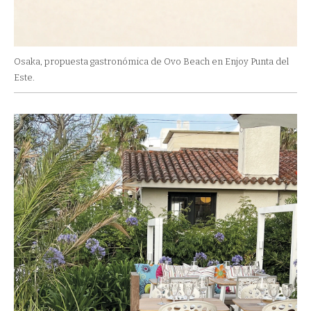
Osaka, propuesta gastronómica de Ovo Beach en Enjoy Punta del
Este.