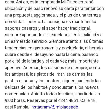
casa. Así es, esta temporada Mi Piace estrenó
ubicación y de paso renovó su carta para tentar con
una propuesta aggiornada, y el plus de una terraza
con vista al puerto. La consigna es mantener los
sabores caseros y el saber hacer tradicional,
siempre apuntando a la excelencia en la calidad y a
un esmerado servicio. Siempre atento a las últimas
tendencias en gastronomía y cocktelería, el horario
cubre desde el desayuno hasta la cena, pasando
por el té de la tarde y el cada vez más importante
aperitivo. Además, los clásicos de siempre, como
los antipasti, los platos del mar, las carnes, las
pastas caseras y los postres, siguen haciendo las
delicias de los habitué y conquistan a los nuevos
comensales. Abierto todos los días, a partir de las
9:00 horas. Reservas por el 4244 4861. Calle 18,
casi Rambla.
Instagram/@mipiacepde