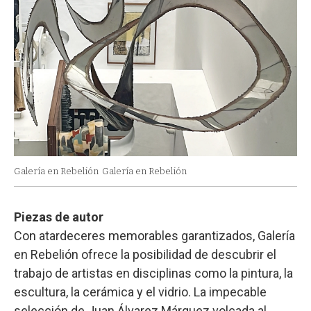
Galería en Rebelión
Galería en Rebelión
Piezas de autor
Con atardeceres memorables garantizados, Galería
en Rebelión ofrece la posibilidad de descubrir el
trabajo de artistas en disciplinas como la pintura, la
escultura, la cerámica y el vidrio. La impecable
selección de Juan Álvarez Márquez volcada al