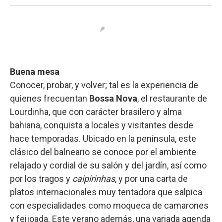
Buena mesa
Conocer, probar, y volver; tal es la experiencia de
quienes frecuentan
Bossa Nova
, el restaurante de
Lourdinha, que con carácter brasilero y alma
bahiana, conquista a locales y visitantes desde
hace temporadas. Ubicado en la península, este
clásico del balneario se conoce por el ambiente
relajado y cordial de su salón y del jardín, así como
por los tragos y
caipirinhas
, y por una carta de
platos internacionales muy tentadora que salpica
con especialidades como moqueca de camarones
y feijoada. Este verano además, una variada agenda