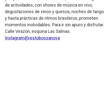
de actividades, con shows de música en vivo,
degustaciones de vinos y quesos, noches de tango
y hasta prácticas de ritmos brasileros, prometen
momentos inolvidables. Para ir sin apuro y disfrutar.
Calle Virazón, esquina Las Salinas.
Instagram@restobossanova