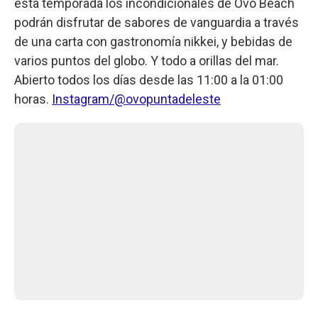
esta temporada los incondicionales de Ovo Beach
podrán disfrutar de sabores de vanguardia a través
de una carta con gastronomía nikkei, y bebidas de
varios puntos del globo. Y todo a orillas del mar.
Abierto todos los días desde las 11:00 a la 01:00
horas.
Instagram/@ovopuntadeleste