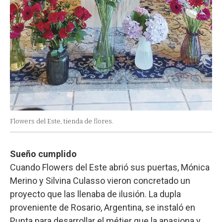
Flowers del Este, tienda de flores.
Sueño cumplido
Cuando Flowers del Este abrió sus puertas, Mónica
Merino y Silvina Culasso vieron concretado un
proyecto que las llenaba de ilusión. La dupla
proveniente de Rosario, Argentina, se instaló en
Punta para desarrollar el métier que la apasiona y