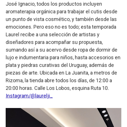
José Ignacio, todos los productos incluyen
aromaterapia orgánica para trabajar el cutis desde
un punto de vista cosmético, y también desde las
emociones. Pero eso no es todo; esta temporada
Laurel recibe a una selección de artistas y
diseñadores para acompañar su propuesta,
sumando así a su acervo desde ropa de dormir de
lujo e indumentaria para niños, hasta accesorios en
plata y piedras curativas del Uruguay, además de
piezas de arte. Ubicada en La Juanita, a metros de
Rizoma, la tienda abre todos los días, de 12:00 a
20:00 horas. Calle Los Lobos, esquina Ruta 10.
Instagram/@laurelji_