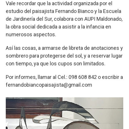
Vale recordar que la actividad organizada por el
estudio del paisajista Fernando Bianco y la Escuela
de Jardinería del Sur, colabora con AUPI Maldonado,
la obra social dedicada a asistir a la infancia en
numerosos aspectos.
Así las cosas, a armarse de libreta de anotaciones y
sombrero para protegerse del sol, y a reservar lugar
con tiempo, ya que los cupos son limitados.
Por informes, llamar al Cel.: 098 608 842 o escribir a
fernandobiancopaisajista@gmail.com