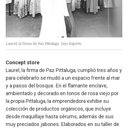
Laurel, la firma de Paz Pittaluga.
Jejo Rapetti.
Concept store
Laurel, la firma de Paz Pittaluga, cumplió tres años y
para celebrarlo se mudó a un espacio frente al mar
y a pasos del bosque. En el flamante enclave,
ambientado y decorado en tonos de rosa viejo por
la propia Pittaluga, la emprendedora exhibe su
colección de productos orgánicos, que incluye
desde maquillaje hasta sérums, además de sus
muy preciados jabones. Elaborados en su taller de