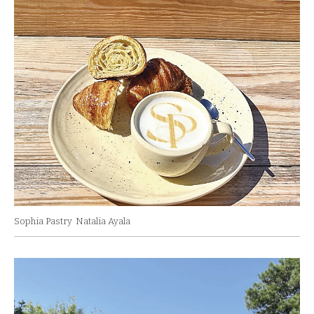
Sophia Pastry
Natalia Ayala