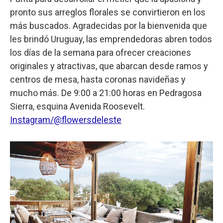
pronto sus arreglos florales se convirtieron en los
más buscados. Agradecidas por la bienvenida que
les brindó Uruguay, las emprendedoras abren todos
los días de la semana para ofrecer creaciones
originales y atractivas, que abarcan desde ramos y
centros de mesa, hasta coronas navideñas y
mucho más. De 9:00 a 21:00 horas en Pedragosa
Sierra, esquina Avenida Roosevelt.
Instagram/@flowersdeleste