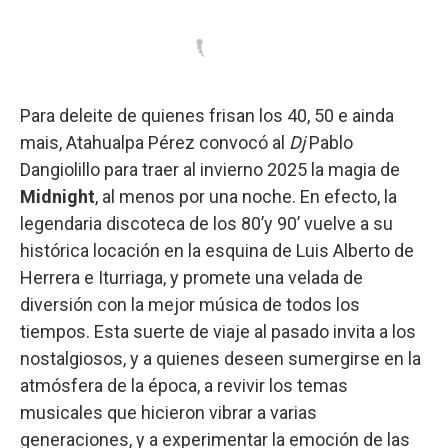
Para deleite de quienes frisan los 40, 50 e ainda
mais, Atahualpa Pérez convocó al
Dj
Pablo
Dangiolillo para traer al invierno 2025 la magia de
Midnight
, al menos por una noche. En efecto, la
legendaria discoteca de los 80’y 90’ vuelve a su
histórica locación en la esquina de Luis Alberto de
Herrera e Iturriaga, y promete una velada de
diversión con la mejor música de todos los
tiempos. Esta suerte de viaje al pasado invita a los
nostalgiosos, y a quienes deseen sumergirse en la
atmósfera de la época, a revivir los temas
musicales que hicieron vibrar a varias
generaciones, y a experimentar la emoción de las