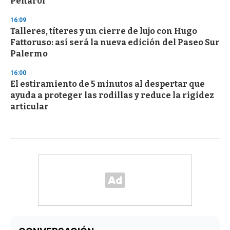
Peñarol
16:09
Talleres, títeres y un cierre de lujo con Hugo
Fattoruso: así será la nueva edición del Paseo Sur
Palermo
16:00
El estiramiento de 5 minutos al despertar que
ayuda a proteger las rodillas y reduce la rigidez
articular