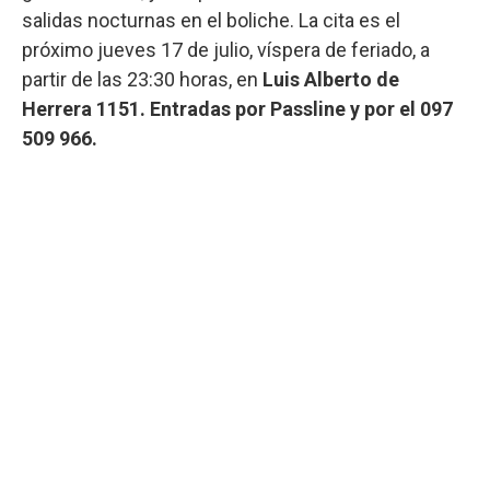
salidas nocturnas en el boliche. La cita es el
próximo jueves 17 de julio, víspera de feriado, a
partir de las 23:30 horas, en
Luis Alberto de
Herrera 1151. Entradas por Passline y por el 097
509 966.