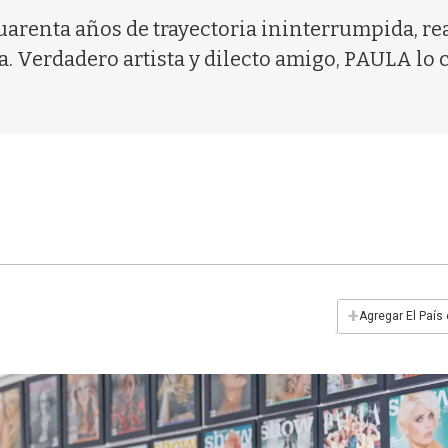
arenta años de trayectoria ininterrumpida, re
a. Verdadero artista y dilecto amigo, PAULA lo
+
Agregar El País