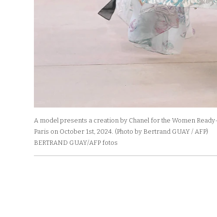
A model presents a creation by Chanel for the Women Ready-t
Paris on October 1st, 2024. (Photo by Bertrand GUAY / AFP)
BERTRAND GUAY/AFP fotos