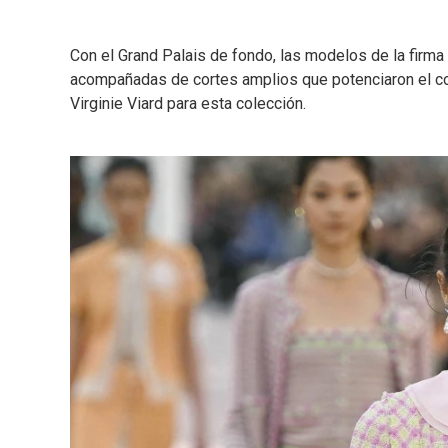
Con el Grand Palais de fondo, las modelos de la firma
acompañadas de cortes amplios que potenciaron el con
Virginie Viard para esta colección.