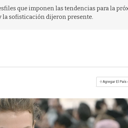
desfiles que imponen las tendencias para la p
la sofisticación dijeron presente.
+
Agregar El País