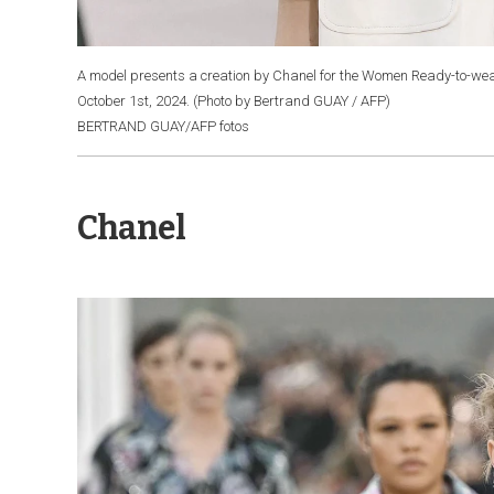
A model presents a creation by Chanel for the Women Ready-to-wear
October 1st, 2024. (Photo by Bertrand GUAY / AFP)
BERTRAND GUAY/AFP fotos
Chanel