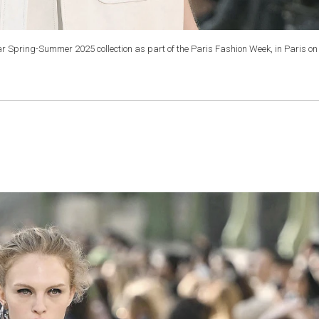
 Spring-Summer 2025 collection as part of the Paris Fashion Week, in Paris on