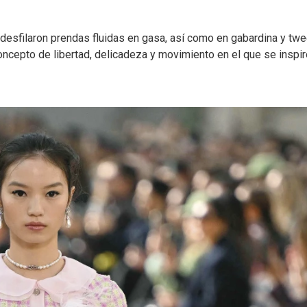
 desfilaron prendas fluidas en gasa, así como en gabardina y twe
cepto de libertad, delicadeza y movimiento en el que se inspir