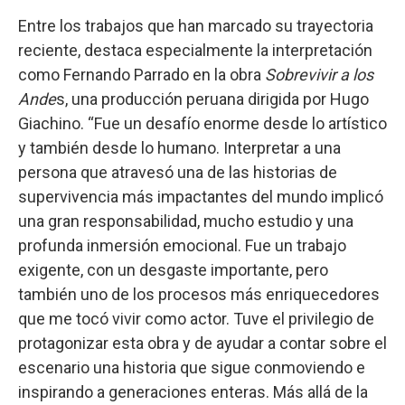
Entre los trabajos que han marcado su trayectoria
reciente, destaca especialmente la interpretación
como Fernando Parrado en la obra
Sobrevivir a los
Ande
s, una producción peruana dirigida por Hugo
Giachino. “Fue un desafío enorme desde lo artístico
y también desde lo humano. Interpretar a una
persona que atravesó una de las historias de
supervivencia más impactantes del mundo implicó
una gran responsabilidad, mucho estudio y una
profunda inmersión emocional. Fue un trabajo
exigente, con un desgaste importante, pero
también uno de los procesos más enriquecedores
que me tocó vivir como actor. Tuve el privilegio de
protagonizar esta obra y de ayudar a contar sobre el
escenario una historia que sigue conmoviendo e
inspirando a generaciones enteras. Más allá de la