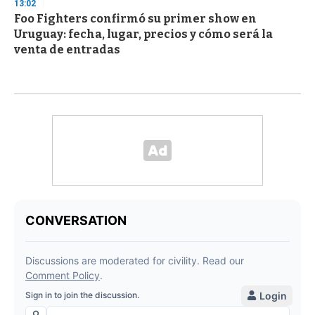
13:02
Foo Fighters confirmó su primer show en
Uruguay: fecha, lugar, precios y cómo será la
venta de entradas