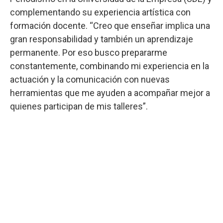
complementando su experiencia artística con
formación docente. “Creo que enseñar implica una
gran responsabilidad y también un aprendizaje
permanente. Por eso busco prepararme
constantemente, combinando mi experiencia en la
actuación y la comunicación con nuevas
herramientas que me ayuden a acompañar mejor a
quienes participan de mis talleres”.