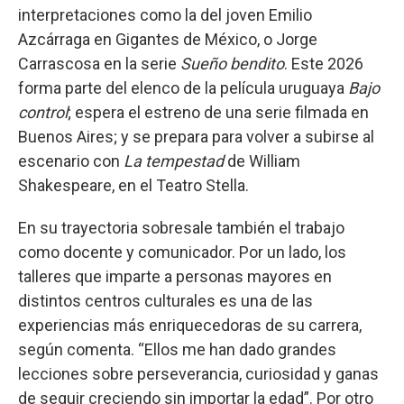
interpretaciones como la del joven Emilio
Azcárraga en Gigantes de México, o Jorge
Carrascosa en la serie
Sueño bendito
. Este 2026
forma parte del elenco de la película uruguaya
Bajo
control
; espera el estreno de una serie filmada en
Buenos Aires; y se prepara para volver a subirse al
escenario con
La tempestad
de William
Shakespeare, en el Teatro Stella.
En su trayectoria sobresale también el trabajo
como docente y comunicador. Por un lado, los
talleres que imparte a personas mayores en
distintos centros culturales es una de las
experiencias más enriquecedoras de su carrera,
según comenta. “Ellos me han dado grandes
lecciones sobre perseverancia, curiosidad y ganas
de seguir creciendo sin importar la edad”. Por otro