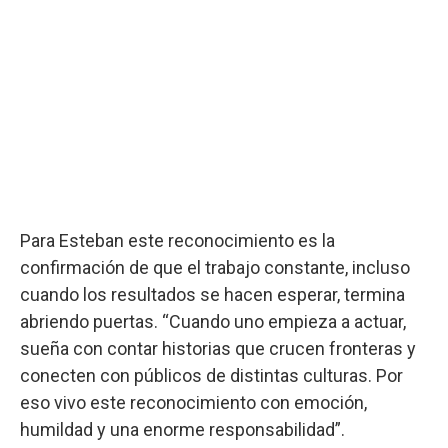
Para Esteban este reconocimiento es la
confirmación de que el trabajo constante, incluso
cuando los resultados se hacen esperar, termina
abriendo puertas. “Cuando uno empieza a actuar,
sueña con contar historias que crucen fronteras y
conecten con públicos de distintas culturas. Por
eso vivo este reconocimiento con emoción,
humildad y una enorme responsabilidad”.