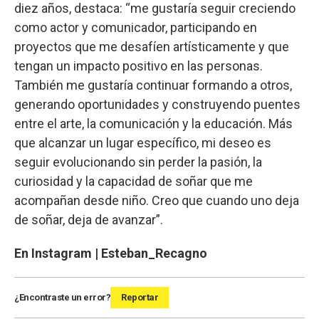
diez años, destaca: “me gustaría seguir creciendo
como actor y comunicador, participando en
proyectos que me desafíen artísticamente y que
tengan un impacto positivo en las personas.
También me gustaría continuar formando a otros,
generando oportunidades y construyendo puentes
entre el arte, la comunicación y la educación. Más
que alcanzar un lugar específico, mi deseo es
seguir evolucionando sin perder la pasión, la
curiosidad y la capacidad de soñar que me
acompañan desde niño. Creo que cuando uno deja
de soñar, deja de avanzar”.
En Instagram | Esteban_Recagno
¿Encontraste un error?
Reportar