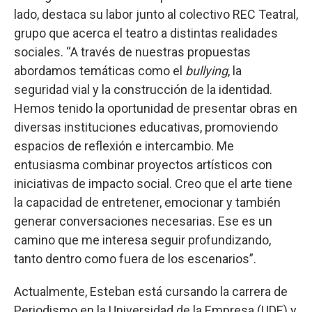
lado, destaca su labor junto al colectivo REC Teatral,
grupo que acerca el teatro a distintas realidades
sociales. “A través de nuestras propuestas
abordamos temáticas como el
bullying
, la
seguridad vial y la construcción de la identidad.
Hemos tenido la oportunidad de presentar obras en
diversas instituciones educativas, promoviendo
espacios de reflexión e intercambio. Me
entusiasma combinar proyectos artísticos con
iniciativas de impacto social. Creo que el arte tiene
la capacidad de entretener, emocionar y también
generar conversaciones necesarias. Ese es un
camino que me interesa seguir profundizando,
tanto dentro como fuera de los escenarios”.
Actualmente, Esteban está cursando la carrera de
Periodismo en la Universidad de la Empresa (UDE) y