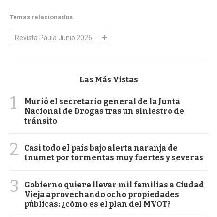
Temas relacionados
Revista Paula Junio 2026
Las Más Vistas
1
Murió el secretario general de la Junta
Nacional de Drogas tras un siniestro de
tránsito
2
Casi todo el país bajo alerta naranja de
Inumet por tormentas muy fuertes y severas
3
Gobierno quiere llevar mil familias a Ciudad
Vieja aprovechando ocho propiedades
públicas: ¿cómo es el plan del MVOT?