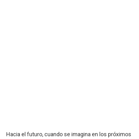
Hacia el futuro, cuando se imagina en los próximos