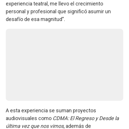
experiencia teatral, me llevo el crecimiento
personal y profesional que significó asumir un
desafío de esa magnitud”.
A esta experiencia se suman proyectos
audiovisuales como
CDMA: El Regreso y Desde la
última vez que nos vimos
, además de