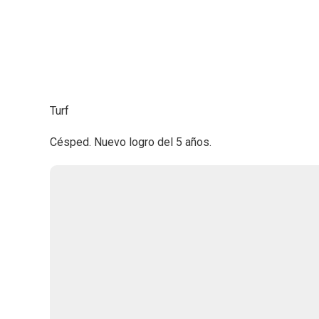
Turf
Césped. Nuevo logro del 5 años.