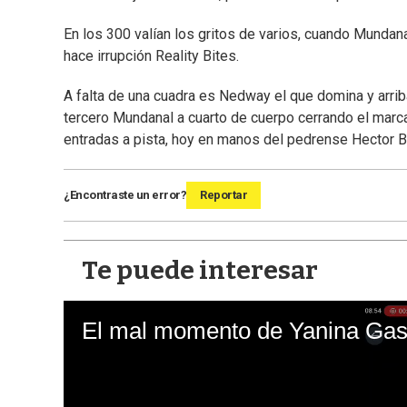
En los 300 valían los gritos de varios, cuando Munda
hace irrupción Reality Bites.
A falta de una cuadra es Nedway el que domina y arrib
tercero Mundanal a cuarto de cuerpo cerrando el marc
entradas a pista, hoy en manos del pedrense Hector B
¿Encontraste un error?
Reportar
Te puede interesar