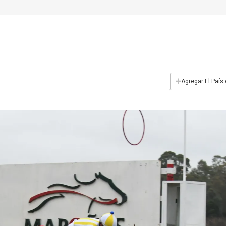
+
Agregar El País