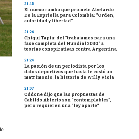
21:45
El nuevo rumbo que promete Abelardo
De la Espriella para Colombia: "Orden,
autoridad y libertad"
21:26
Chiqui Tapia: del "trabajamos para una
fase completa del Mundial 2030" a
teorías conspirativas contra Argentina
21:24
La pasión de un periodista por los
datos deportivos que hasta le costó un
matrimonio: la historia de Willy Viola
21:07
Oddone dijo que las propuestas de
Cabildo Abierto son "contemplables",
pero requieren una "ley aparte"
le