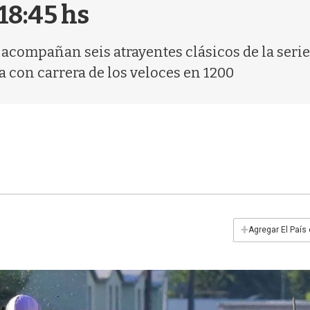
18:45 hs
acompañan seis atrayentes clásicos de la serie
a con carrera de los veloces en 1200
+
Agregar El País