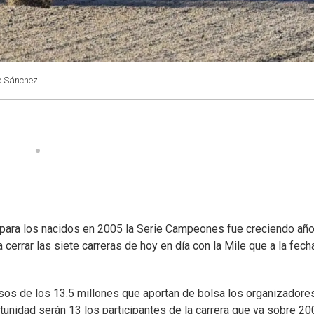
io Sánchez.
 para los nacidos en 2005 la Serie Campeones fue creciendo año
errar las siete carreras de hoy en día con la Mile que a la fech
esos de los 13.5 millones que aportan de bolsa los organizadores
tunidad serán 13 los participantes de la carrera que va sobre 20