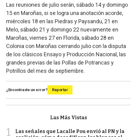
Las reuniones de julio serán, sábado 14 y domingo
15 en Maroñas, si se logra una anotación acorde,
miércoles 18 en las Piedras y Paysandu, 21 en
Melo, sábado 21 y domingo 22 nuevamente en
Maroñas, viernes 27 en Florida, sábado 28 en
Colonia con Maroñas cerrando julio con la disputa
de los clásicos Ensayo y Producción Nacional, las
grandes previas de las Pollas de Potrancas y
Potrillos del mes de septiembre.
¿Encontraste un error?
Reportar
Las Más Vistas
1
Las señales que Lacalle Pou envió al PN y la