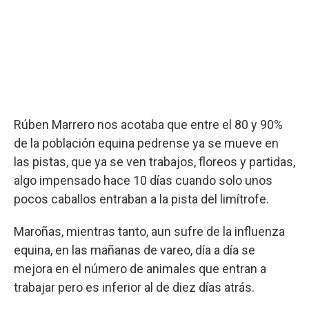
Rúben Marrero nos acotaba que entre el 80 y 90%
de la población equina pedrense ya se mueve en
las pistas, que ya se ven trabajos, floreos y partidas,
algo impensado hace 10 días cuando solo unos
pocos caballos entraban a la pista del limítrofe.
Maroñas, mientras tanto, aun sufre de la influenza
equina, en las mañanas de vareo, día a día se
mejora en el número de animales que entran a
trabajar pero es inferior al de diez días atrás.