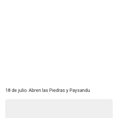
18 de julio. Abren las Piedras y Paysandu