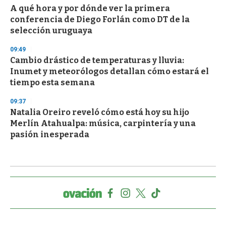
A qué hora y por dónde ver la primera
conferencia de Diego Forlán como DT de la
selección uruguaya
09:49
Cambio drástico de temperaturas y lluvia:
Inumet y meteorólogos detallan cómo estará el
tiempo esta semana
09:37
Natalia Oreiro reveló cómo está hoy su hijo
Merlín Atahualpa: música, carpintería y una
pasión inesperada