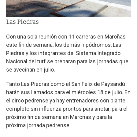
Las Piedras
Con una sola reunión con 11 carreras en Maroñas
este fin de semana, los demás hipódromos, Las
Piedras y los integrantes del Sistema Integrado
Nacional del turf se preparan para las jornadas que
se avecinan en julio.
Tanto Las Piedras como el San Félix de Paysandú
harán sus llamados para el miércoles 18 de julio. En
el circo pedrense ya hay entrenadores con plantel
completo sin influenza prontos para anotar, para el
próximo fin de semana en Maroñas y para la
próxima jornada pedrense.