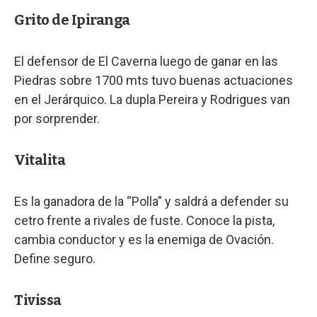
Grito de Ipiranga
El defensor de El Caverna luego de ganar en las
Piedras sobre 1700 mts tuvo buenas actuaciones
en el Jerárquico. La dupla Pereira y Rodrigues van
por sorprender.
Vitalita
Es la ganadora de la “Polla” y saldrá a defender su
cetro frente a rivales de fuste. Conoce la pista,
cambia conductor y es la enemiga de Ovación.
Define seguro.
Tivissa