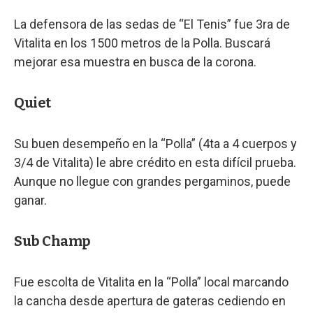
La defensora de las sedas de “El Tenis” fue 3ra de
Vitalita en los 1500 metros de la Polla. Buscará
mejorar esa muestra en busca de la corona.
Quiet
Su buen desempeño en la “Polla” (4ta a 4 cuerpos y
3/4 de Vitalita) le abre crédito en esta difícil prueba.
Aunque no llegue con grandes pergaminos, puede
ganar.
Sub Champ
Fue escolta de Vitalita en la “Polla” local marcando
la cancha desde apertura de gateras cediendo en