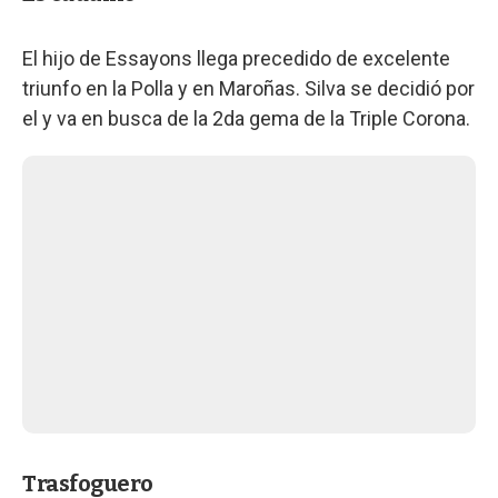
El hijo de Essayons llega precedido de excelente
triunfo en la Polla y en Maroñas. Silva se decidió por
el y va en busca de la 2da gema de la Triple Corona.
Trasfoguero