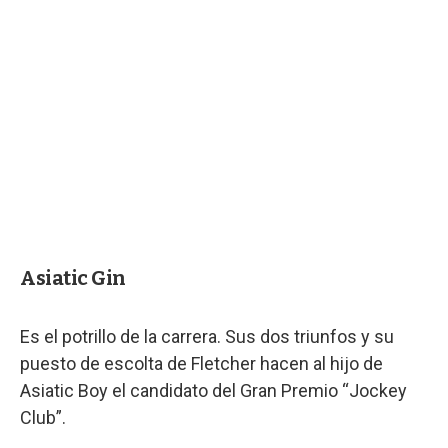
Asiatic Gin
Es el potrillo de la carrera. Sus dos triunfos y su
puesto de escolta de Fletcher hacen al hijo de
Asiatic Boy el candidato del Gran Premio “Jockey
Club”.