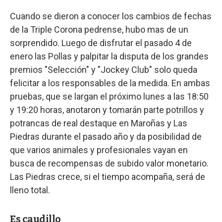
Cuando se dieron a conocer los cambios de fechas
de la Triple Corona pedrense, hubo mas de un
sorprendido. Luego de disfrutar el pasado 4 de
enero las Pollas y palpitar la disputa de los grandes
premios "Selección" y "Jockey Club" solo queda
felicitar a los responsables de la medida. En ambas
pruebas, que se largan el próximo lunes a las 18:50
y 19:20 horas, anotaron y tomarán parte potrillos y
potrancas de real destaque en Maroñas y Las
Piedras durante el pasado año y da posibilidad de
que varios animales y profesionales vayan en
busca de recompensas de subido valor monetario.
Las Piedras crece, si el tiempo acompaña, será de
lleno total.
Es caudillo