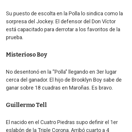
Su puesto de escolta en la Polla lo sindica como la
sorpresa del Jockey. El defensor del Don Víctor
está capacitado para derrotar a los favoritos de la
prueba.
Misterioso Boy
No desentonó en la “Polla” llegando en 3er lugar
cerca del ganador. El hijo de Brooklyn Boy sabe de
ganar sobre 18 cuadras en Maroñas. Es bravo.
Guillermo Tell
El nacido en el Cuatro Piedras supo definir el 1er
eslabón de la Triple Corona. Arribó cuarto a 4