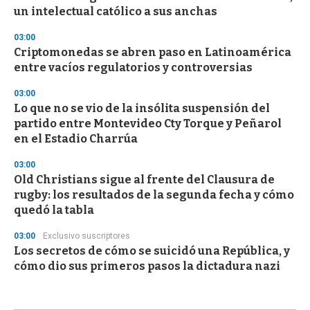
un intelectual católico a sus anchas
03:00
Criptomonedas se abren paso en Latinoamérica
entre vacíos regulatorios y controversias
03:00
Lo que no se vio de la insólita suspensión del
partido entre Montevideo Cty Torque y Peñarol
en el Estadio Charrúa
03:00
Old Christians sigue al frente del Clausura de
rugby: los resultados de la segunda fecha y cómo
quedó la tabla
03:00
Exclusivo suscriptores
Los secretos de cómo se suicidó una República, y
cómo dio sus primeros pasos la dictadura nazi