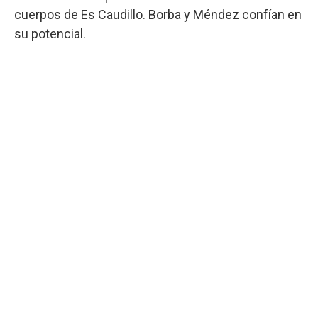
cuerpos de Es Caudillo. Borba y Méndez confían en
su potencial.