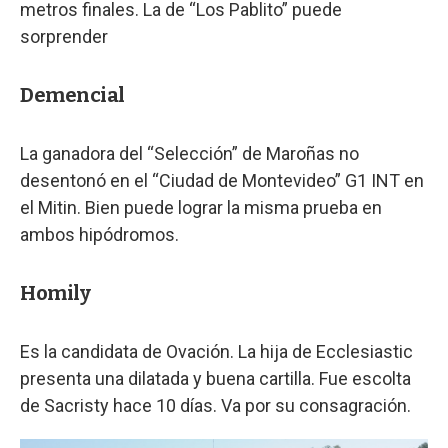
metros finales. La de “Los Pablito” puede
sorprender
Demencial
La ganadora del “Selección” de Maroñas no
desentonó en el “Ciudad de Montevideo” G1 INT en
el Mitin. Bien puede lograr la misma prueba en
ambos hipódromos.
Homily
Es la candidata de Ovación. La hija de Ecclesiastic
presenta una dilatada y buena cartilla. Fue escolta
de Sacristy hace 10 días. Va por su consagración.