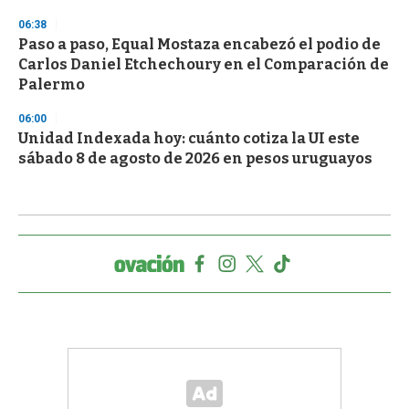
06:38
Paso a paso, Equal Mostaza encabezó el podio de
Carlos Daniel Etchechoury en el Comparación de
Palermo
06:00
Unidad Indexada hoy: cuánto cotiza la UI este
sábado 8 de agosto de 2026 en pesos uruguayos