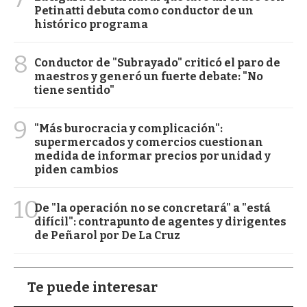
Petinatti debuta como conductor de un
histórico programa
8
Conductor de "Subrayado" criticó el paro de
maestros y generó un fuerte debate: "No
tiene sentido"
9
"Más burocracia y complicación":
supermercados y comercios cuestionan
medida de informar precios por unidad y
piden cambios
10
De "la operación no se concretará" a "está
difícil": contrapunto de agentes y dirigentes
de Peñarol por De La Cruz
Te puede interesar