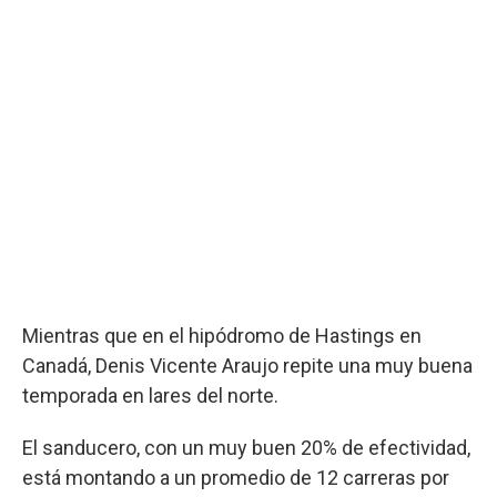
Mientras que en el hipódromo de Hastings en
Canadá, Denis Vicente Araujo repite una muy buena
temporada en lares del norte.
El sanducero, con un muy buen 20% de efectividad,
está montando a un promedio de 12 carreras por