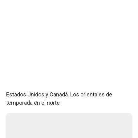
Estados Unidos y Canadá. Los orientales de
temporada en el norte