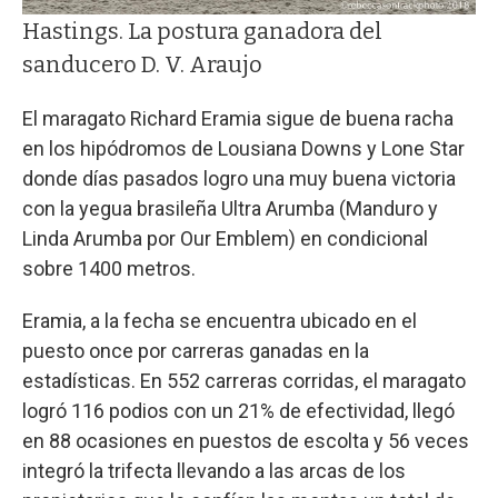
Hastings. La postura ganadora del
sanducero D. V. Araujo
El maragato Richard Eramia sigue de buena racha
en los hipódromos de Lousiana Downs y Lone Star
donde días pasados logro una muy buena victoria
con la yegua brasileña Ultra Arumba (Manduro y
Linda Arumba por Our Emblem) en condicional
sobre 1400 metros.
Eramia, a la fecha se encuentra ubicado en el
puesto once por carreras ganadas en la
estadísticas. En 552 carreras corridas, el maragato
logró 116 podios con un 21% de efectividad, llegó
en 88 ocasiones en puestos de escolta y 56 veces
integró la trifecta llevando a las arcas de los