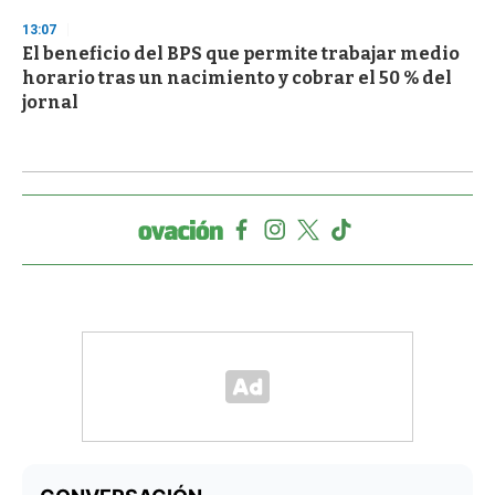
13:07
El beneficio del BPS que permite trabajar medio
horario tras un nacimiento y cobrar el 50 % del
jornal