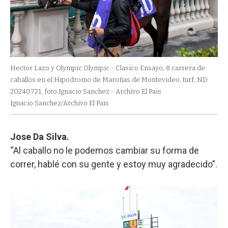
Hector Lazo y Olympic Olympic - Clasico Ensayo, 8 carrera de
caballos en el Hipodromo de Maroñas de Montevideo, turf, ND
20240721, foto Ignacio Sanchez - Archivo El Pais
Ignacio Sanchez/Archivo El Pais
Jose Da Silva.
“Al caballo no le podemos cambiar su forma de
correr, hablé con su gente y estoy muy agradecido”.