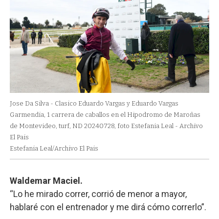
Jose Da Silva - Clasico Eduardo Vargas y Eduardo Vargas
Garmendia, 1 carrera de caballos en el Hipodromo de Maroñas
de Montevideo, turf, ND 20240728, foto Estefania Leal - Archivo
El Pais
Estefania Leal/Archivo El Pais
Waldemar Maciel.
“Lo he mirado correr, corrió de menor a mayor,
hablaré con el entrenador y me dirá cómo correrlo”.