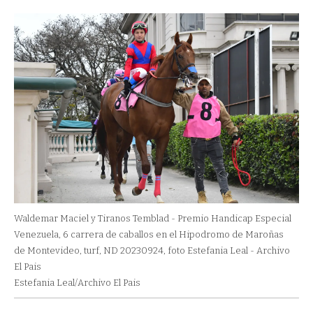
Waldemar Maciel y Tiranos Temblad - Premio Handicap Especial
Venezuela, 6 carrera de caballos en el Hipodromo de Maroñas
de Montevideo, turf, ND 20230924, foto Estefania Leal - Archivo
El Pais
Estefania Leal/Archivo El Pais