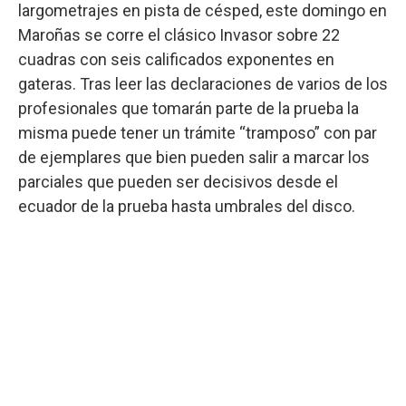
largometrajes en pista de césped, este domingo en
Maroñas se corre el clásico Invasor sobre 22
cuadras con seis calificados exponentes en
gateras. Tras leer las declaraciones de varios de los
profesionales que tomarán parte de la prueba la
misma puede tener un trámite “tramposo” con par
de ejemplares que bien pueden salir a marcar los
parciales que pueden ser decisivos desde el
ecuador de la prueba hasta umbrales del disco.