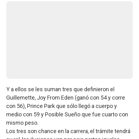
Y a ellos se les suman tres que definieron el
Guillemette, Joy From Eden (ganó con 54 y corre
con 56), Prince Park que sólo llegó a cuerpo y
medio con 59 y Posible Sueño que fue cuarto con
mismo peso.
Los tres son chance en la carrera, el trámite tendrá