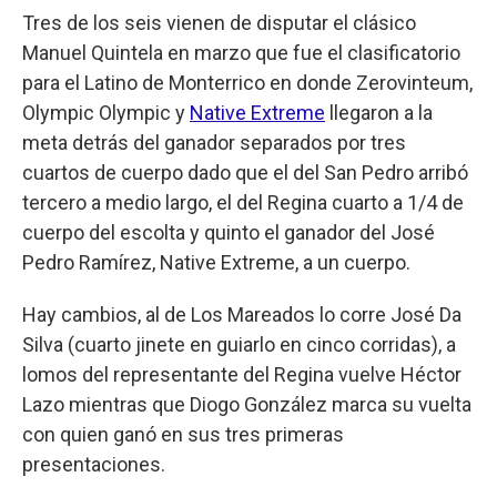
Tres de los seis vienen de disputar el clásico
Manuel Quintela en marzo que fue el clasificatorio
para el Latino de Monterrico en donde Zerovinteum,
Olympic Olympic y
Native Extreme
llegaron a la
meta detrás del ganador separados por tres
cuartos de cuerpo dado que el del San Pedro arribó
tercero a medio largo, el del Regina cuarto a 1/4 de
cuerpo del escolta y quinto el ganador del José
Pedro Ramírez, Native Extreme, a un cuerpo.
Hay cambios, al de Los Mareados lo corre José Da
Silva (cuarto jinete en guiarlo en cinco corridas), a
lomos del representante del Regina vuelve Héctor
Lazo mientras que Diogo González marca su vuelta
con quien ganó en sus tres primeras
presentaciones.