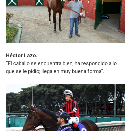
Héctor Lazo.
“El caballo se encuentra bien, ha respondido a lo
que se le pidió; llega en muy buena forma”.