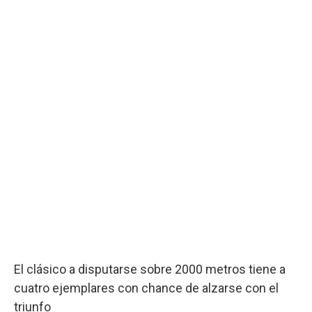
El clásico a disputarse sobre 2000 metros tiene a
cuatro ejemplares con chance de alzarse con el
triunfo