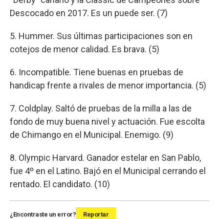
Descocado en 2017. Es un puede ser. (7)
5. Hummer. Sus últimas participaciones son en
cotejos de menor calidad. Es brava. (5)
6. Incompatible. Tiene buenas en pruebas de
handicap frente a rivales de menor importancia. (5)
7. Coldplay. Saltó de pruebas de la milla a las de
fondo de muy buena nivel y actuación. Fue escolta
de Chimango en el Municipal. Enemigo. (9)
8. Olympic Harvard. Ganador estelar en San Pablo,
fue 4º en el Latino. Bajó en el Municipal cerrando el
rentado. El candidato. (10)
¿Encontraste un error?
Reportar