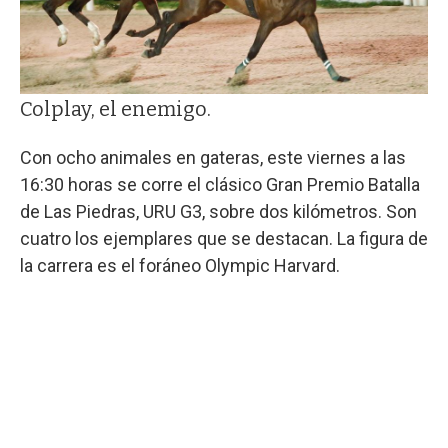
Colplay, el enemigo.
Con ocho animales en gateras, este viernes a las
16:30 horas se corre el clásico Gran Premio Batalla
de Las Piedras, URU G3, sobre dos kilómetros. Son
cuatro los ejemplares que se destacan. La figura de
la carrera es el foráneo Olympic Harvard.