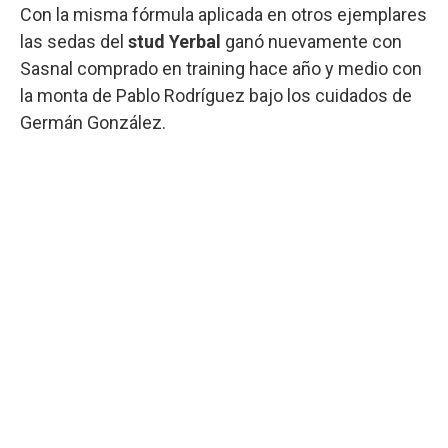
Con la misma fórmula aplicada en otros ejemplares
las sedas del
stud Yerbal
ganó nuevamente con
Sasnal comprado en training hace año y medio con
la monta de Pablo Rodríguez bajo los cuidados de
Germán González.