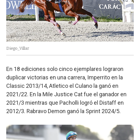
Diego_Villar
En 18 ediciones solo cinco ejemplares lograron
duplicar victorias en una carrera, Imperrito en la
Classic 2013/14, Atletico el Culano la ganó en
2021/22. En la Mile Justice Cat fue el ganador en
2021/3 mientras que Pacholli logró el Distaff en
2012/3. Rabravo Demon ganó la Sprint 2024/5.