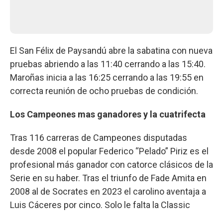
El San Félix de Paysandú abre la sabatina con nueva
pruebas abriendo a las 11:40 cerrando a las 15:40.
Maroñas inicia a las 16:25 cerrando a las 19:55 en
correcta reunión de ocho pruebas de condición.
Los Campeones mas ganadores y la cuatrifecta
Tras 116 carreras de Campeones disputadas
desde 2008 el popular Federico “Pelado” Piriz es el
profesional más ganador con catorce clásicos de la
Serie en su haber. Tras el triunfo de Fade Amita en
2008 al de Socrates en 2023 el carolino aventaja a
Luis Cáceres por cinco. Solo le falta la Classic