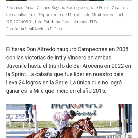
Federico Piriz - Clasico Rogelio Rodriguez y Jose Ferro, 7 carrera
de caballos en el Hipodromo de Maroñas de Montevideo, turf,
ND 20240901, foto Estefania Leal - Archivo El Pais
Estefania Leal/Archivo El Pais
El haras Don Alfredo nauguró Campeones en 2008
con las victorias de Inti y Vincero en ambas
Juvenile hasta el triunfo de Bar Arocena en 2022 en
la Sprint. La cabaña que fue líder en nuestro país
lleva 24 logros en la Serie. La única que no logró
ganar es la Mile que inicio en el año 2015.