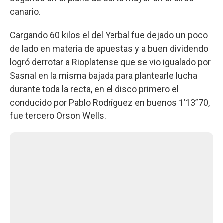
canario.
Cargando 60 kilos el del Yerbal fue dejado un poco
de lado en materia de apuestas y a buen dividendo
logró derrotar a Rioplatense que se vio igualado por
Sasnal en la misma bajada para plantearle lucha
durante toda la recta, en el disco primero el
conducido por Pablo Rodríguez en buenos 1’13”70,
fue tercero Orson Wells.