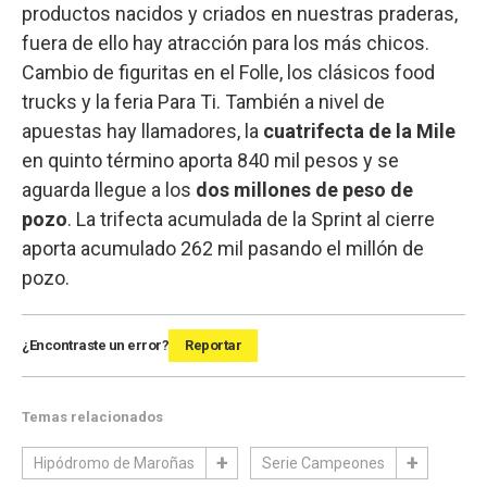
productos nacidos y criados en nuestras praderas,
fuera de ello hay atracción para los más chicos.
Cambio de figuritas en el Folle, los clásicos food
trucks y la feria Para Ti. También a nivel de
apuestas hay llamadores, la
cuatrifecta de la Mile
en quinto término aporta 840 mil pesos y se
aguarda llegue a los
dos millones de peso de
pozo
. La trifecta acumulada de la Sprint al cierre
aporta acumulado 262 mil pasando el millón de
pozo.
¿Encontraste un error?
Reportar
Temas relacionados
Hipódromo de Maroñas
Serie Campeones