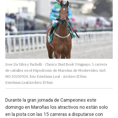
Jose Da Silva y Pacholli - Clasico Stud Book Uruguayo, 5 carrera
de caballos en el Hipodromo de Maroñas de Montevideo, turf,
ND 20230924, foto Estefania Leal - Archivo El Pais
Estefania Leal/Archivo El Pais
Durante la gran jornada de Campeones este
domingo en Maroñas los atractivos no están solo
en la pista con las 15 carreras a disputarse con